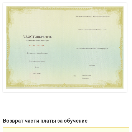
Возврат части платы за обучение