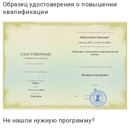
Образец удостоверения о повышении
квалификации
Не нашли нужную программу?