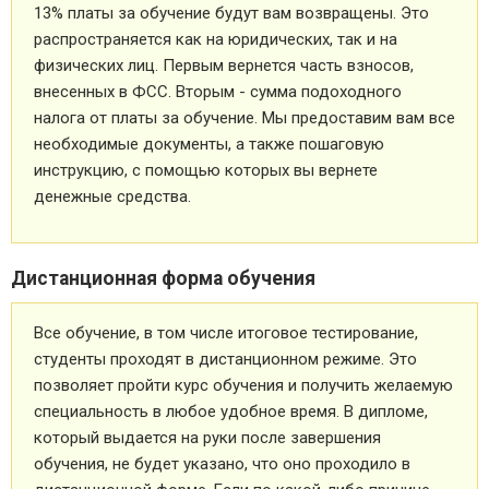
13% платы за обучение будут вам возвращены. Это
распространяется как на юридических, так и на
физических лиц. Первым вернется часть взносов,
внесенных в ФСС. Вторым - сумма подоходного
налога от платы за обучение. Мы предоставим вам все
необходимые документы, а также пошаговую
инструкцию, с помощью которых вы вернете
денежные средства.
Дистанционная форма обучения
Все обучение, в том числе итоговое тестирование,
студенты проходят в дистанционном режиме. Это
позволяет пройти курс обучения и получить желаемую
специальность в любое удобное время. В дипломе,
который выдается на руки после завершения
обучения, не будет указано, что оно проходило в