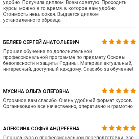
удобно. Получила диплом. Всем советую. Проходить
курсы можно в то время, в которое вам удобно.
Стоимость невысокая. Выдается диплом
установленного образца.
БЕЛЯЕВ СЕРГЕЙ АНАТОЛЬЕВИЧ
Прошел обучение по дополнительной
профессиональной программе по предмету Основы
безопасности и защиты Родины. Материал актуальный,
интересный, доступный каждому. Спасибо за обучение!
МУСИНА ОЛЬГА ОЛЕГОВНА
Огромное вам спасибо. Очень удобный формат курсов.
Организовано все качественно, оперативно и грамотно.
АЛЕКСИНА СОФЬЯ АНДРЕЕВНА
Прошла курс о профессиональной переподготовки, все