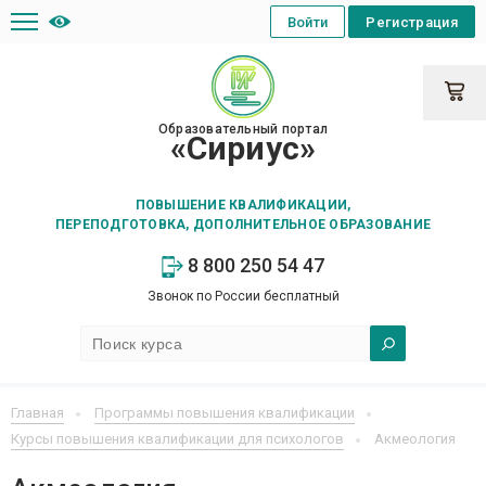
Войти
Регистрация
Образовательный портал
«Сириус»
ПОВЫШЕНИЕ КВАЛИФИКАЦИИ,
ПЕРЕПОДГОТОВКА, ДОПОЛНИТЕЛЬНОЕ ОБРАЗОВАНИЕ
8 800 250 54 47
Звонок по России бесплатный
Главная
Программы повышения квалификации
Курсы повышения квалификации для психологов
Акмеология