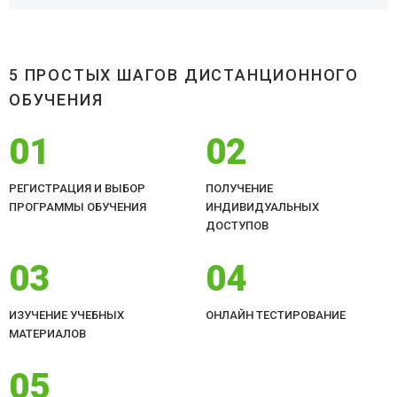
5 ПРОСТЫХ ШАГОВ ДИСТАНЦИОННОГО
ОБУЧЕНИЯ
01
02
РЕГИСТРАЦИЯ И ВЫБОР
ПОЛУЧЕНИЕ
ПРОГРАММЫ ОБУЧЕНИЯ
ИНДИВИДУАЛЬНЫХ
ДОСТУПОВ
03
04
ИЗУЧЕНИЕ УЧЕБНЫХ
ОНЛАЙН ТЕСТИРОВАНИЕ
МАТЕРИАЛОВ
05