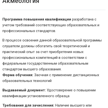
Акмеология
Программа повышения квалификации
разработана с
учетом требований соответствующих образовательных и
профессиональных стандартов.
В процессе освоения данной образовательной программы
слушатели должны обогатить свой теоретический и
практический опыт за счет приобретения новых
профессиональных компетенций в соответствии с
федеральным государственным образовательным
стандартом высшего образования.
Форма обучения:
Заочная с применение дистанционных
образовательных технологий
Выдаваемый документ:
Удостоверение о повышении
квалификации установленного образца
Требования для зачисления:
Наличие высшего или