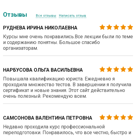
Отзывы
Все отзывы
Написать отзыв
РУДНЕВА ИРИНА НИКОЛАЕВНА
Курсы мне очень понравились.Все лекции были по теме
и содержанию понятны. Большое спасибо
организаторам.
НАРБУСОВА ОЛЬГА ВАСИЛЬЕВНА
Повышала квалификацию юриста. Ежедневно я
проходила множество тестов. В завершении я получила
сертификат и новые знания. Этот сайт действительно
очень полезный. Рекомендую всем.
САМСОНОВА ВАЛЕНТИНА ПЕТРОВНА
Недавно проходила курс профессиональной
переподготовки. Понравилось, что все честно, быстро и