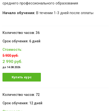
среднего профессионального образования
Начало обучения:
В течении 1-3 дней после оплаты
36
6 дней
5 900 руб.
2 990 руб.
до 14.08.2026
Купить курс
72
12 дней