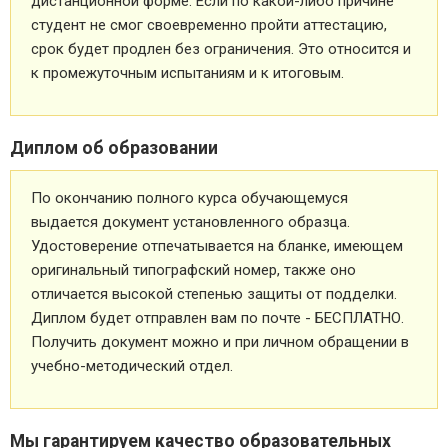
дистанционной форме. Если по какой-либо причине
студент не смог своевременно пройти аттестацию,
срок будет продлен без ограничения. Это относится и
к промежуточным испытаниям и к итоговым.
Диплом об образовании
По окончанию полного курса обучающемуся
выдается документ установленного образца.
Удостоверение отпечатывается на бланке, имеющем
оригинальный типографский номер, также оно
отличается высокой степенью защиты от подделки.
Диплом будет отправлен вам по почте - БЕСПЛАТНО.
Получить документ можно и при личном обращении в
учебно-методический отдел.
Мы гарантируем качество образовательных