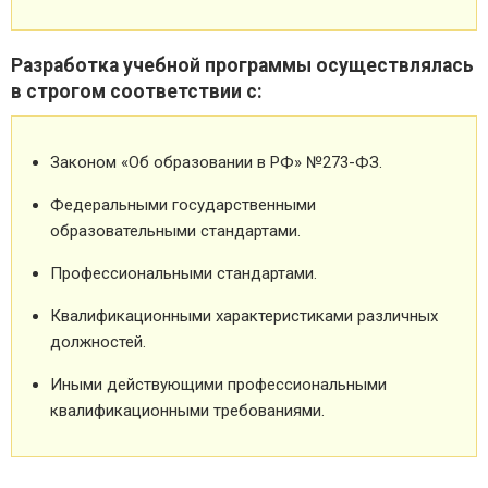
Разработка учебной программы осуществлялась
в строгом соответствии с:
Законом «Об образовании в РФ» №273-ФЗ.
Федеральными государственными
образовательными стандартами.
Профессиональными стандартами.
Квалификационными характеристиками различных
должностей.
Иными действующими профессиональными
квалификационными требованиями.