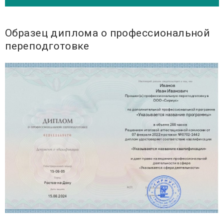
Образец диплома о профессиональной
переподготовке