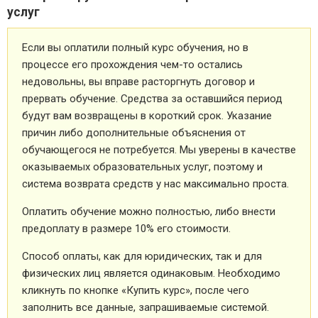
услуг
Если вы оплатили полный курс обучения, но в
процессе его прохождения чем-то остались
недовольны, вы вправе расторгнуть договор и
прервать обучение. Средства за оставшийся период
будут вам возвращены в короткий срок. Указание
причин либо дополнительные объяснения от
обучающегося не потребуется. Мы уверены в качестве
оказываемых образовательных услуг, поэтому и
система возврата средств у нас максимально проста.
Оплатить обучение можно полностью, либо внести
предоплату в размере 10% его стоимости.
Способ оплаты, как для юридических, так и для
физических лиц является одинаковым. Необходимо
кликнуть по кнопке «Купить курс», после чего
заполнить все данные, запрашиваемые системой.