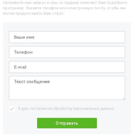
Направьте нам запрос и наш сотрудник поможет Вам подобрать
программу. Укажите телефон или электронную почту, чтобы мы
могли предоставить Вам ответ.
Я даю согласие на обработку
персональных данных