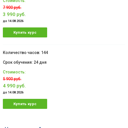
7 900 руб.
3 990 руб.
до 14.08.2026
Купить курс
144
24 дня
5 900 руб.
4 990 руб.
до 14.08.2026
Купить курс