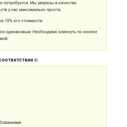
 потребуется. Мы уверены в качестве
ств у нас максимально проста.
е 10% его стоимости.
ется одинаковым. Необходимо кликнуть по кнопке
мой.
соответствии с:
бованиями.