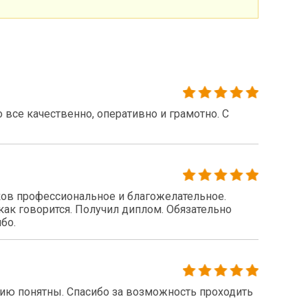
все качественно, оперативно и грамотно. С
ов профессиональное и благожелательное.
как говорится. Получил диплом. Обязательно
бо.
нию понятны. Спасибо за возможность проходить