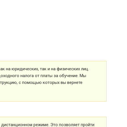
к на юридических, так и на физических лиц.
оходного налога от платы за обучение. Мы
струкцию, с помощью которых вы вернете
 в дистанционном режиме. Это позволяет пройти