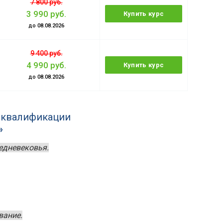
7 800 руб.
3 990 руб.
Купить курс
до 08.08.2026
9 400 руб.
4 990 руб.
Купить курс
до 08.08.2026
 квалификации
»
едневековья.
вание.