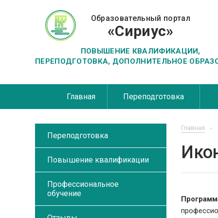
Образовательный портал
«Сириус»
ПОВЫШЕНИЕ КВАЛИФИКАЦИИ,
ПЕРЕПОДГОТОВКА, ДОПОЛНИТЕЛЬНОЕ ОБРАЗ
Главная
Переподготовка
Главная
Переподготовка
Ико
Повышение квалификации
Профессиональное
обучение
Программ
профессио
Отзывы