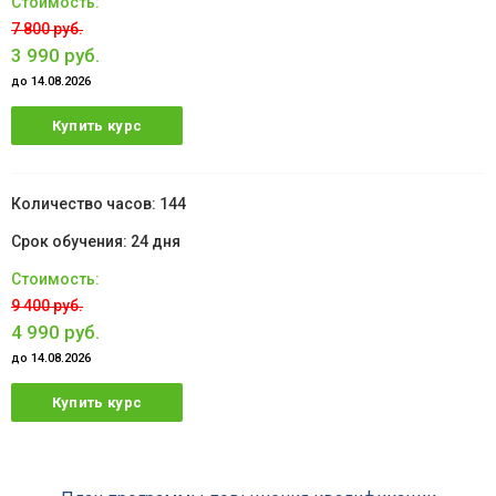
7 800 руб.
3 990 руб.
до 14.08.2026
Купить курс
144
24 дня
9 400 руб.
4 990 руб.
до 14.08.2026
Купить курс