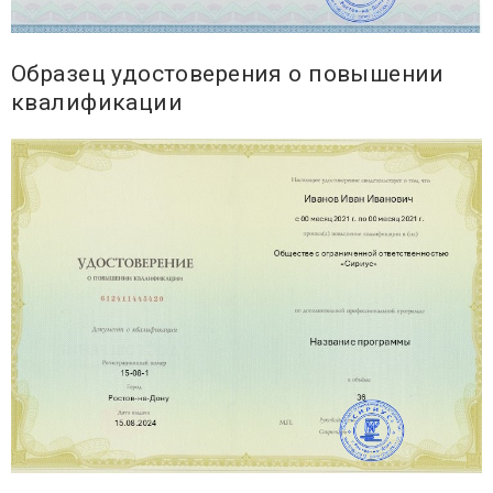
Образец удостоверения о повышении
квалификации