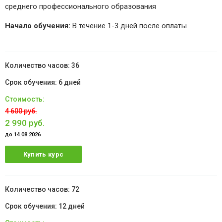
среднего профессионального образования
Начало обучения:
В течение 1-3 дней после оплаты
36
6 дней
4 600 руб.
2 990 руб.
до 14.08.2026
Купить курс
72
12 дней