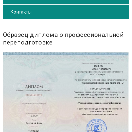
Контакты
Образец диплома о профессиональной
переподготовке