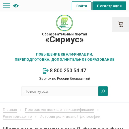
Войти
Регистрация
Образовательный портал
«Сириус»
ПОВЫШЕНИЕ КВАЛИФИКАЦИИ,
ПЕРЕПОДГОТОВКА, ДОПОЛНИТЕЛЬНОЕ ОБРАЗОВАНИЕ
8 800 250 54 47
Звонок по России бесплатный
Главная
Программы повышения квалификации
Религиоведение
История религиозной философии