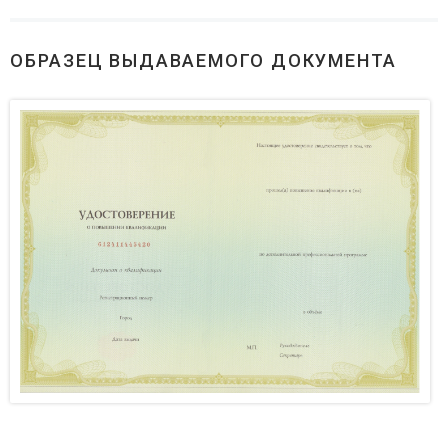
ОБРАЗЕЦ ВЫДАВАЕМОГО ДОКУМЕНТА