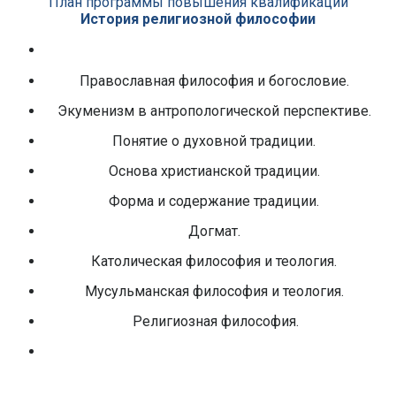
План программы повышения квалификации
История религиозной философии
Православная философия и богословие.
Экуменизм в антропологической перспективе.
Понятие о духовной традиции.
Основа христианской традиции.
Форма и содержание традиции.
Догмат.
Католическая философия и теология.
Мусульманская философия и теология.
Религиозная философия.