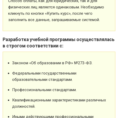
Способ оплаты, как для юридических, так и для
физических лиц является одинаковым. Необходимо
кликнуть по кнопке «Купить курс», после чего
заполнить все данные, запрашиваемые системой.
Разработка учебной программы осуществлялась
в строгом соответствии с:
Законом «Об образовании в РФ» №273-ФЗ.
Федеральными государственными
образовательными стандартами.
Профессиональными стандартами.
Квалификационными характеристиками различных
должностей.
Иными действующими профессиональными