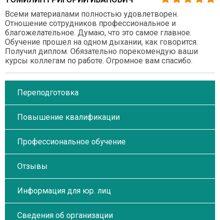
Всеми материалами полностью удовлетворен.
Отношение сотрудников профессиональное и
благожелательное. Думаю, что это самое главное.
Обучение прошел на одном дыхании, как говорится.
Получил диплом. Обязательно порекомендую ваши
курсы коллегам по работе. Огромное вам спасибо.
Переподготовка
Повышение квалификации
Профессиональное обучение
Отзывы
Информация для юр. лиц
Сведения об организации