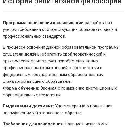
История религиозной философии
Программа повышения квалификации
разработана с
учетом требований соответствующих образовательных и
профессиональных стандартов.
В процессе освоения данной образовательной программы
слушатели должны обогатить свой теоретический и
практический опыт за счет приобретения новых
профессиональных компетенций в соответствии с
федеральным государственным образовательным
стандартом высшего образования.
Форма обучения:
Заочная с применение дистанционных
образовательных технологий
Выдаваемый документ:
Удостоверение о повышении
квалификации установленного образца
Требования для зачисления:
Наличие высшего или