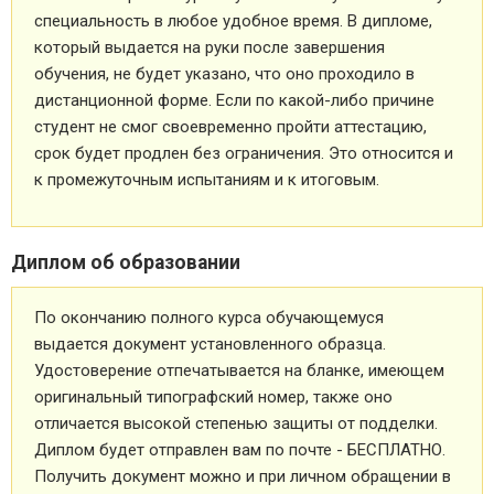
специальность в любое удобное время. В дипломе,
который выдается на руки после завершения
обучения, не будет указано, что оно проходило в
дистанционной форме. Если по какой-либо причине
студент не смог своевременно пройти аттестацию,
срок будет продлен без ограничения. Это относится и
к промежуточным испытаниям и к итоговым.
Диплом об образовании
По окончанию полного курса обучающемуся
выдается документ установленного образца.
Удостоверение отпечатывается на бланке, имеющем
оригинальный типографский номер, также оно
отличается высокой степенью защиты от подделки.
Диплом будет отправлен вам по почте - БЕСПЛАТНО.
Получить документ можно и при личном обращении в