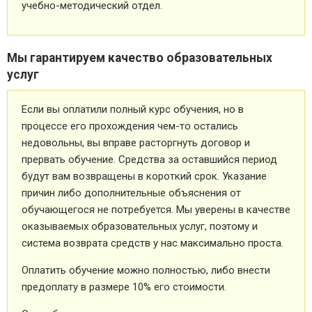
учебно-методический отдел.
Мы гарантируем качество образовательных
услуг
Если вы оплатили полный курс обучения, но в
процессе его прохождения чем-то остались
недовольны, вы вправе расторгнуть договор и
прервать обучение. Средства за оставшийся период
будут вам возвращены в короткий срок. Указание
причин либо дополнительные объяснения от
обучающегося не потребуется. Мы уверены в качестве
оказываемых образовательных услуг, поэтому и
система возврата средств у нас максимально проста.
Оплатить обучение можно полностью, либо внести
предоплату в размере 10% его стоимости.