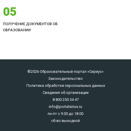
05
ПОЛУЧЕНИЕ ДОКУМЕНТОВ ОБ
ОБРАЗОВАНИИ
©2026 Образовательный портал «Сириус»
Законодательство
Политика обработки персональных данных
Сведения об организации
8 800 250 54 47
info@portalsirius.ru
пн-пт с 9.00 до 18.00
сб-вс выходной