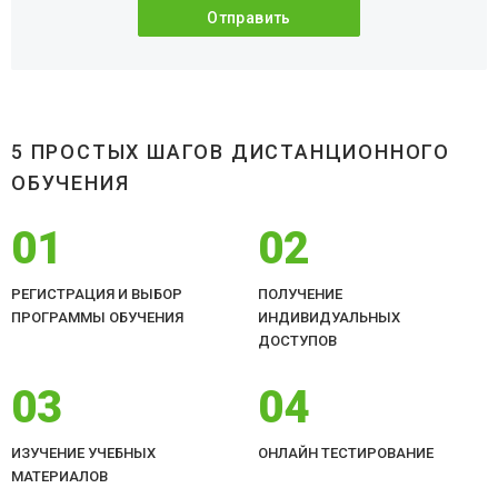
5 ПРОСТЫХ ШАГОВ ДИСТАНЦИОННОГО
ОБУЧЕНИЯ
01
02
РЕГИСТРАЦИЯ И ВЫБОР
ПОЛУЧЕНИЕ
ПРОГРАММЫ ОБУЧЕНИЯ
ИНДИВИДУАЛЬНЫХ
ДОСТУПОВ
03
04
ИЗУЧЕНИЕ УЧЕБНЫХ
ОНЛАЙН ТЕСТИРОВАНИЕ
МАТЕРИАЛОВ