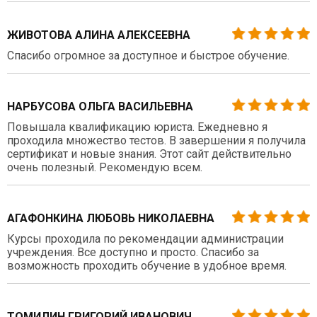
ЖИВОТОВА АЛИНА АЛЕКСЕЕВНА
Спасибо огромное за доступное и быстрое обучение.
НАРБУСОВА ОЛЬГА ВАСИЛЬЕВНА
Повышала квалификацию юриста. Ежедневно я
проходила множество тестов. В завершении я получила
сертификат и новые знания. Этот сайт действительно
очень полезный. Рекомендую всем.
АГАФОНКИНА ЛЮБОВЬ НИКОЛАЕВНА
Курсы проходила по рекомендации администрации
учреждения. Все доступно и просто. Спасибо за
возможность проходить обучение в удобное время.
ТОМИЛИН ГРИГОРИЙ ИВАНОВИЧ