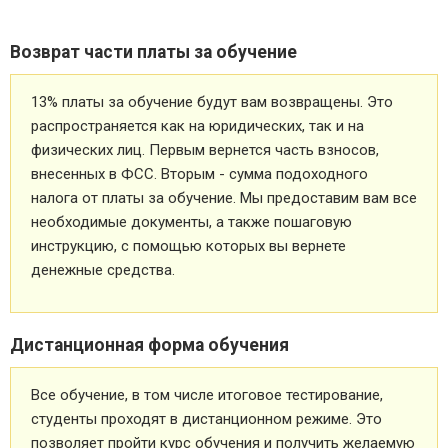
Возврат части платы за обучение
13% платы за обучение будут вам возвращены. Это
распространяется как на юридических, так и на
физических лиц. Первым вернется часть взносов,
внесенных в ФСС. Вторым - сумма подоходного
налога от платы за обучение. Мы предоставим вам все
необходимые документы, а также пошаговую
инструкцию, с помощью которых вы вернете
денежные средства.
Дистанционная форма обучения
Все обучение, в том числе итоговое тестирование,
студенты проходят в дистанционном режиме. Это
позволяет пройти курс обучения и получить желаемую