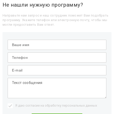
Не нашли нужную программу?
Направьте нам запрос и наш сотрудник поможет Вам подобрать
программу. Укажите телефон или электронную почту, чтобы мы
могли предоставить Вам ответ.
Я даю согласие на обработку
персональных данных