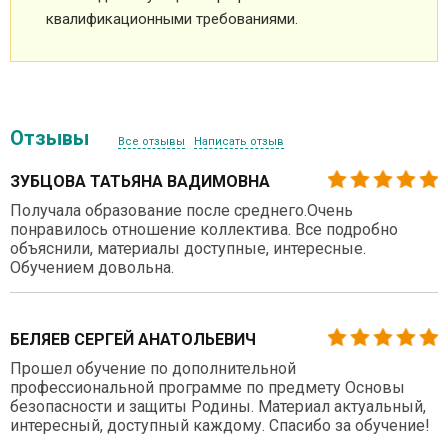
квалификационными требованиями.
Отзывы
Все отзывы
Написать отзыв
ЗУБЦОВА ТАТЬЯНА ВАДИМОВНА
Получала образование после среднего.Очень
понравилось отношение коллектива. Все подробно
объяснили, материалы доступные, интересные.
Обучением довольна.
БЕЛЯЕВ СЕРГЕЙ АНАТОЛЬЕВИЧ
Прошел обучение по дополнительной
профессиональной программе по предмету Основы
безопасности и защиты Родины. Материал актуальный,
интересный, доступный каждому. Спасибо за обучение!