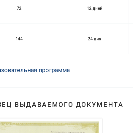
72
12 дней
144
24 дня
зовательная программа
ЗЕЦ ВЫДАВАЕМОГО ДОКУМЕНТА