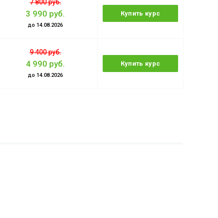
7 800 руб.
3 990 руб.
Купить курс
до 14.08.2026
9 400 руб.
4 990 руб.
Купить курс
до 14.08.2026