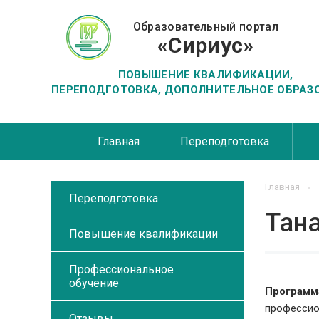
Образовательный портал
«Сириус»
ПОВЫШЕНИЕ КВАЛИФИКАЦИИ,
ПЕРЕПОДГОТОВКА, ДОПОЛНИТЕЛЬНОЕ ОБРАЗ
Главная
Переподготовка
Главная
Переподготовка
Тана
Повышение квалификации
Профессиональное
обучение
Программ
профессио
Отзывы