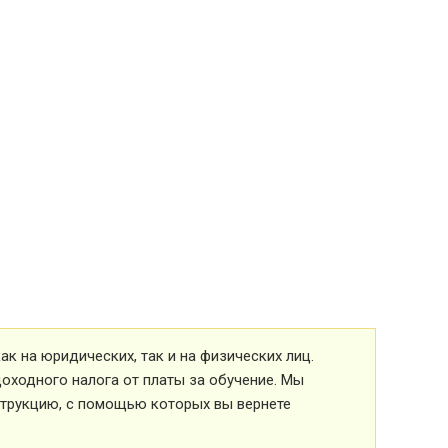
к на юридических, так и на физических лиц.
оходного налога от платы за обучение. Мы
струкцию, с помощью которых вы вернете