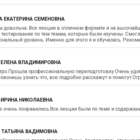
А ЕКАТЕРИНА СЕМЕНОВНА
 довольна. Все лекции в отличном формате и на высочай
тестирование по тем темам, которые были изучены. Смог
нальный уровень. Именно для этого я и обучалась. Реком
 ЕЛЕНА ВЛАДИМИРОВНА
тро.Прошла профессиональную переподготовку.Очень удо
звонишь узнать что, все подробно расскажут и помогут.О
 ИРИНА НИКОЛАЕВНА
 очень понравились.Все лекции были по теме и содержан
 ТАТЬЯНА ВАДИМОВНА