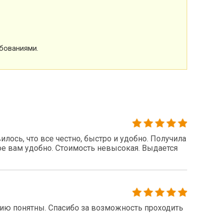
бованиями.
ось, что все честно, быстро и удобно. Получила
ое вам удобно. Стоимость невысокая. Выдается
нию понятны. Спасибо за возможность проходить