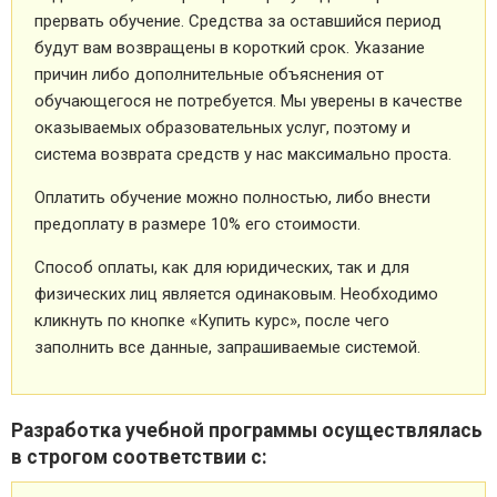
прервать обучение. Средства за оставшийся период
будут вам возвращены в короткий срок. Указание
причин либо дополнительные объяснения от
обучающегося не потребуется. Мы уверены в качестве
оказываемых образовательных услуг, поэтому и
система возврата средств у нас максимально проста.
Оплатить обучение можно полностью, либо внести
предоплату в размере 10% его стоимости.
Способ оплаты, как для юридических, так и для
физических лиц является одинаковым. Необходимо
кликнуть по кнопке «Купить курс», после чего
заполнить все данные, запрашиваемые системой.
Разработка учебной программы осуществлялась
в строгом соответствии с: