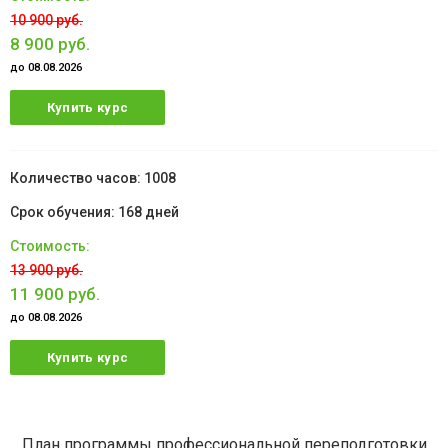
10 900 руб.
8 900 руб.
до 08.08.2026
Купить курс
1008
168 дней
13 900 руб.
11 900 руб.
до 08.08.2026
Купить курс
План программы профессиональной переподготовки