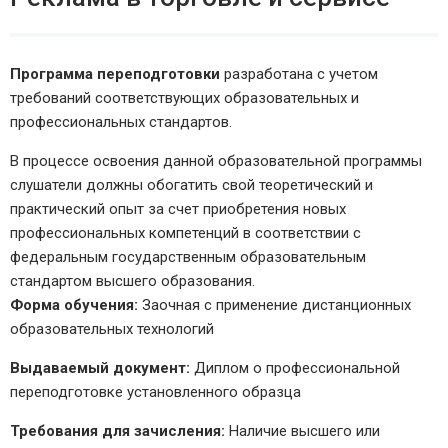
Программа переподготовки
разработана с учетом
требований соответствующих образовательных и
профессиональных стандартов.
В процессе освоения данной образовательной программы
слушатели должны обогатить свой теоретический и
практический опыт за счет приобретения новых
профессиональных компетенций в соответствии с
федеральным государственным образовательным
стандартом высшего образования.
Форма обучения:
Заочная с применение дистанционных
образовательных технологий
Выдаваемый документ:
Диплом о профессиональной
переподготовке установленного образца
Требования для зачисления:
Наличие высшего или