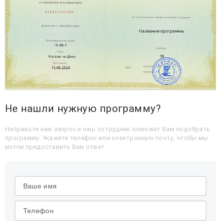
Не нашли нужную программу?
Направьте нам запрос и наш сотрудник поможет Вам подобрать
программу. Укажите телефон или электронную почту, чтобы мы
могли предоставить Вам ответ.