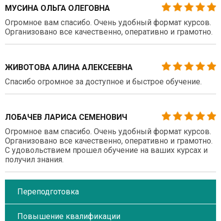
МУСИНА ОЛЬГА ОЛЕГОВНА
Огромное вам спасибо. Очень удобный формат курсов.
Организовано все качественно, оперативно и грамотно.
ЖИВОТОВА АЛИНА АЛЕКСЕЕВНА
Спасибо огромное за доступное и быстрое обучение.
ЛОБАЧЕВ ЛАРИСА СЕМЕНОВИЧ
Огромное вам спасибо. Очень удобный формат курсов.
Организовано все качественно, оперативно и грамотно.
С удовольствием прошел обучение на ваших курсах и
получил знания.
Переподготовка
Повышение квалификации