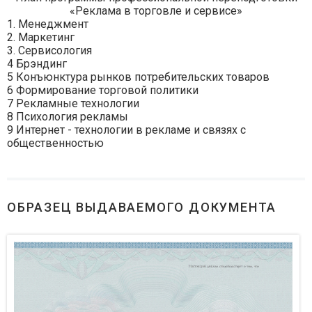
«Реклама в торговле и сервисе»
1. Менеджмент
2. Маркетинг
3. Сервисология
4 Брэндинг
5 Конъюнктура рынков потребительских товаров
6 Формирование торговой политики
7 Рекламные технологии
8 Психология рекламы
9 Интернет - технологии в рекламе и связях с
общественностью
ОБРАЗЕЦ ВЫДАВАЕМОГО ДОКУМЕНТА