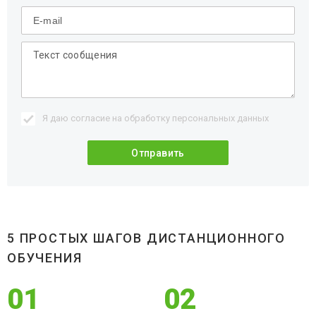
Я даю согласие на обработку
персональных данных
5 ПРОСТЫХ ШАГОВ ДИСТАНЦИОННОГО
ОБУЧЕНИЯ
01
02