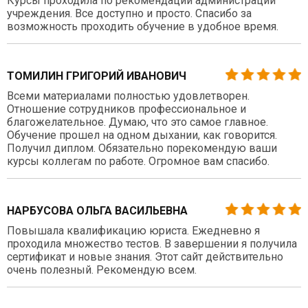
Курсы проходила по рекомендации администрации
учреждения. Все доступно и просто. Спасибо за
возможность проходить обучение в удобное время.
ТОМИЛИН ГРИГОРИЙ ИВАНОВИЧ
Всеми материалами полностью удовлетворен.
Отношение сотрудников профессиональное и
благожелательное. Думаю, что это самое главное.
Обучение прошел на одном дыхании, как говорится.
Получил диплом. Обязательно порекомендую ваши
курсы коллегам по работе. Огромное вам спасибо.
НАРБУСОВА ОЛЬГА ВАСИЛЬЕВНА
Повышала квалификацию юриста. Ежедневно я
проходила множество тестов. В завершении я получила
сертификат и новые знания. Этот сайт действительно
очень полезный. Рекомендую всем.