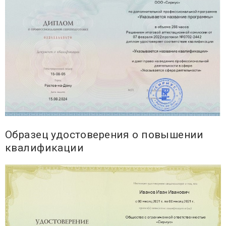
Образец удостоверения о повышении
квалификации