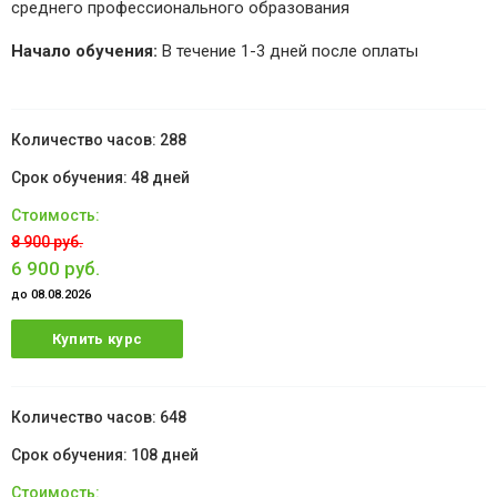
среднего профессионального образования
Начало обучения:
В течение 1-3 дней после оплаты
288
48 дней
8 900 руб.
6 900 руб.
до 08.08.2026
Купить курс
648
108 дней