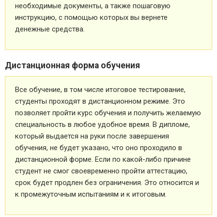
необходимые документы, а также пошаговую
инструкцию, с помощью которых вы вернете
денежные средства.
Дистанционная форма обучения
Все обучение, в том числе итоговое тестирование,
студенты проходят в дистанционном режиме. Это
позволяет пройти курс обучения и получить желаемую
специальность в любое удобное время. В дипломе,
который выдается на руки после завершения
обучения, не будет указано, что оно проходило в
дистанционной форме. Если по какой-либо причине
студент не смог своевременно пройти аттестацию,
срок будет продлен без ограничения. Это относится и
к промежуточным испытаниям и к итоговым.