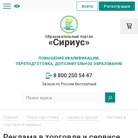
Войти
Регистрация
Образовательный портал
«Сириус»
ПОВЫШЕНИЕ КВАЛИФИКАЦИИ,
ПЕРЕПОДГОТОВКА, ДОПОЛНИТЕЛЬНОЕ ОБРАЗОВАНИЕ
8 800 250 54 47
Звонок по России бесплатный
Главная
Переподготовка
Сервис и туризм
Реклама в
торговле и сервисе
Реклама в торговле и сервисе