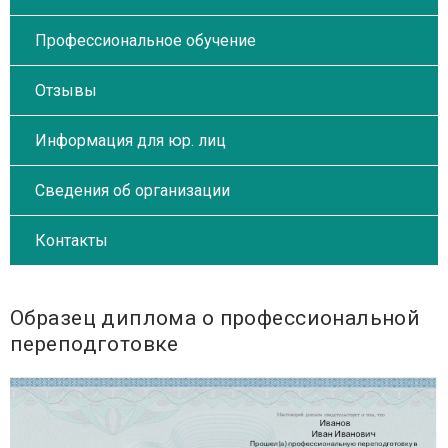
Профессиональное обучение
Отзывы
Информация для юр. лиц
Сведения об организации
Контакты
Образец диплома о профессиональной
переподготовке