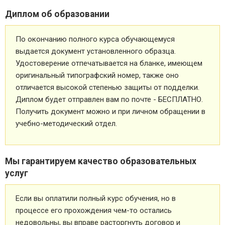
Диплом об образовании
По окончанию полного курса обучающемуся
выдается документ установленного образца.
Удостоверение отпечатывается на бланке, имеющем
оригинальный типографский номер, также оно
отличается высокой степенью защиты от подделки.
Диплом будет отправлен вам по почте - БЕСПЛАТНО.
Получить документ можно и при личном обращении в
учебно-методический отдел.
Мы гарантируем качество образовательных
услуг
Если вы оплатили полный курс обучения, но в
процессе его прохождения чем-то остались
недовольны, вы вправе расторгнуть договор и