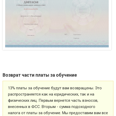
Возврат части платы за обучение
13% платы за обучение будут вам возвращены. Это
распространяется как на юридических, так и на
физических лиц. Первым вернется часть взносов,
внесенных в ФСС. Вторым - сумма подоходного
налога от платы за обучение. Мы предоставим вам все