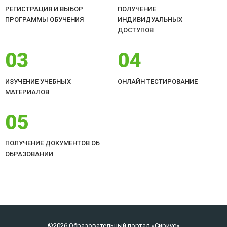
РЕГИСТРАЦИЯ И ВЫБОР
ПОЛУЧЕНИЕ
ПРОГРАММЫ ОБУЧЕНИЯ
ИНДИВИДУАЛЬНЫХ
ДОСТУПОВ
03
04
ИЗУЧЕНИЕ УЧЕБНЫХ
ОНЛАЙН ТЕСТИРОВАНИЕ
МАТЕРИАЛОВ
05
ПОЛУЧЕНИЕ ДОКУМЕНТОВ ОБ
ОБРАЗОВАНИИ
©2026 Образовательный портал «Сириус»