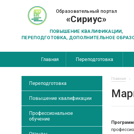
Образовательный портал
«Сириус»
ПОВЫШЕНИЕ КВАЛИФИКАЦИИ,
ПЕРЕПОДГОТОВКА, ДОПОЛНИТЕЛЬНОЕ ОБРАЗ
Главная
Переподготовка
Главная
Переподготовка
Мар
Повышение квалификации
Профессиональное
обучение
Программ
профессио
Отзывы