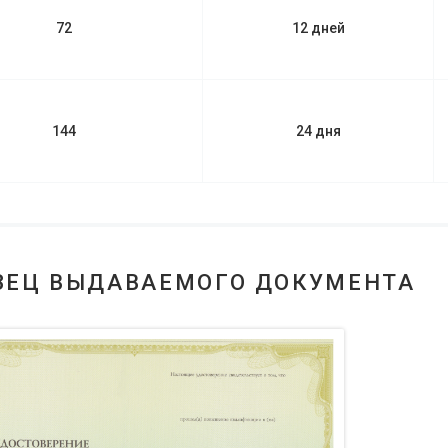
72
12 дней
144
24 дня
ЗЕЦ ВЫДАВАЕМОГО ДОКУМЕНТА