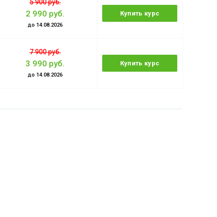
5 900 руб.
2 990 руб.
Купить курс
до 14.08.2026
7 900 руб.
3 990 руб.
Купить курс
до 14.08.2026