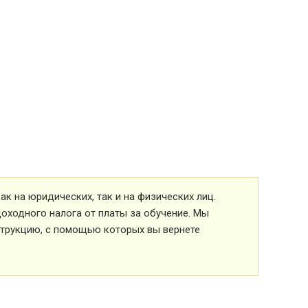
к на юридических, так и на физических лиц.
оходного налога от платы за обучение. Мы
струкцию, с помощью которых вы вернете