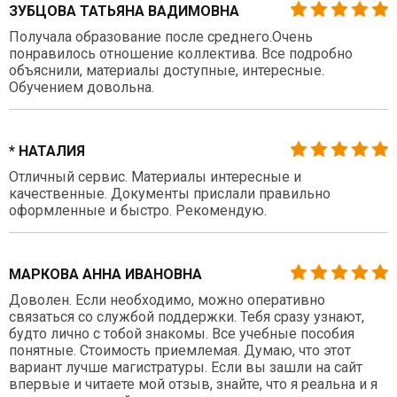
ЗУБЦОВА ТАТЬЯНА ВАДИМОВНА
Получала образование после среднего.Очень
понравилось отношение коллектива. Все подробно
объяснили, материалы доступные, интересные.
Обучением довольна.
* НАТАЛИЯ
Отличный сервис. Материалы интересные и
качественные. Документы прислали правильно
оформленные и быстро. Рекомендую.
МАРКОВА АННА ИВАНОВНА
Доволен. Если необходимо, можно оперативно
связаться со службой поддержки. Тебя сразу узнают,
будто лично с тобой знакомы. Все учебные пособия
понятные. Стоимость приемлемая. Думаю, что этот
вариант лучше магистратуры. Если вы зашли на сайт
впервые и читаете мой отзыв, знайте, что я реальна и я