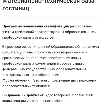
Материально-техническая база
гостиниц
Программа повышения квалификации
разработана с
учетом требований соответствующих образовательных и
профессиональных стандартов.
В процессе освоения данной образовательной программы
слушатели должны обогатить свой теоретический и
практический опыт за счет приобретения новых
профессиональных компетенций в соответствии с
федеральным государственным образовательным
стандартом высшего образования.
Форма обучения:
Заочная с применение дистанционных
образовательных технологий
Выдаваемый документ:
Удостоверение о повышении
квалификации установленного образца