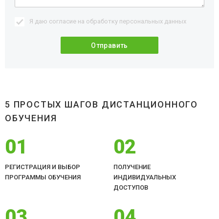
Я даю согласие на обработку
персональных данных
5 ПРОСТЫХ ШАГОВ ДИСТАНЦИОННОГО
ОБУЧЕНИЯ
01
02
РЕГИСТРАЦИЯ И ВЫБОР
ПОЛУЧЕНИЕ
ПРОГРАММЫ ОБУЧЕНИЯ
ИНДИВИДУАЛЬНЫХ
ДОСТУПОВ
03
04