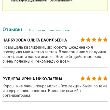
квалификационными требованиями.
Отзывы
Все отзывы
Написать отзыв
НАРБУСОВА ОЛЬГА ВАСИЛЬЕВНА
Повышала квалификацию юриста. Ежедневно я
проходила множество тестов. В завершении я получила
сертификат и новые знания. Этот сайт действительно
очень полезный. Рекомендую всем.
РУДНЕВА ИРИНА НИКОЛАЕВНА
Курсы мне очень понравились.Все лекции были по теме
и содержанию понятны. Большое спасибо
организаторам.