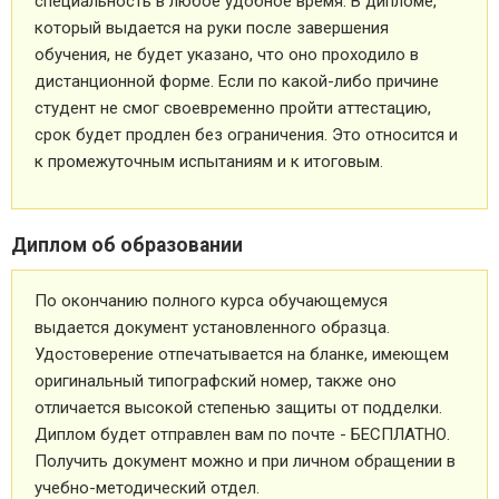
специальность в любое удобное время. В дипломе,
который выдается на руки после завершения
обучения, не будет указано, что оно проходило в
дистанционной форме. Если по какой-либо причине
студент не смог своевременно пройти аттестацию,
срок будет продлен без ограничения. Это относится и
к промежуточным испытаниям и к итоговым.
Диплом об образовании
По окончанию полного курса обучающемуся
выдается документ установленного образца.
Удостоверение отпечатывается на бланке, имеющем
оригинальный типографский номер, также оно
отличается высокой степенью защиты от подделки.
Диплом будет отправлен вам по почте - БЕСПЛАТНО.
Получить документ можно и при личном обращении в
учебно-методический отдел.