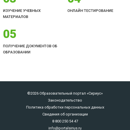
ИЗУЧЕНИЕ УЧЕБНЫХ
ОНЛАЙН ТЕСТИРОВАНИЕ
МАТЕРИАЛОВ
05
ПОЛУЧЕНИЕ ДОКУМЕНТОВ ОБ
ОБРАЗОВАНИИ
©2026 Образовательный портал «Сириус»
Законодательство
Политика обработки персональных данных
Сведения об организации
8 800 250 54 47
info@portalsirius.ru