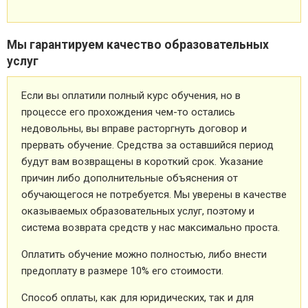
Мы гарантируем качество образовательных
услуг
Если вы оплатили полный курс обучения, но в
процессе его прохождения чем-то остались
недовольны, вы вправе расторгнуть договор и
прервать обучение. Средства за оставшийся период
будут вам возвращены в короткий срок. Указание
причин либо дополнительные объяснения от
обучающегося не потребуется. Мы уверены в качестве
оказываемых образовательных услуг, поэтому и
система возврата средств у нас максимально проста.
Оплатить обучение можно полностью, либо внести
предоплату в размере 10% его стоимости.
Способ оплаты, как для юридических, так и для