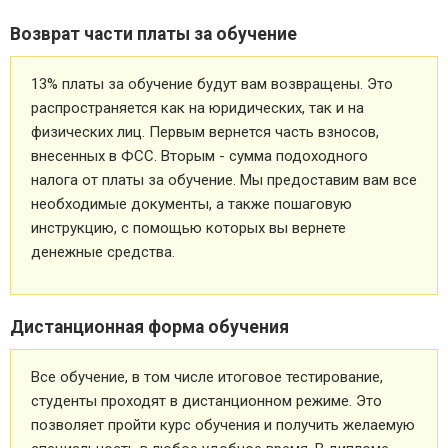
Возврат части платы за обучение
13% платы за обучение будут вам возвращены. Это
распространяется как на юридических, так и на
физических лиц. Первым вернется часть взносов,
внесенных в ФСС. Вторым - сумма подоходного
налога от платы за обучение. Мы предоставим вам все
необходимые документы, а также пошаговую
инструкцию, с помощью которых вы вернете
денежные средства.
Дистанционная форма обучения
Все обучение, в том числе итоговое тестирование,
студенты проходят в дистанционном режиме. Это
позволяет пройти курс обучения и получить желаемую