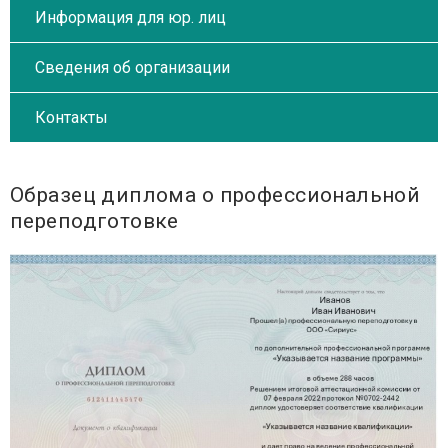
Информация для юр. лиц
Сведения об организации
Контакты
Образец диплома о профессиональной
переподготовке