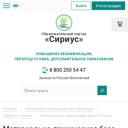
Войти
Регистрация
Образовательный портал
«Сириус»
ПОВЫШЕНИЕ КВАЛИФИКАЦИИ,
ПЕРЕПОДГОТОВКА, ДОПОЛНИТЕЛЬНОЕ ОБРАЗОВАНИЕ
8 800 250 54 47
Звонок по России бесплатный
Главная
Программы повышения квалификации
Сервис и туризм
Материально-техническая база гостиниц