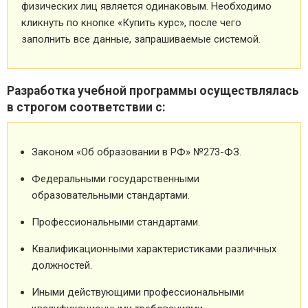
физических лиц является одинаковым. Необходимо
кликнуть по кнопке «Купить курс», после чего
заполнить все данные, запрашиваемые системой.
Разработка учебной программы осуществлялась
в строгом соответствии с:
Законом «Об образовании в РФ» №273-ФЗ.
Федеральными государственными
образовательными стандартами.
Профессиональными стандартами.
Квалификационными характеристиками различных
должностей.
Иными действующими профессиональными