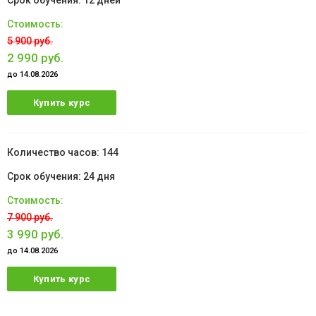
12 дней
5 900 руб.
2 990 руб.
до 14.08.2026
Купить курс
144
24 дня
7 900 руб.
3 990 руб.
до 14.08.2026
Купить курс