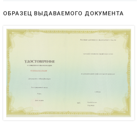
ОБРАЗЕЦ ВЫДАВАЕМОГО ДОКУМЕНТА