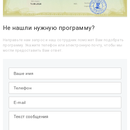
Не нашли нужную программу?
Направьте нам запрос и наш сотрудник поможет Вам подобрать
программу. Укажите телефон или электронную почту, чтобы мы
могли предоставить Вам ответ.