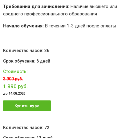
Требования для зачисления:
Наличие высшего или
среднего профессионального образования
Начало обучения:
В течении 1-3 дней после оплаты
36
6 дней
3 900 руб.
1 990 руб.
до 14.08.2026
Купить курс
72