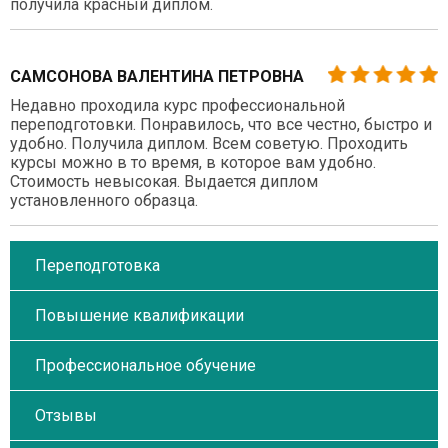
получила красный диплом.
САМСОНОВА ВАЛЕНТИНА ПЕТРОВНА
Недавно проходила курс профессиональной
переподготовки. Понравилось, что все честно, быстро и
удобно. Получила диплом. Всем советую. Проходить
курсы можно в то время, в которое вам удобно.
Стоимость невысокая. Выдается диплом
установленного образца.
Переподготовка
Повышение квалификации
Профессиональное обучение
Отзывы