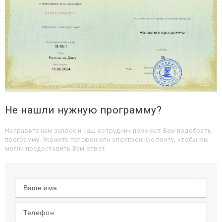
Не нашли нужную программу?
Направьте нам запрос и наш сотрудник поможет Вам подобрать
программу. Укажите телефон или электронную почту, чтобы мы
могли предоставить Вам ответ.