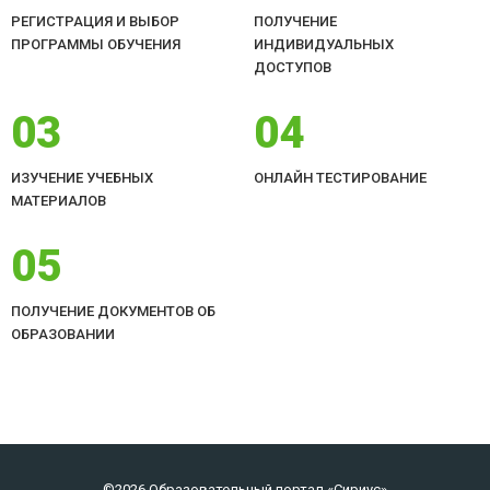
РЕГИСТРАЦИЯ И ВЫБОР
ПОЛУЧЕНИЕ
ПРОГРАММЫ ОБУЧЕНИЯ
ИНДИВИДУАЛЬНЫХ
ДОСТУПОВ
03
04
ИЗУЧЕНИЕ УЧЕБНЫХ
ОНЛАЙН ТЕСТИРОВАНИЕ
МАТЕРИАЛОВ
05
ПОЛУЧЕНИЕ ДОКУМЕНТОВ ОБ
ОБРАЗОВАНИИ
©2026 Образовательный портал «Сириус»