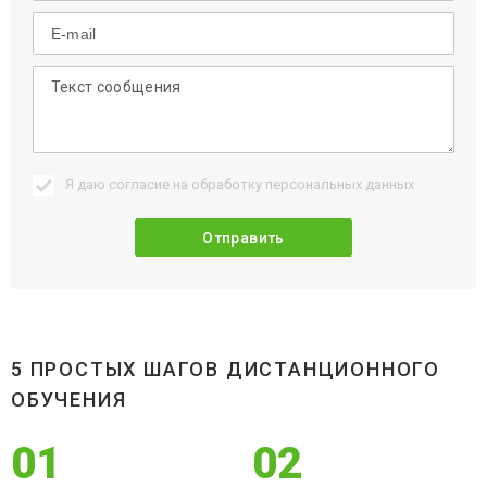
Я даю согласие на обработку
персональных данных
5 ПРОСТЫХ ШАГОВ ДИСТАНЦИОННОГО
ОБУЧЕНИЯ
01
02