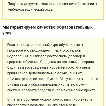
Получить документ можно и при личном обращении в
учебно-методический отдел.
Мы гарантируем качество образовательных
услуг
Если вы оплатили полный курс обучения, но в
процессе его прохождения чем-то остались
недовольны, вы вправе расторгнуть договор и
прервать обучение. Средства за оставшийся период
будут вам возвращены в короткий срок. Указание
причин либо дополнительные объяснения от
обучающегося не потребуется. Мы уверены в качестве
оказываемых образовательных услуг, поэтому и
система возврата средств у нас максимально проста.
Оплатить обучение можно полностью, либо внести
предоплату в размере 10% его стоимости.