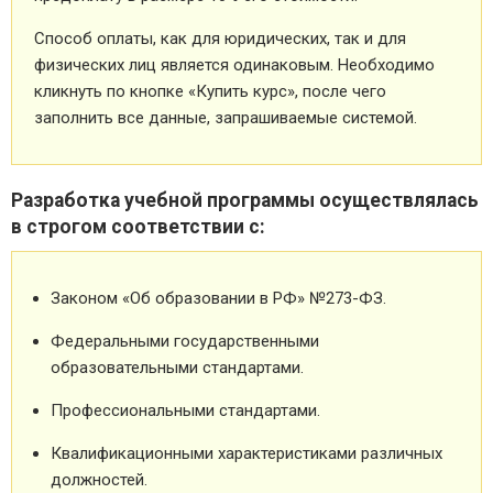
Способ оплаты, как для юридических, так и для
физических лиц является одинаковым. Необходимо
кликнуть по кнопке «Купить курс», после чего
заполнить все данные, запрашиваемые системой.
Разработка учебной программы осуществлялась
в строгом соответствии с:
Законом «Об образовании в РФ» №273-ФЗ.
Федеральными государственными
образовательными стандартами.
Профессиональными стандартами.
Квалификационными характеристиками различных
должностей.