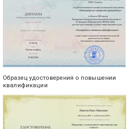
Образец удостоверения о повышении
квалификации