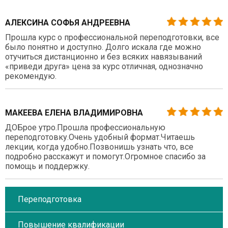
АЛЕКСИНА СОФЬЯ АНДРЕЕВНА
Прошла курс о профессиональной переподготовки, все
было понятно и доступно. Долго искала где можно
отучиться дистанционно и без всяких навязываний
«приведи друга» цена за курс отличная, однозначно
рекомендую.
МАКЕЕВА ЕЛЕНА ВЛАДИМИРОВНА
ДОБрое утро.Прошла профессиональную
переподготовку.Очень удобный формат.Читаешь
лекции, когда удобно.Позвонишь узнать что, все
подробно расскажут и помогут.Огромное спасибо за
помощь и поддержку.
Переподготовка
Повышение квалификации