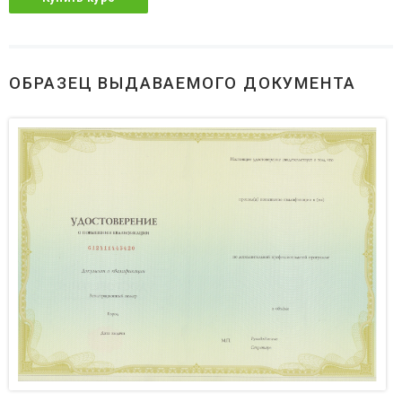
ОБРАЗЕЦ ВЫДАВАЕМОГО ДОКУМЕНТА