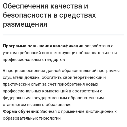
Обеспечения качества и
безопасности в средствах
размещения
Программа повышения квалификации
разработана с
учетом требований соответствующих образовательных и
профессиональных стандартов.
В процессе освоения данной образовательной программы
слушатели должны обогатить свой теоретический и
практический опыт за счет приобретения новых
профессиональных компетенций в соответствии с
федеральным государственным образовательным
стандартом высшего образования.
Форма обучения:
Заочная с применение дистанционных
образовательных технологий