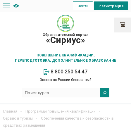
Войти
Регистрация
Образовательный портал
«Сириус»
ПОВЫШЕНИЕ КВАЛИФИКАЦИИ,
ПЕРЕПОДГОТОВКА, ДОПОЛНИТЕЛЬНОЕ ОБРАЗОВАНИЕ
8 800 250 54 47
Звонок по России бесплатный
Главная
Программы повышения квалификации
Сервис и туризм
Обеспечения качества и безопасности в
средствах размещения