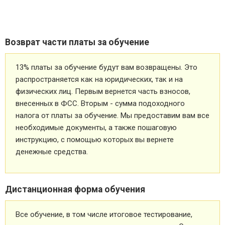
Возврат части платы за обучение
13% платы за обучение будут вам возвращены. Это
распространяется как на юридических, так и на
физических лиц. Первым вернется часть взносов,
внесенных в ФСС. Вторым - сумма подоходного
налога от платы за обучение. Мы предоставим вам все
необходимые документы, а также пошаговую
инструкцию, с помощью которых вы вернете
денежные средства.
Дистанционная форма обучения
Все обучение, в том числе итоговое тестирование,