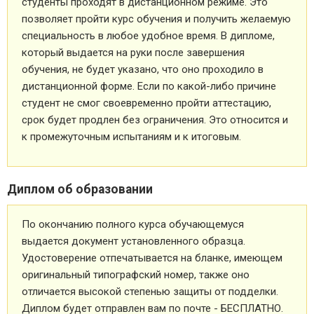
студенты проходят в дистанционном режиме. Это
позволяет пройти курс обучения и получить желаемую
специальность в любое удобное время. В дипломе,
который выдается на руки после завершения
обучения, не будет указано, что оно проходило в
дистанционной форме. Если по какой-либо причине
студент не смог своевременно пройти аттестацию,
срок будет продлен без ограничения. Это относится и
к промежуточным испытаниям и к итоговым.
Диплом об образовании
По окончанию полного курса обучающемуся
выдается документ установленного образца.
Удостоверение отпечатывается на бланке, имеющем
оригинальный типографский номер, также оно
отличается высокой степенью защиты от подделки.
Диплом будет отправлен вам по почте - БЕСПЛАТНО.