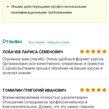
Иными действующими профессиональными
квалификационными требованиями.
Отзывы
Все отзывы
Написать отзыв
ЛОБАЧЕВ ЛАРИСА СЕМЕНОВИЧ
Огромное вам спасибо. Очень удобный формат курсов.
Организовано все качественно, оперативно и грамотно.
С удовольствием прошел обучение на ваших курсах и
получил знания.
ТОМИЛИН ГРИГОРИЙ ИВАНОВИЧ
Всеми материалами полностью удовлетворен.
Отношение сотрудников профессиональное и
благожелательное. Думаю, что это самое главное.