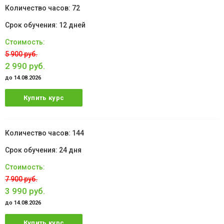
72
12 дней
5 900 руб.
2 990 руб.
до 14.08.2026
Купить курс
144
24 дня
7 900 руб.
3 990 руб.
до 14.08.2026
Купить курс