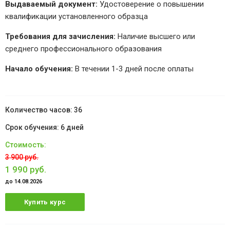
Выдаваемый документ:
Удостоверение о повышении
квалификации установленного образца
Требования для зачисления:
Наличие высшего или
среднего профессионального образования
Начало обучения:
В течении 1-3 дней после оплаты
36
6 дней
3 900 руб.
1 990 руб.
до 14.08.2026
Купить курс