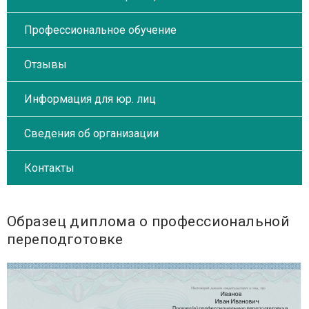
Профессиональное обучение
Отзывы
Информация для юр. лиц
Сведения об организации
Контакты
Образец диплома о профессиональной
переподготовке