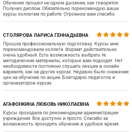
Обучение прошел на одном дыхании, как говорится.
Получил диплом. Обязательно порекомендую ваши
курсы коллегам по работе. Огромное вам спасибо.
СТОЛЯРОВА ЛАРИСА ГЕННАДЬЕВНА
Прошла профессиональную подготовку. Курсы мне
порекомендовали коллеги. Формат действительно
очень удобный. Есть возможность выбрать те
методические материалы, которые вам подходят. Нет
необходимости постоянно слушать лекции в онлайн
варианте, как на других курсах. Недавно было снижение
цен на обучение по акции. Благодарю педагогов и
организаторов курсах.
АГАФОНКИНА ЛЮБОВЬ НИКОЛАЕВНА
Курсы проходила по рекомендации администрации
учреждения. Все доступно и просто. Спасибо за
возможность проходить обучение в удобное время.