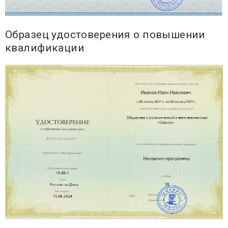
Образец удостоверения о повышении
квалификации