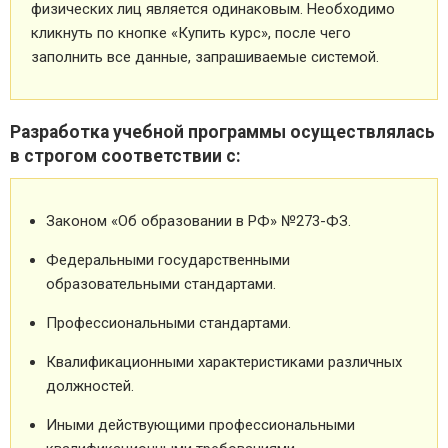
физических лиц является одинаковым. Необходимо
кликнуть по кнопке «Купить курс», после чего
заполнить все данные, запрашиваемые системой.
Разработка учебной программы осуществлялась
в строгом соответствии с:
Законом «Об образовании в РФ» №273-ФЗ.
Федеральными государственными
образовательными стандартами.
Профессиональными стандартами.
Квалификационными характеристиками различных
должностей.
Иными действующими профессиональными