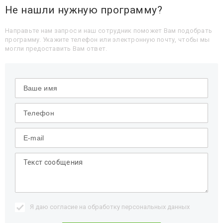
Не нашли нужную программу?
Направьте нам запрос и наш сотрудник поможет Вам подобрать
программу. Укажите телефон или электронную почту, чтобы мы
могли предоставить Вам ответ.
Я даю согласие на обработку
персональных данных