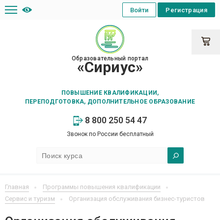
Войти
Регистрация
Образовательный портал
«Сириус»
ПОВЫШЕНИЕ КВАЛИФИКАЦИИ,
ПЕРЕПОДГОТОВКА, ДОПОЛНИТЕЛЬНОЕ ОБРАЗОВАНИЕ
8 800 250 54 47
Звонок по России бесплатный
Главная
Программы повышения квалификации
Сервис и туризм
Организация обслуживания бизнес-туристов