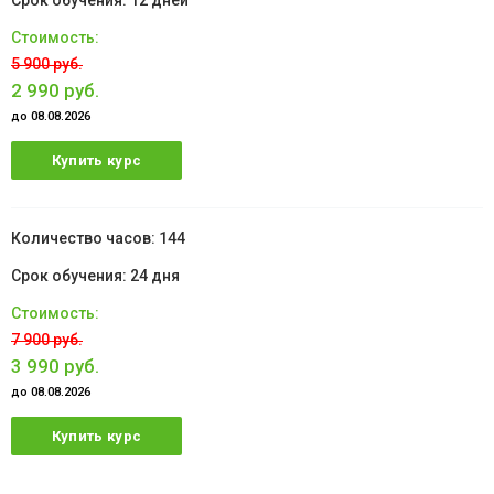
12 дней
5 900 руб.
2 990 руб.
до 08.08.2026
Купить курс
144
24 дня
7 900 руб.
3 990 руб.
до 08.08.2026
Купить курс