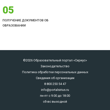
05
ПОЛУЧЕНИЕ ДОКУМЕНТОВ ОБ
ОБРАЗОВАНИИ
©2026 Образовательный портал «Сириус»
Законодательство
Политика обработки персональных данных
Сведения об организации
8 800 250 54 47
info@portalsirius.ru
пн-пт с 9.00 до 18.00
сб-вс выходной