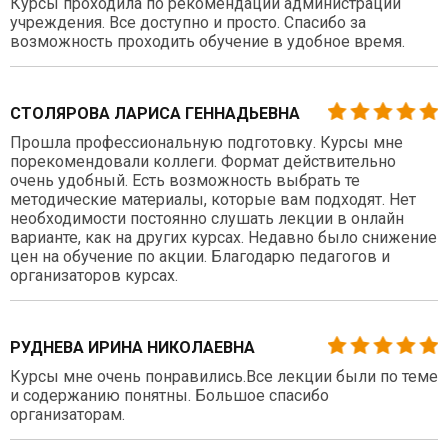
Курсы проходила по рекомендации администрации
учреждения. Все доступно и просто. Спасибо за
возможность проходить обучение в удобное время.
СТОЛЯРОВА ЛАРИСА ГЕННАДЬЕВНА
Прошла профессиональную подготовку. Курсы мне
порекомендовали коллеги. Формат действительно
очень удобный. Есть возможность выбрать те
методические материалы, которые вам подходят. Нет
необходимости постоянно слушать лекции в онлайн
варианте, как на других курсах. Недавно было снижение
цен на обучение по акции. Благодарю педагогов и
организаторов курсах.
РУДНЕВА ИРИНА НИКОЛАЕВНА
Курсы мне очень понравились.Все лекции были по теме
и содержанию понятны. Большое спасибо
организаторам.