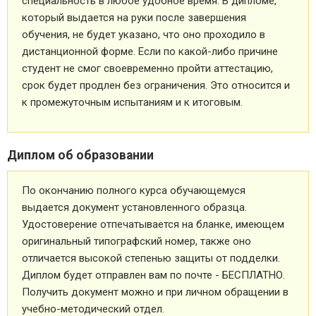
специальность в любое удобное время. В дипломе,
который выдается на руки после завершения
обучения, не будет указано, что оно проходило в
дистанционной форме. Если по какой-либо причине
студент не смог своевременно пройти аттестацию,
срок будет продлен без ограничения. Это относится и
к промежуточным испытаниям и к итоговым.
Диплом об образовании
По окончанию полного курса обучающемуся
выдается документ установленного образца.
Удостоверение отпечатывается на бланке, имеющем
оригинальный типографский номер, также оно
отличается высокой степенью защиты от подделки.
Диплом будет отправлен вам по почте - БЕСПЛАТНО.
Получить документ можно и при личном обращении в
учебно-методический отдел.