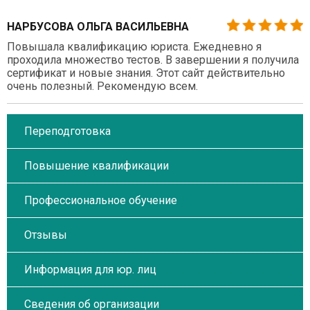
НАРБУСОВА ОЛЬГА ВАСИЛЬЕВНА
Повышала квалификацию юриста. Ежедневно я
проходила множество тестов. В завершении я получила
сертификат и новые знания. Этот сайт действительно
очень полезный. Рекомендую всем.
Переподготовка
Повышение квалификации
Профессиональное обучение
Отзывы
Информация для юр. лиц
Сведения об организации