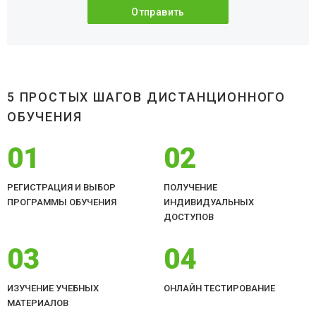
5 ПРОСТЫХ ШАГОВ ДИСТАНЦИОННОГО
ОБУЧЕНИЯ
01
02
РЕГИСТРАЦИЯ И ВЫБОР
ПОЛУЧЕНИЕ
ПРОГРАММЫ ОБУЧЕНИЯ
ИНДИВИДУАЛЬНЫХ
ДОСТУПОВ
03
04
ИЗУЧЕНИЕ УЧЕБНЫХ
ОНЛАЙН ТЕСТИРОВАНИЕ
МАТЕРИАЛОВ