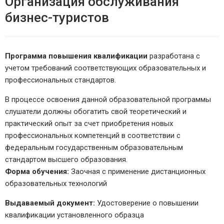
Организация обслуживания
бизнес-туристов
Программа повышения квалификации
разработана с
учетом требований соответствующих образовательных и
профессиональных стандартов.
В процессе освоения данной образовательной программы
слушатели должны обогатить свой теоретический и
практический опыт за счет приобретения новых
профессиональных компетенций в соответствии с
федеральным государственным образовательным
стандартом высшего образования.
Форма обучения:
Заочная с применение дистанционных
образовательных технологий
Выдаваемый документ:
Удостоверение о повышении
квалификации установленного образца