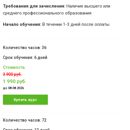
Требования для зачисления:
Наличие высшего или
среднего профессионального образования
Начало обучения:
В течении 1-3 дней после оплаты
36
6 дней
3 900 руб.
1 990 руб.
до 08.08.2026
Купить курс
72