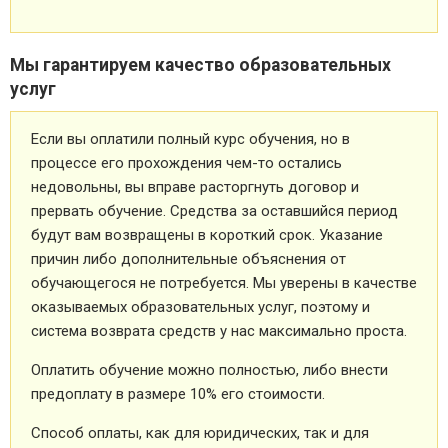
Мы гарантируем качество образовательных
услуг
Если вы оплатили полный курс обучения, но в
процессе его прохождения чем-то остались
недовольны, вы вправе расторгнуть договор и
прервать обучение. Средства за оставшийся период
будут вам возвращены в короткий срок. Указание
причин либо дополнительные объяснения от
обучающегося не потребуется. Мы уверены в качестве
оказываемых образовательных услуг, поэтому и
система возврата средств у нас максимально проста.
Оплатить обучение можно полностью, либо внести
предоплату в размере 10% его стоимости.
Способ оплаты, как для юридических, так и для