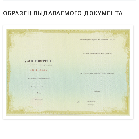
ОБРАЗЕЦ ВЫДАВАЕМОГО ДОКУМЕНТА