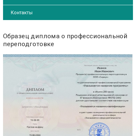
Контакты
Образец диплома о профессиональной
переподготовке