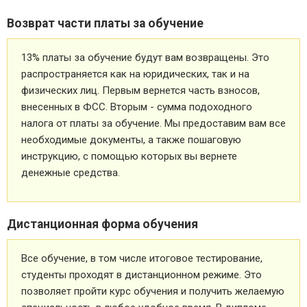
Возврат части платы за обучение
13% платы за обучение будут вам возвращены. Это
распространяется как на юридических, так и на
физических лиц. Первым вернется часть взносов,
внесенных в ФСС. Вторым - сумма подоходного
налога от платы за обучение. Мы предоставим вам все
необходимые документы, а также пошаговую
инструкцию, с помощью которых вы вернете
денежные средства.
Дистанционная форма обучения
Все обучение, в том числе итоговое тестирование,
студенты проходят в дистанционном режиме. Это
позволяет пройти курс обучения и получить желаемую