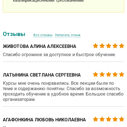
квалификационными требованиями.
Отзывы
Все отзывы
Написать отзыв
ЖИВОТОВА АЛИНА АЛЕКСЕЕВНА
Спасибо огромное за доступное и быстрое обучение.
ЛАТЫНИНА СВЕТЛАНА СЕРГЕЕВНА
Курсы мне очень понравились. Все лекции были по
теме и содержанию понятны. Спасибо за возможность
проходить обучение в удобное время. Большое спасибо
организаторам.
АГАФОНКИНА ЛЮБОВЬ НИКОЛАЕВНА