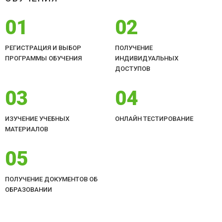
01
02
РЕГИСТРАЦИЯ И ВЫБОР
ПОЛУЧЕНИЕ
ПРОГРАММЫ ОБУЧЕНИЯ
ИНДИВИДУАЛЬНЫХ
ДОСТУПОВ
03
04
ИЗУЧЕНИЕ УЧЕБНЫХ
ОНЛАЙН ТЕСТИРОВАНИЕ
МАТЕРИАЛОВ
05
ПОЛУЧЕНИЕ ДОКУМЕНТОВ ОБ
ОБРАЗОВАНИИ