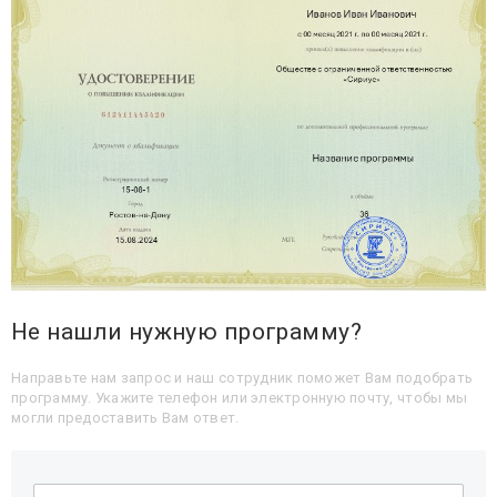
Не нашли нужную программу?
Направьте нам запрос и наш сотрудник поможет Вам подобрать
программу. Укажите телефон или электронную почту, чтобы мы
могли предоставить Вам ответ.