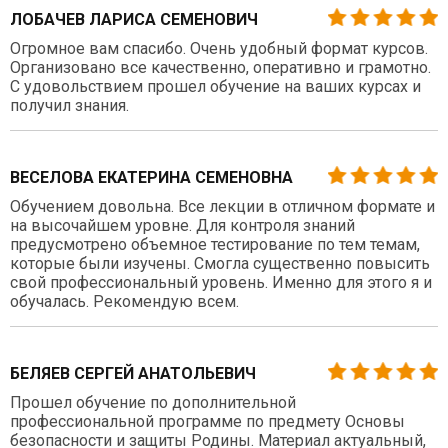
ЛОБАЧЕВ ЛАРИСА СЕМЕНОВИЧ
Огромное вам спасибо. Очень удобный формат курсов.
Организовано все качественно, оперативно и грамотно.
С удовольствием прошел обучение на ваших курсах и
получил знания.
ВЕСЕЛОВА ЕКАТЕРИНА СЕМЕНОВНА
Обучением довольна. Все лекции в отличном формате и
на высочайшем уровне. Для контроля знаний
предусмотрено объемное тестирование по тем темам,
которые были изучены. Смогла существенно повысить
свой профессиональный уровень. Именно для этого я и
обучалась. Рекомендую всем.
БЕЛЯЕВ СЕРГЕЙ АНАТОЛЬЕВИЧ
Прошел обучение по дополнительной
профессиональной программе по предмету Основы
безопасности и защиты Родины. Материал актуальный,