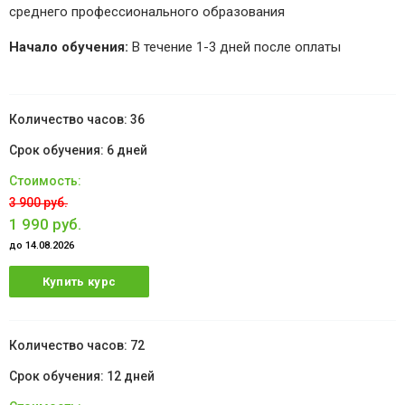
среднего профессионального образования
Начало обучения:
В течение 1-3 дней после оплаты
36
6 дней
3 900 руб.
1 990 руб.
до 14.08.2026
Купить курс
72
12 дней