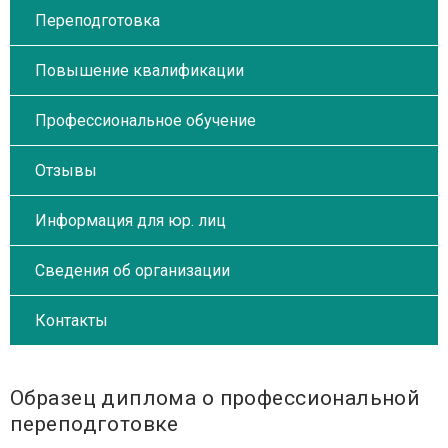
Переподготовка
Повышение квалификации
Профессиональное обучение
Отзывы
Информация для юр. лиц
Сведения об организации
Контакты
Образец диплома о профессиональной
переподготовке