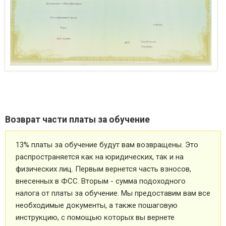
Возврат части платы за обучение
13% платы за обучение будут вам возвращены. Это
распространяется как на юридических, так и на
физических лиц. Первым вернется часть взносов,
внесенных в ФСС. Вторым - сумма подоходного
налога от платы за обучение. Мы предоставим вам все
необходимые документы, а также пошаговую
инструкцию, с помощью которых вы вернете