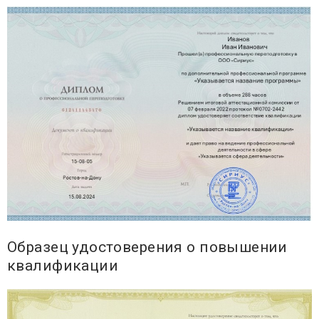
Образец удостоверения о повышении
квалификации