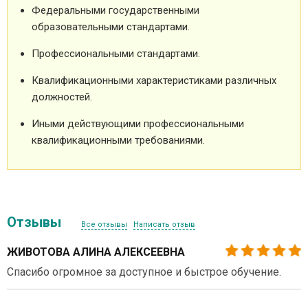
Федеральными государственными
образовательными стандартами.
Профессиональными стандартами.
Квалификационными характеристиками различных
должностей.
Иными действующими профессиональными
квалификационными требованиями.
Отзывы
Все отзывы
Написать отзыв
ЖИВОТОВА АЛИНА АЛЕКСЕЕВНА
Спасибо огромное за доступное и быстрое обучение.