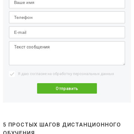
Я даю согласие на обработку
персональных данных
5 ПРОСТЫХ ШАГОВ ДИСТАНЦИОННОГО
ОБУЧЕНИЯ