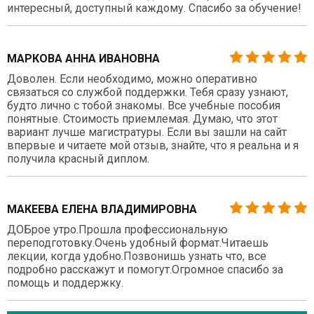
интересный, доступный каждому. Спасибо за обучение!
МАРКОВА АННА ИВАНОВНА
Доволен. Если необходимо, можно оперативно
связаться со службой поддержки. Тебя сразу узнают,
будто лично с тобой знакомы. Все учебные пособия
понятные. Стоимость приемлемая. Думаю, что этот
вариант лучше магистратуры. Если вы зашли на сайт
впервые и читаете мой отзыв, знайте, что я реальна и я
получила красный диплом.
МАКЕЕВА ЕЛЕНА ВЛАДИМИРОВНА
ДОБрое утро.Прошла профессиональную
переподготовку.Очень удобный формат.Читаешь
лекции, когда удобно.Позвонишь узнать что, все
подробно расскажут и помогут.Огромное спасибо за
помощь и поддержку.