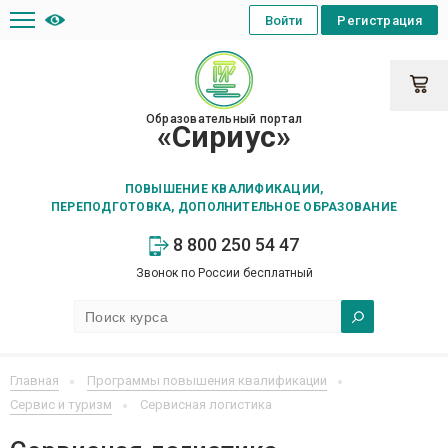
Войти
Регистрация
Образовательный портал
«Сириус»
ПОВЫШЕНИЕ КВАЛИФИКАЦИИ,
ПЕРЕПОДГОТОВКА, ДОПОЛНИТЕЛЬНОЕ ОБРАЗОВАНИЕ
8 800 250 54 47
Звонок по России бесплатный
Главная
Программы повышения квалификации
Сервис и туризм
Сервисная логистика