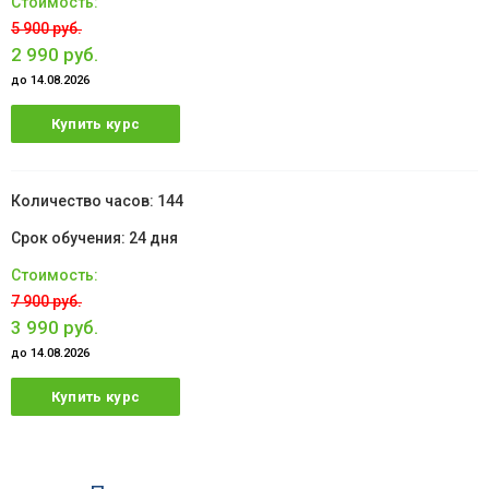
5 900 руб.
2 990 руб.
до 14.08.2026
Купить курс
144
24 дня
7 900 руб.
3 990 руб.
до 14.08.2026
Купить курс