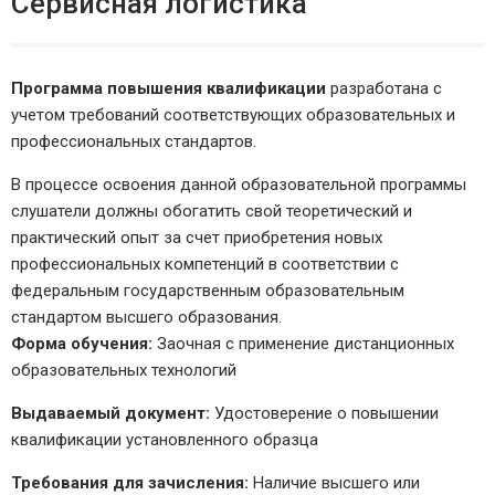
Сервисная логистика
Программа повышения квалификации
разработана с
учетом требований соответствующих образовательных и
профессиональных стандартов.
В процессе освоения данной образовательной программы
слушатели должны обогатить свой теоретический и
практический опыт за счет приобретения новых
профессиональных компетенций в соответствии с
федеральным государственным образовательным
стандартом высшего образования.
Форма обучения:
Заочная с применение дистанционных
образовательных технологий
Выдаваемый документ:
Удостоверение о повышении
квалификации установленного образца
Требования для зачисления:
Наличие высшего или