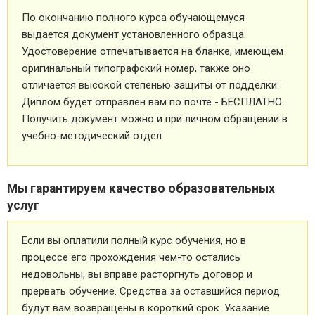
По окончанию полного курса обучающемуся
выдается документ установленного образца.
Удостоверение отпечатывается на бланке, имеющем
оригинальный типографский номер, также оно
отличается высокой степенью защиты от подделки.
Диплом будет отправлен вам по почте - БЕСПЛАТНО.
Получить документ можно и при личном обращении в
учебно-методический отдел.
Мы гарантируем качество образовательных
услуг
Если вы оплатили полный курс обучения, но в
процессе его прохождения чем-то остались
недовольны, вы вправе расторгнуть договор и
прервать обучение. Средства за оставшийся период
будут вам возвращены в короткий срок. Указание