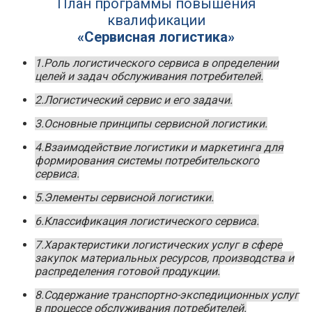
План программы повышения
квалификации
«Сервисная логистика»
1.Роль логистического сервиса в определении
целей и задач обслуживания потребителей.
2.Логистический сервис и его задачи.
3.Основные принципы сервисной логистики.
4.Взаимодействие логистики и маркетинга для
формирования системы потребительского
сервиса.
5.Элементы сервисной логистики.
6.Классификация логистического сервиса.
7.Характеристики логистических услуг в сфере
закупок материальных ресурсов, производства и
распределения готовой продукции.
8.Содержание транспортно-экспедиционных услуг
в процессе обслуживания потребителей.