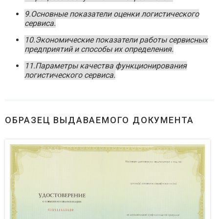
9.Основные показатели оценки логистического
сервиса.
10.Экономические показатели работы сервисных
предприятий и способы их определения.
11.Параметры качества функционирования
логистического сервиса.
ОБРАЗЕЦ ВЫДАВАЕМОГО ДОКУМЕНТА