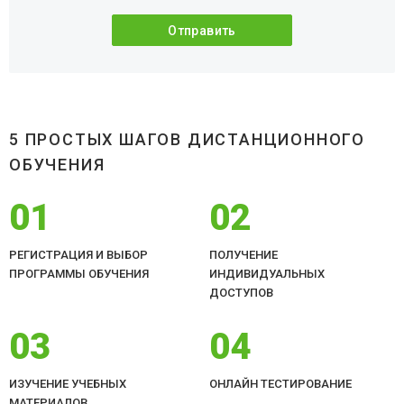
5 ПРОСТЫХ ШАГОВ ДИСТАНЦИОННОГО
ОБУЧЕНИЯ
01
02
РЕГИСТРАЦИЯ И ВЫБОР
ПОЛУЧЕНИЕ
ПРОГРАММЫ ОБУЧЕНИЯ
ИНДИВИДУАЛЬНЫХ
ДОСТУПОВ
03
04
ИЗУЧЕНИЕ УЧЕБНЫХ
ОНЛАЙН ТЕСТИРОВАНИЕ
МАТЕРИАЛОВ