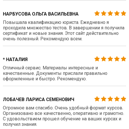
НАРБУСОВА ОЛЬГА ВАСИЛЬЕВНА
Повышала квалификацию юриста. Ежедневно я
проходила множество тестов. В завершении я получила
сертификат и новые знания. Этот сайт действительно
очень полезный. Рекомендую всем.
* НАТАЛИЯ
Отличный сервис. Материалы интересные и
качественные. Документы прислали правильно
оформленные и быстро. Рекомендую.
ЛОБАЧЕВ ЛАРИСА СЕМЕНОВИЧ
Огромное вам спасибо. Очень удобный формат курсов.
Организовано все качественно, оперативно и грамотно.
С удовольствием прошел обучение на ваших курсах и
получил знания.