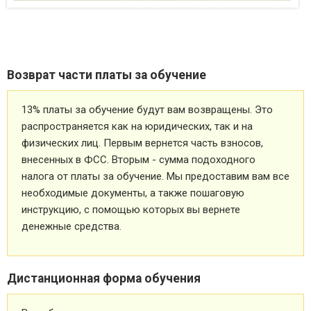
Возврат части платы за обучение
13% платы за обучение будут вам возвращены. Это
распространяется как на юридических, так и на
физических лиц. Первым вернется часть взносов,
внесенных в ФСС. Вторым - сумма подоходного
налога от платы за обучение. Мы предоставим вам все
необходимые документы, а также пошаговую
инструкцию, с помощью которых вы вернете
денежные средства.
Дистанционная форма обучения