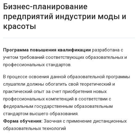
Бизнес-планирование
предприятий индустрии моды и
красоты
Программа повышения квалификации
разработана с
учетом требований соответствующих образовательных и
профессиональных стандартов.
В процессе освоения данной образовательной программы
слушатели должны обогатить свой теоретический и
практический опыт за счет приобретения новых
профессиональных компетенций в соответствии с
федеральным государственным образовательным
стандартом высшего образования.
Форма обучения:
Заочная с применение дистанционных
образовательных технологий