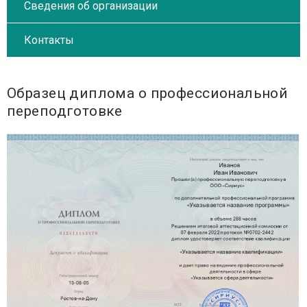
Сведения об организации
Контакты
Образец диплома о профессиональной
переподготовке