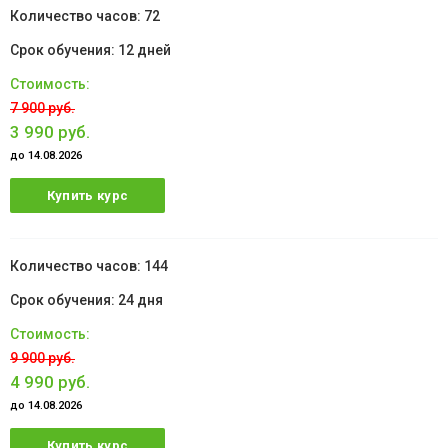
72
12 дней
7 900 руб.
3 990 руб.
до 14.08.2026
Купить курс
144
24 дня
9 900 руб.
4 990 руб.
до 14.08.2026
Купить курс