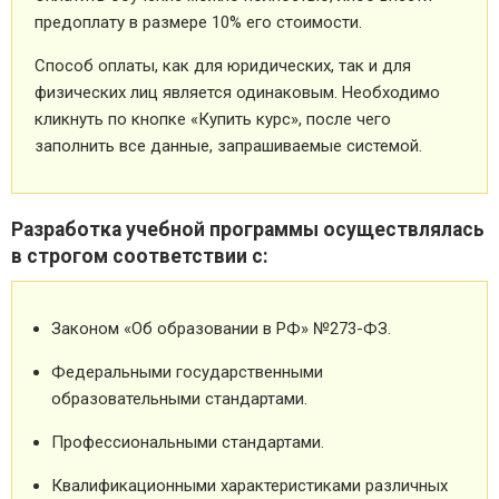
предоплату в размере 10% его стоимости.
Способ оплаты, как для юридических, так и для
физических лиц является одинаковым. Необходимо
кликнуть по кнопке «Купить курс», после чего
заполнить все данные, запрашиваемые системой.
Разработка учебной программы осуществлялась
в строгом соответствии с:
Законом «Об образовании в РФ» №273-ФЗ.
Федеральными государственными
образовательными стандартами.
Профессиональными стандартами.
Квалификационными характеристиками различных