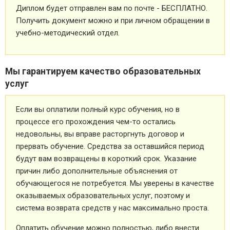
Диплом будет отправлен вам по почте - БЕСПЛАТНО.
Получить документ можно и при личном обращении в
учебно-методический отдел.
Мы гарантируем качество образовательных
услуг
Если вы оплатили полный курс обучения, но в
процессе его прохождения чем-то остались
недовольны, вы вправе расторгнуть договор и
прервать обучение. Средства за оставшийся период
будут вам возвращены в короткий срок. Указание
причин либо дополнительные объяснения от
обучающегося не потребуется. Мы уверены в качестве
оказываемых образовательных услуг, поэтому и
система возврата средств у нас максимально проста.
Оплатить обучение можно полностью, либо внести