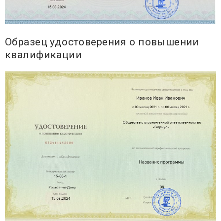
Образец удостоверения о повышении
квалификации