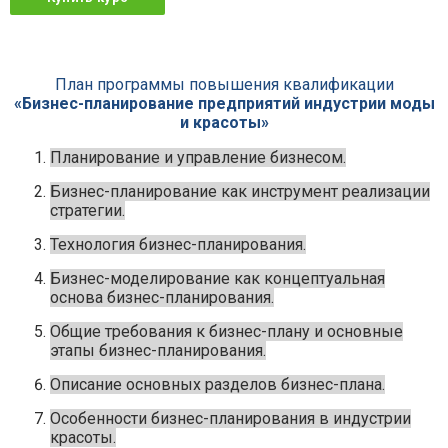
План программы повышения квалификации
«Бизнес-планирование предприятий индустрии моды
и красоты»
Планирование и управление бизнесом.
Бизнес-планирование как инструмент реализации
стратегии.
Технология бизнес-планирования.
Бизнес-моделирование как концептуальная
основа бизнес-планирования.
Общие требования к бизнес-плану и основные
этапы бизнес-планирования.
Описание основных разделов бизнес-плана.
Особенности бизнес-планирования в индустрии
красоты.