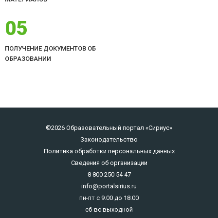
05
ПОЛУЧЕНИЕ ДОКУМЕНТОВ ОБ
ОБРАЗОВАНИИ
©2026 Образовательный портал «Сириус»
Законодательство
Политика обработки персональных данных
Сведения об организации
8 800 250 54 47
info@portalsirius.ru
пн-пт с 9.00 до 18.00
сб-вс выходной