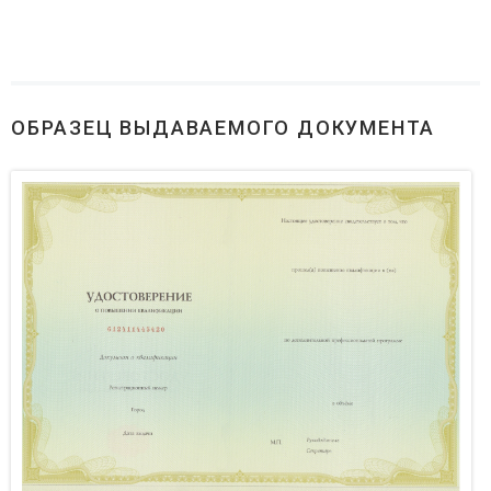
ОБРАЗЕЦ ВЫДАВАЕМОГО ДОКУМЕНТА