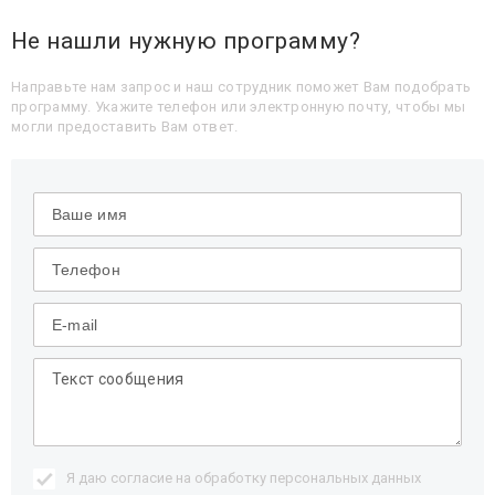
Не нашли нужную программу?
Направьте нам запрос и наш сотрудник поможет Вам подобрать
программу. Укажите телефон или электронную почту, чтобы мы
могли предоставить Вам ответ.
Я даю согласие на обработку
персональных данных