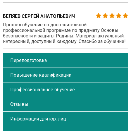
БЕЛЯЕВ СЕРГЕЙ АНАТОЛЬЕВИЧ
Прошел обучение по дополнительной
профессиональной программе по предмету Основы
безопасности и защиты Родины. Материал актуальный,
интересный, доступный каждому. Спасибо за обучение!
Переподготовка
Повышение квалификации
Профессиональное обучение
Отзывы
Информация для юр. лиц