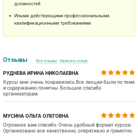
должностей.
Иными действующими профессиональными
квалификационными требованиями.
Отзывы
Все отзывы
Написать отзыв
РУДНЕВА ИРИНА НИКОЛАЕВНА
Курсы мне очень понравились.Все лекции были по теме
и содержанию понятны. Большое спасибо
организаторам.
МУСИНА ОЛЬГА ОЛЕГОВНА
Огромное вам спасибо. Очень удобный формат курсов.
Организовано все качественно, оперативно и грамотно.