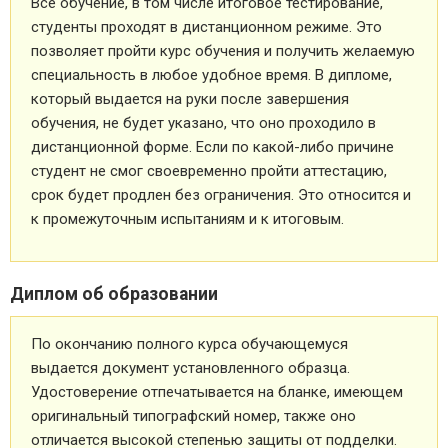
Все обучение, в том числе итоговое тестирование,
студенты проходят в дистанционном режиме. Это
позволяет пройти курс обучения и получить желаемую
специальность в любое удобное время. В дипломе,
который выдается на руки после завершения
обучения, не будет указано, что оно проходило в
дистанционной форме. Если по какой-либо причине
студент не смог своевременно пройти аттестацию,
срок будет продлен без ограничения. Это относится и
к промежуточным испытаниям и к итоговым.
Диплом об образовании
По окончанию полного курса обучающемуся
выдается документ установленного образца.
Удостоверение отпечатывается на бланке, имеющем
оригинальный типографский номер, также оно
отличается высокой степенью защиты от подделки.