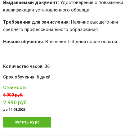
Выдаваемый документ:
Удостоверение о повышении
квалификации установленного образца
Требования для зачисления:
Наличие высшего или
среднего профессионального образования
Начало обучения:
В течение 1-3 дней после оплаты
36
6 дней
5 900 руб.
2 990 руб.
до 14.08.2026
Купить курс