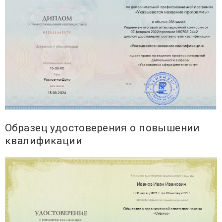
Образец удостоверения о повышении
квалификации