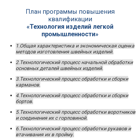
План программы повышения
квалификации
«Технология изделий легкой
промышленности»
1.Общая характеристика и экономическая оценка
методов изготовления швейных изделий.
2.Технологический процесс начальной обработки
основных деталей швейных изделий.
3.Технологический процесс обработки и сборки
карманов.
4.Технологический процесс обработки и сборки
бортов.
5.Технологический процесс обработки воротников
и соединения их с горловиной.
6.Технологический процесс обработки рукавов и
втачивания их в пройму.