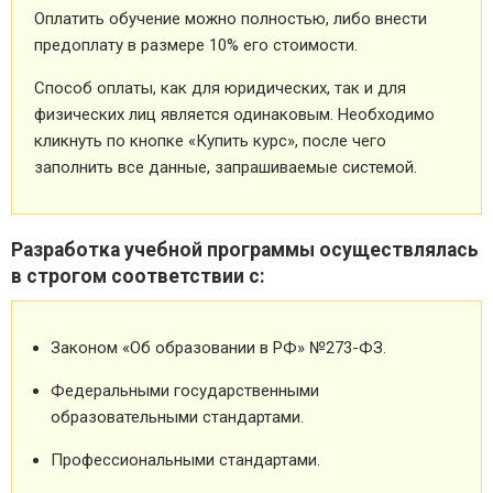
Оплатить обучение можно полностью, либо внести
предоплату в размере 10% его стоимости.
Способ оплаты, как для юридических, так и для
физических лиц является одинаковым. Необходимо
кликнуть по кнопке «Купить курс», после чего
заполнить все данные, запрашиваемые системой.
Разработка учебной программы осуществлялась
в строгом соответствии с:
Законом «Об образовании в РФ» №273-ФЗ.
Федеральными государственными
образовательными стандартами.
Профессиональными стандартами.