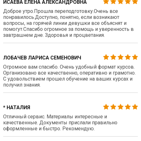
ИСАЕВА ЕЛЕНА АЛЕКСАНДРОВНА
Доброе утро.Прошла переподготовку.Очень все
понравилось.Доступно, понятно, если возникают
вопросы, на горячей линии девушки все объяснят и
помогут.Спасибо огромное за помощь и уверенность в
завтрашнем дне. Здоровья и процветания.
ЛОБАЧЕВ ЛАРИСА СЕМЕНОВИЧ
Огромное вам спасибо. Очень удобный формат курсов.
Организовано все качественно, оперативно и грамотно.
С удовольствием прошел обучение на ваших курсах и
получил знания.
* НАТАЛИЯ
Отличный сервис. Материалы интересные и
качественные. Документы прислали правильно
оформленные и быстро. Рекомендую.