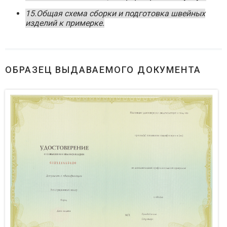
15.Общая схема сборки и подготовка швейных
изделий к примерке.
ОБРАЗЕЦ ВЫДАВАЕМОГО ДОКУМЕНТА