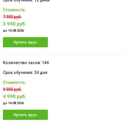
12 дней
7 900 руб.
3 990 руб.
до 14.08.2026
Купить курс
144
24 дня
9 900 руб.
4 990 руб.
до 14.08.2026
Купить курс