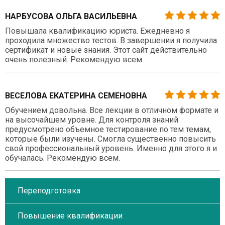
НАРБУСОВА ОЛЬГА ВАСИЛЬЕВНА
Повышала квалификацию юриста. Ежедневно я
проходила множество тестов. В завершении я получила
сертификат и новые знания. Этот сайт действительно
очень полезный. Рекомендую всем.
ВЕСЕЛОВА ЕКАТЕРИНА СЕМЕНОВНА
Обучением довольна. Все лекции в отличном формате и
на высочайшем уровне. Для контроля знаний
предусмотрено объемное тестирование по тем темам,
которые были изучены. Смогла существенно повысить
свой профессиональный уровень. Именно для этого я и
обучалась. Рекомендую всем.
Переподготовка
Повышение квалификации