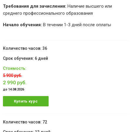
Требования для зачисления:
Наличие высшего или
среднего профессионального образования
Начало обучения:
В течении 1-3 дней после оплаты
36
6 дней
5 900 руб.
2 990 руб.
до 14.08.2026
Купить курс
72