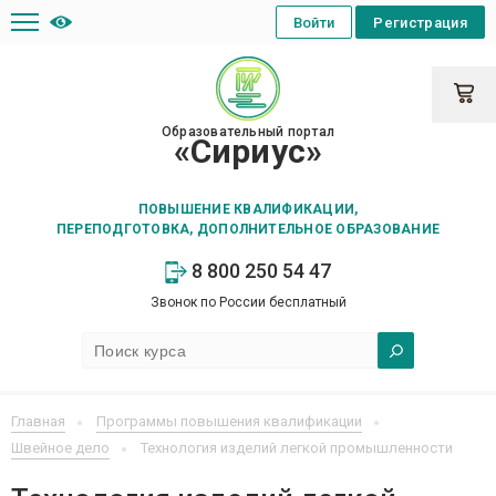
Войти
Регистрация
Образовательный портал
«Сириус»
ПОВЫШЕНИЕ КВАЛИФИКАЦИИ,
ПЕРЕПОДГОТОВКА, ДОПОЛНИТЕЛЬНОЕ ОБРАЗОВАНИЕ
8 800 250 54 47
Звонок по России бесплатный
Главная
Программы повышения квалификации
Швейное дело
Технология изделий легкой промышленности