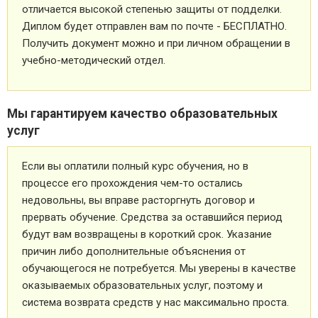
отличается высокой степенью защиты от подделки.
Диплом будет отправлен вам по почте - БЕСПЛАТНО.
Получить документ можно и при личном обращении в
учебно-методический отдел.
Мы гарантируем качество образовательных
услуг
Если вы оплатили полный курс обучения, но в
процессе его прохождения чем-то остались
недовольны, вы вправе расторгнуть договор и
прервать обучение. Средства за оставшийся период
будут вам возвращены в короткий срок. Указание
причин либо дополнительные объяснения от
обучающегося не потребуется. Мы уверены в качестве
оказываемых образовательных услуг, поэтому и
система возврата средств у нас максимально проста.