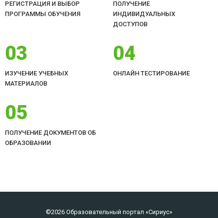
РЕГИСТРАЦИЯ И ВЫБОР
ПОЛУЧЕНИЕ
ПРОГРАММЫ ОБУЧЕНИЯ
ИНДИВИДУАЛЬНЫХ
ДОСТУПОВ
03
04
ИЗУЧЕНИЕ УЧЕБНЫХ
ОНЛАЙН ТЕСТИРОВАНИЕ
МАТЕРИАЛОВ
05
ПОЛУЧЕНИЕ ДОКУМЕНТОВ ОБ
ОБРАЗОВАНИИ
©2026 Образовательный портал «Сириус»