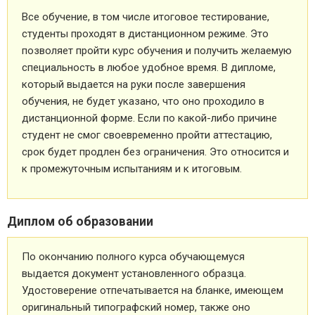
Все обучение, в том числе итоговое тестирование,
студенты проходят в дистанционном режиме. Это
позволяет пройти курс обучения и получить желаемую
специальность в любое удобное время. В дипломе,
который выдается на руки после завершения
обучения, не будет указано, что оно проходило в
дистанционной форме. Если по какой-либо причине
студент не смог своевременно пройти аттестацию,
срок будет продлен без ограничения. Это относится и
к промежуточным испытаниям и к итоговым.
Диплом об образовании
По окончанию полного курса обучающемуся
выдается документ установленного образца.
Удостоверение отпечатывается на бланке, имеющем
оригинальный типографский номер, также оно