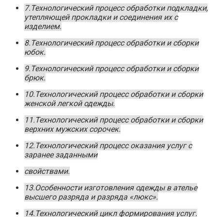
7.Технологический процесс обработки подкладки,
утепляющей прокладки и соединения их с
изделием.
8.Технологический процесс обработки и сборки
юбок.
9.Технологический процесс обработки и сборки
брюк.
10.Технологический процесс обработки и сборки
женской легкой одежды.
11.Технологический процесс обработки и сборки
верхних мужских сорочек.
12.Технологический процесс оказания услуг с
заранее заданными
свойствами.
13.Особенности изготовления одежды в ателье
высшего разряда и разряда «люкс».
14.Технологический цикл формирования услуг.