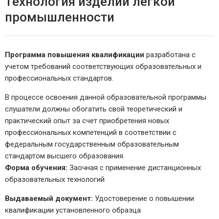
Технология изделий легкой
промышленности
Программа повышения квалификации
разработана с
учетом требований соответствующих образовательных и
профессиональных стандартов.
В процессе освоения данной образовательной программы
слушатели должны обогатить свой теоретический и
практический опыт за счет приобретения новых
профессиональных компетенций в соответствии с
федеральным государственным образовательным
стандартом высшего образования.
Форма обучения:
Заочная с применение дистанционных
образовательных технологий
Выдаваемый документ:
Удостоверение о повышении
квалификации установленного образца