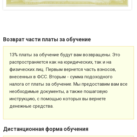
Возврат части платы за обучение
13% платы за обучение будут вам возвращены. Это
распространяется как на юридических, так и на
физических лиц. Первым вернется часть взносов,
внесенных в ФСС. Вторым - сумма подоходного
налога от платы за обучение. Мы предоставим вам все
необходимые документы, а также пошаговую
инструкцию, с помощью которых вы вернете
денежные средства.
Дистанционная форма обучения