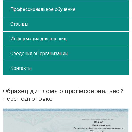
Профессиональное обучение
Отзывы
Информация для юр. лиц
Сведения об организации
Контакты
Образец диплома о профессиональной
переподготовке