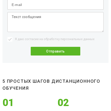
Я даю согласие на обработку
персональных данных
5 ПРОСТЫХ ШАГОВ ДИСТАНЦИОННОГО
ОБУЧЕНИЯ
01
02