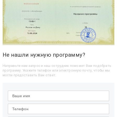
Не нашли нужную программу?
Направьте нам запрос и наш сотрудник поможет Вам подобрать
программу. Укажите телефон или электронную почту, чтобы мы
могли предоставить Вам ответ.