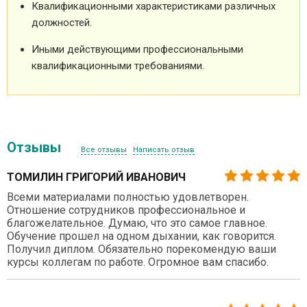
Квалификационными характеристиками различных
должностей.
Иными действующими профессиональными
квалификационными требованиями.
Отзывы
Все отзывы
Написать отзыв
ТОМИЛИН ГРИГОРИЙ ИВАНОВИЧ
Всеми материалами полностью удовлетворен.
Отношение сотрудников профессиональное и
благожелательное. Думаю, что это самое главное.
Обучение прошел на одном дыхании, как говорится.
Получил диплом. Обязательно порекомендую ваши
курсы коллегам по работе. Огромное вам спасибо.