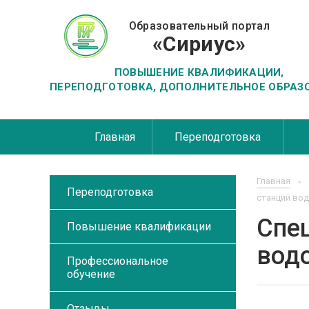
Образовательный портал
«Сириус»
ПОВЫШЕНИЕ КВАЛИФИКАЦИИ,
ПЕРЕПОДГОТОВКА, ДОПОЛНИТЕЛЬНОЕ ОБРАЗ
Главная
Переподготовка
Главная
Переподготовка
станций во
Спец
Повышение квалификации
вод
Профессиональное
обучение
Отзывы