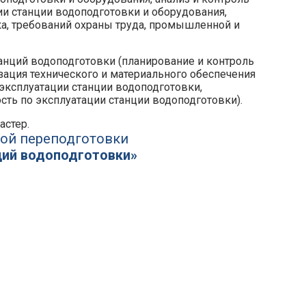
ии станции водоподготовки и оборудования,
а, требований охраны труда, промышленной и
анций водоподготовки (планирование и контроль
зация технического и материального обеспечения
эксплуатации станции водоподготовки,
ть по эксплуатации станции водоподготовки).
астер.
ой переподготовки
ций водоподготовки»