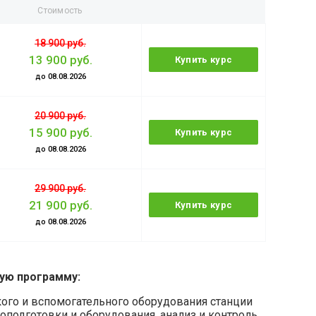
Стоимость
18 900 руб.
13 900 руб.
Купить курс
до 08.08.2026
20 900 руб.
15 900 руб.
Купить курс
до 08.08.2026
29 900 руб.
21 900 руб.
Купить курс
до 08.08.2026
ую программу:
кого и вспомогательного оборудования станции
оподготовки и оборудования, анализ и контроль