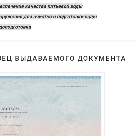
еспечение качества питьевой воды
оружения для очистки и подготовки воды
доподготовка
ЗЕЦ ВЫДАВАЕМОГО ДОКУМЕНТА