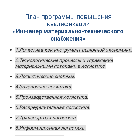
План программы повышения
квалификации
«Инженер материально-технического
снабжения»
1.Логистика как инструмент рыночной экономики.
2.Технологические процессы и управление
материальными потоками в логистике.
3.Логистические системы.
4.Закупочная логистика.
5.Производственная логистика.
6.Распределительная логистика.
7.Транспортная логистика.
8.Информационная логистика.