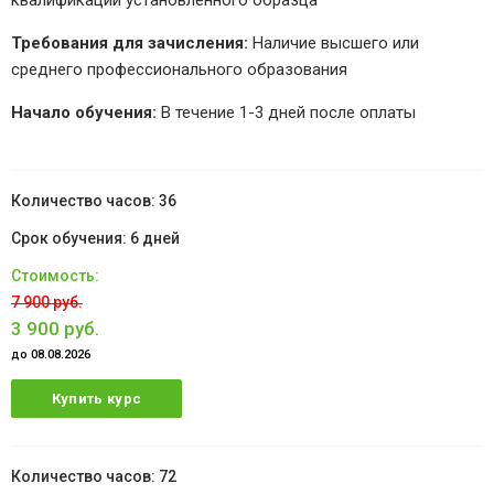
квалификации установленного образца
Требования для зачисления:
Наличие высшего или
среднего профессионального образования
Начало обучения:
В течение 1-3 дней после оплаты
36
6 дней
7 900 руб.
3 900 руб.
до 08.08.2026
Купить курс
72