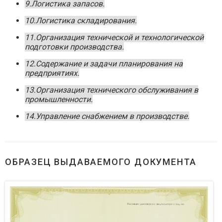
9.Логистика запасов.
10.Логистика складирования.
11.Организация технической и технологической
подготовки производства.
12.Содержание и задачи планирования на
предприятиях.
13.Организация технического обслуживания в
промышленности.
14.Управление снабжением в производстве.
ОБРАЗЕЦ ВЫДАВАЕМОГО ДОКУМЕНТА