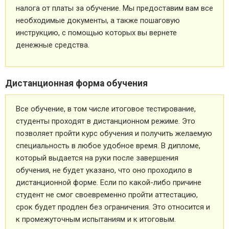
налога от платы за обучение. Мы предоставим вам все
необходимые документы, а также пошаговую
инструкцию, с помощью которых вы вернете
денежные средства.
Дистанционная форма обучения
Все обучение, в том числе итоговое тестирование,
студенты проходят в дистанционном режиме. Это
позволяет пройти курс обучения и получить желаемую
специальность в любое удобное время. В дипломе,
который выдается на руки после завершения
обучения, не будет указано, что оно проходило в
дистанционной форме. Если по какой-либо причине
студент не смог своевременно пройти аттестацию,
срок будет продлен без ограничения. Это относится и
к промежуточным испытаниям и к итоговым.