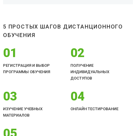
5 ПРОСТЫХ ШАГОВ ДИСТАНЦИОННОГО
ОБУЧЕНИЯ
01
02
РЕГИСТРАЦИЯ И ВЫБОР
ПОЛУЧЕНИЕ
ПРОГРАММЫ ОБУЧЕНИЯ
ИНДИВИДУАЛЬНЫХ
ДОСТУПОВ
03
04
ИЗУЧЕНИЕ УЧЕБНЫХ
ОНЛАЙН ТЕСТИРОВАНИЕ
МАТЕРИАЛОВ
05