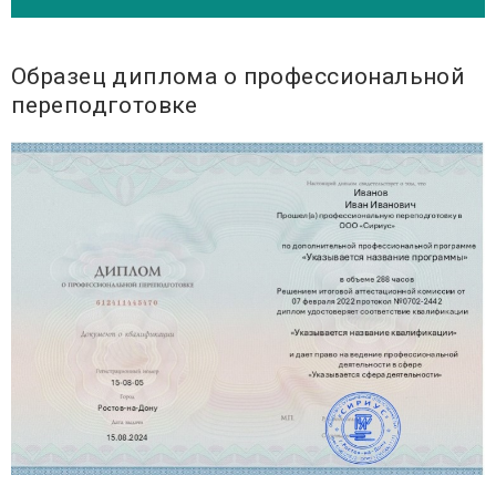
Образец диплома о профессиональной
переподготовке