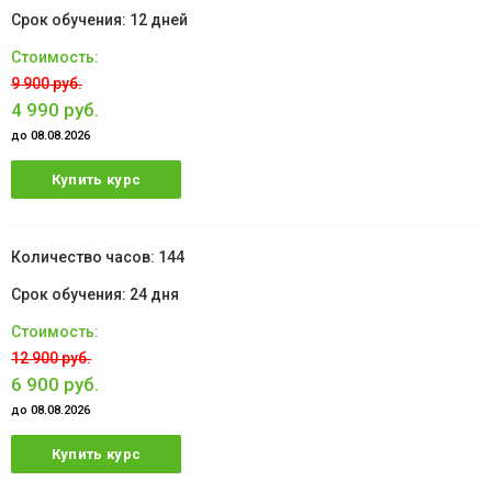
12 дней
9 900 руб.
4 990 руб.
до 08.08.2026
Купить курс
144
24 дня
12 900 руб.
6 900 руб.
до 08.08.2026
Купить курс