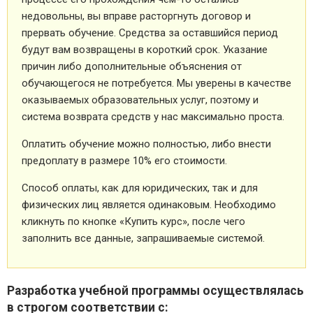
недовольны, вы вправе расторгнуть договор и
прервать обучение. Средства за оставшийся период
будут вам возвращены в короткий срок. Указание
причин либо дополнительные объяснения от
обучающегося не потребуется. Мы уверены в качестве
оказываемых образовательных услуг, поэтому и
система возврата средств у нас максимально проста.
Оплатить обучение можно полностью, либо внести
предоплату в размере 10% его стоимости.
Способ оплаты, как для юридических, так и для
физических лиц является одинаковым. Необходимо
кликнуть по кнопке «Купить курс», после чего
заполнить все данные, запрашиваемые системой.
Разработка учебной программы осуществлялась
в строгом соответствии с: