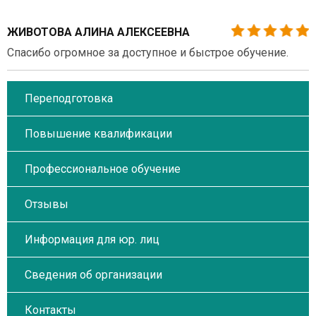
ЖИВОТОВА АЛИНА АЛЕКСЕЕВНА
Спасибо огромное за доступное и быстрое обучение.
Переподготовка
Повышение квалификации
Профессиональное обучение
Отзывы
Информация для юр. лиц
Сведения об организации
Контакты