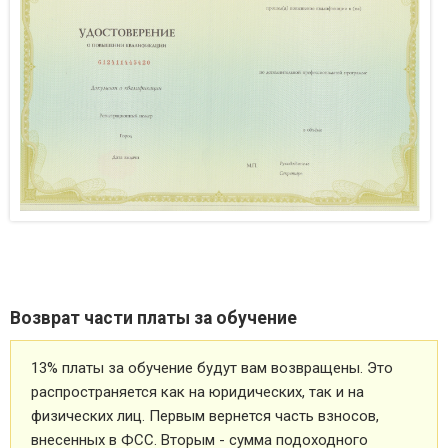
Возврат части платы за обучение
13% платы за обучение будут вам возвращены. Это
распространяется как на юридических, так и на
физических лиц. Первым вернется часть взносов,
внесенных в ФСС. Вторым - сумма подоходного