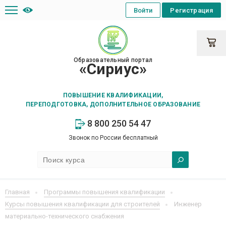
Войти
Регистрация
Образовательный портал
«Сириус»
ПОВЫШЕНИЕ КВАЛИФИКАЦИИ,
ПЕРЕПОДГОТОВКА, ДОПОЛНИТЕЛЬНОЕ ОБРАЗОВАНИЕ
8 800 250 54 47
Звонок по России бесплатный
Главная
Программы повышения квалификации
Курсы повышения квалификации для строителей
Инженер
материально-технического снабжения