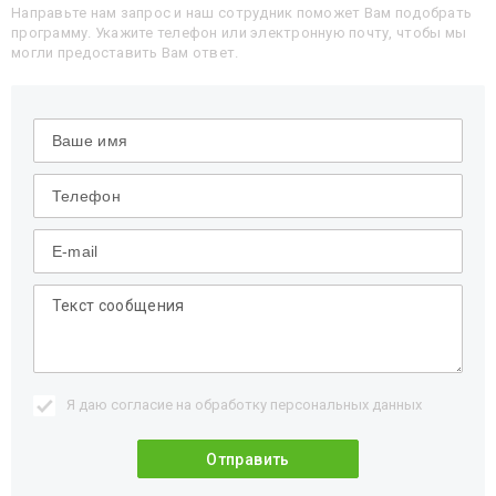
Направьте нам запрос и наш сотрудник поможет Вам подобрать
программу. Укажите телефон или электронную почту, чтобы мы
могли предоставить Вам ответ.
Я даю согласие на обработку
персональных данных