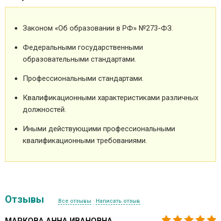
Законом «Об образовании в РФ» №273-ФЗ.
Федеральными государственными
образовательными стандартами.
Профессиональными стандартами.
Квалификационными характеристиками различных
должностей.
Иными действующими профессиональными
квалификационными требованиями.
Отзывы
Все отзывы
Написать отзыв
МАРКОВА АННА ИВАНОВНА