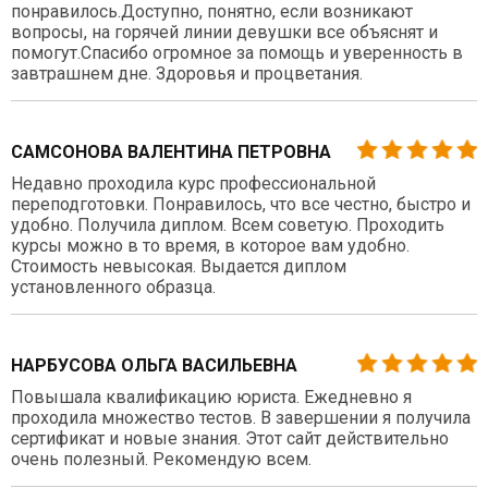
понравилось.Доступно, понятно, если возникают
вопросы, на горячей линии девушки все объяснят и
помогут.Спасибо огромное за помощь и уверенность в
завтрашнем дне. Здоровья и процветания.
САМСОНОВА ВАЛЕНТИНА ПЕТРОВНА
Недавно проходила курс профессиональной
переподготовки. Понравилось, что все честно, быстро и
удобно. Получила диплом. Всем советую. Проходить
курсы можно в то время, в которое вам удобно.
Стоимость невысокая. Выдается диплом
установленного образца.
НАРБУСОВА ОЛЬГА ВАСИЛЬЕВНА
Повышала квалификацию юриста. Ежедневно я
проходила множество тестов. В завершении я получила
сертификат и новые знания. Этот сайт действительно
очень полезный. Рекомендую всем.