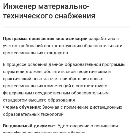
Инженер материально-
технического снабжения
Программа повышения квалификации
разработана с
учетом требований соответствующих образовательных и
профессиональных стандартов.
В процессе освоения данной образовательной программы
слушатели должны обогатить свой теоретический и
практический опыт за счет приобретения новых
профессиональных компетенций в соответствии с
федеральным государственным образовательным
стандартом высшего образования.
Форма обучения:
Заочная с применение дистанционных
образовательных технологий
Выдаваемый документ:
Удостоверение о повышении