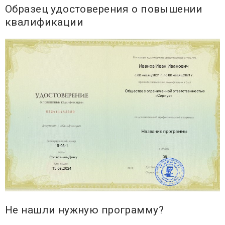
Образец удостоверения о повышении
квалификации
Не нашли нужную программу?