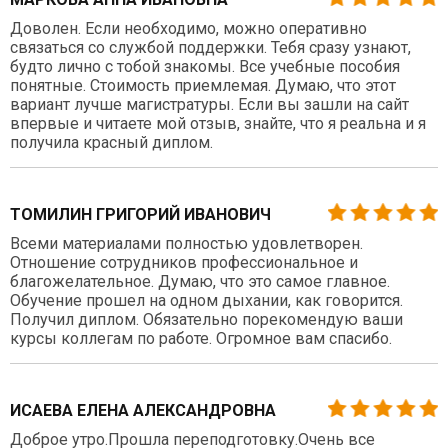
Доволен. Если необходимо, можно оперативно
связаться со службой поддержки. Тебя сразу узнают,
будто лично с тобой знакомы. Все учебные пособия
понятные. Стоимость приемлемая. Думаю, что этот
вариант лучше магистратуры. Если вы зашли на сайт
впервые и читаете мой отзыв, знайте, что я реальна и я
получила красный диплом.
ТОМИЛИН ГРИГОРИЙ ИВАНОВИЧ
Всеми материалами полностью удовлетворен.
Отношение сотрудников профессиональное и
благожелательное. Думаю, что это самое главное.
Обучение прошел на одном дыхании, как говорится.
Получил диплом. Обязательно порекомендую ваши
курсы коллегам по работе. Огромное вам спасибо.
ИСАЕВА ЕЛЕНА АЛЕКСАНДРОВНА
Доброе утро.Прошла переподготовку.Очень все