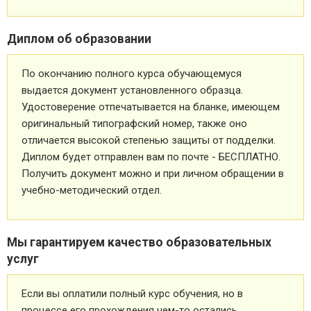
Диплом об образовании
По окончанию полного курса обучающемуся
выдается документ установленного образца.
Удостоверение отпечатывается на бланке, имеющем
оригинальный типографский номер, также оно
отличается высокой степенью защиты от подделки.
Диплом будет отправлен вам по почте - БЕСПЛАТНО.
Получить документ можно и при личном обращении в
учебно-методический отдел.
Мы гарантируем качество образовательных
услуг
Если вы оплатили полный курс обучения, но в
процессе его прохождения чем-то остались