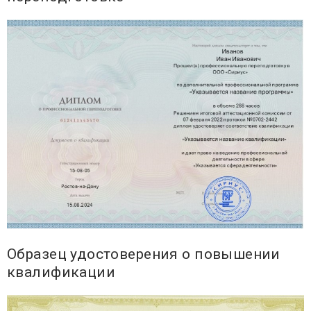
Образец удостоверения о повышении
квалификации