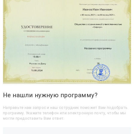
Не нашли нужную программу?
Направьте нам запрос и наш сотрудник поможет Вам подобрать
программу. Укажите телефон или электронную почту, чтобы мы
могли предоставить Вам ответ.