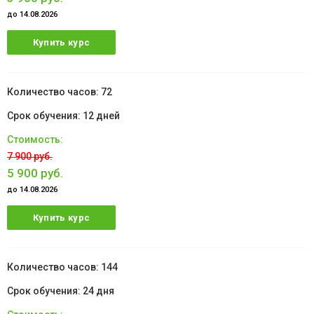
до 14.08.2026
Купить курс
72
12 дней
7 900 руб.
5 900 руб.
до 14.08.2026
Купить курс
144
24 дня