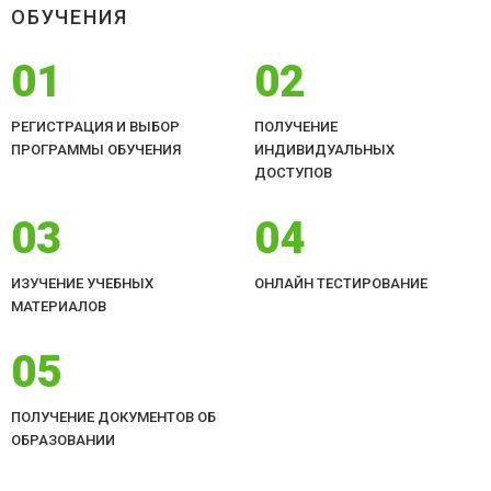
ОБУЧЕНИЯ
01
02
РЕГИСТРАЦИЯ И ВЫБОР
ПОЛУЧЕНИЕ
ПРОГРАММЫ ОБУЧЕНИЯ
ИНДИВИДУАЛЬНЫХ
ДОСТУПОВ
03
04
ИЗУЧЕНИЕ УЧЕБНЫХ
ОНЛАЙН ТЕСТИРОВАНИЕ
МАТЕРИАЛОВ
05
ПОЛУЧЕНИЕ ДОКУМЕНТОВ ОБ
ОБРАЗОВАНИИ