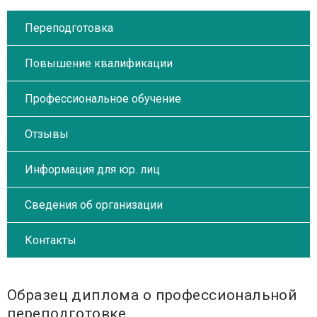
Переподготовка
Повышение квалификации
Профессиональное обучение
Отзывы
Информация для юр. лиц
Сведения об организации
Контакты
Образец диплома о профессиональной
переподготовке