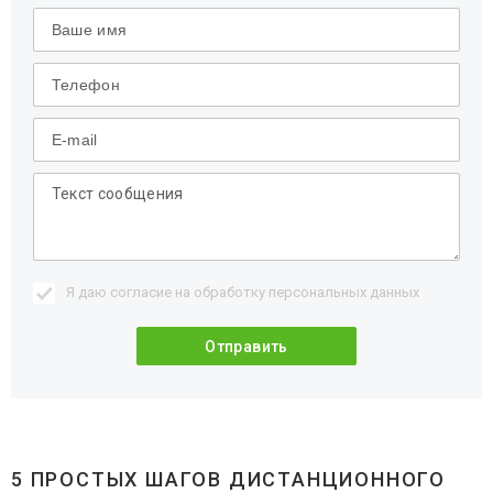
Я даю согласие на обработку
персональных данных
5 ПРОСТЫХ ШАГОВ ДИСТАНЦИОННОГО