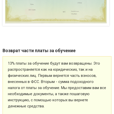
Возврат части платы за обучение
13% платы за обучение будут вам возвращены. Это
распространяется как на юридических, так и на
физических лиц. Первым вернется часть взносов,
внесенных в ФСС. Вторым - сумма подоходного
налога от платы за обучение. Мы предоставим вам все
необходимые документы, а также пошаговую
инструкцию, с помощью которых вы вернете
денежные средства.