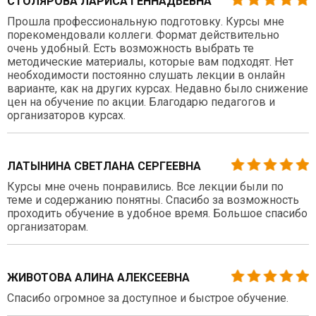
СТОЛЯРОВА ЛАРИСА ГЕННАДЬЕВНА
Прошла профессиональную подготовку. Курсы мне
порекомендовали коллеги. Формат действительно
очень удобный. Есть возможность выбрать те
методические материалы, которые вам подходят. Нет
необходимости постоянно слушать лекции в онлайн
варианте, как на других курсах. Недавно было снижение
цен на обучение по акции. Благодарю педагогов и
организаторов курсах.
ЛАТЫНИНА СВЕТЛАНА СЕРГЕЕВНА
Курсы мне очень понравились. Все лекции были по
теме и содержанию понятны. Спасибо за возможность
проходить обучение в удобное время. Большое спасибо
организаторам.
ЖИВОТОВА АЛИНА АЛЕКСЕЕВНА
Спасибо огромное за доступное и быстрое обучение.