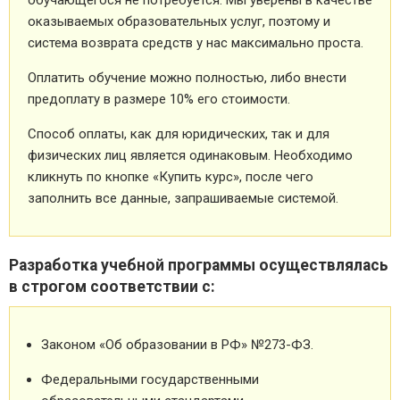
оказываемых образовательных услуг, поэтому и
система возврата средств у нас максимально проста.
Оплатить обучение можно полностью, либо внести
предоплату в размере 10% его стоимости.
Способ оплаты, как для юридических, так и для
физических лиц является одинаковым. Необходимо
кликнуть по кнопке «Купить курс», после чего
заполнить все данные, запрашиваемые системой.
Разработка учебной программы осуществлялась
в строгом соответствии с:
Законом «Об образовании в РФ» №273-ФЗ.
Федеральными государственными