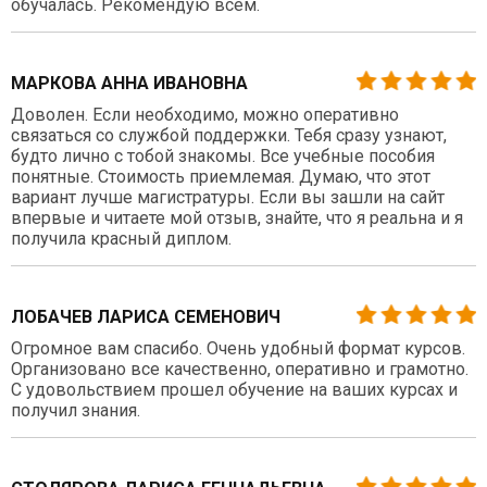
обучалась. Рекомендую всем.
МАРКОВА АННА ИВАНОВНА
Доволен. Если необходимо, можно оперативно
связаться со службой поддержки. Тебя сразу узнают,
будто лично с тобой знакомы. Все учебные пособия
понятные. Стоимость приемлемая. Думаю, что этот
вариант лучше магистратуры. Если вы зашли на сайт
впервые и читаете мой отзыв, знайте, что я реальна и я
получила красный диплом.
ЛОБАЧЕВ ЛАРИСА СЕМЕНОВИЧ
Огромное вам спасибо. Очень удобный формат курсов.
Организовано все качественно, оперативно и грамотно.
С удовольствием прошел обучение на ваших курсах и
получил знания.