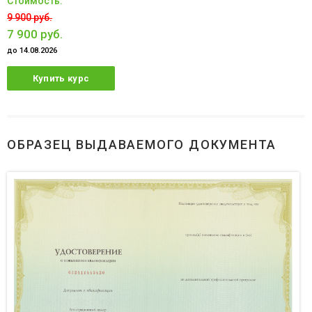
9 900 руб.
7 900 руб.
до 14.08.2026
Купить курс
ОБРАЗЕЦ ВЫДАВАЕМОГО ДОКУМЕНТА