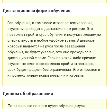
Дистанционная форма обучения
Все обучение, в том числе итоговое тестирование,
студенты проходят в дистанционном режиме. Это
позволяет пройти курс обучения и получить желаемую
специальность в любое удобное время. В дипломе,
который выдается на руки после завершения
обучения, не будет указано, что оно проходило в
дистанционной форме. Если по какой-либо причине
студент не смог своевременно пройти аттестацию,
срок будет продлен без ограничения. Это относится и
к промежуточным испытаниям и к итоговым.
Диплом об образовании
По окончанию полного курса обучающемуся