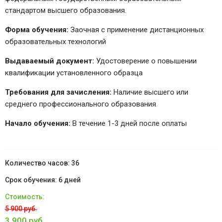
стандартом высшего образования.
Форма обучения:
Заочная с применение дистанционных
образовательных технологий
Выдаваемый документ:
Удостоверение о повышении
квалификации установленного образца
Требования для зачисления:
Наличие высшего или
среднего профессионального образования
Начало обучения:
В течение 1-3 дней после оплаты
36
6 дней
5 900 руб.
3 900 руб.