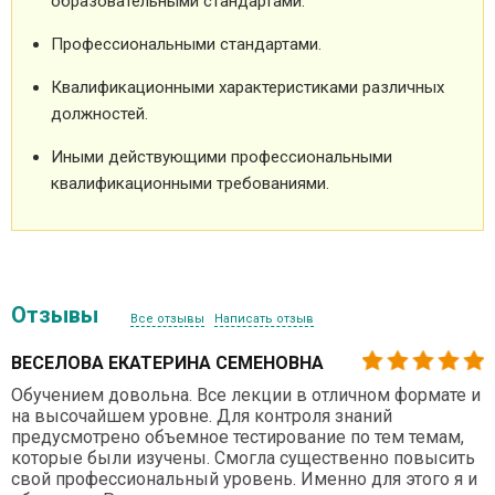
образовательными стандартами.
Профессиональными стандартами.
Квалификационными характеристиками различных
должностей.
Иными действующими профессиональными
квалификационными требованиями.
Отзывы
Все отзывы
Написать отзыв
ВЕСЕЛОВА ЕКАТЕРИНА СЕМЕНОВНА
Обучением довольна. Все лекции в отличном формате и
на высочайшем уровне. Для контроля знаний
предусмотрено объемное тестирование по тем темам,
которые были изучены. Смогла существенно повысить
свой профессиональный уровень. Именно для этого я и