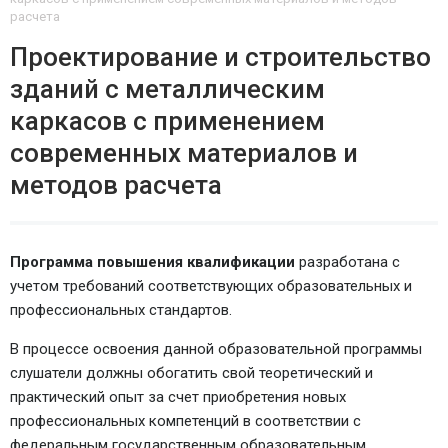
расчета
Проектирование и строительство
зданий с металлическим
каркасов с применением
современных материалов и
методов расчета
Программа повышения квалификации
разработана с
учетом требований соответствующих образовательных и
профессиональных стандартов.
В процессе освоения данной образовательной программы
слушатели должны обогатить свой теоретический и
практический опыт за счет приобретения новых
профессиональных компетенций в соответствии с
федеральным государственным образовательным