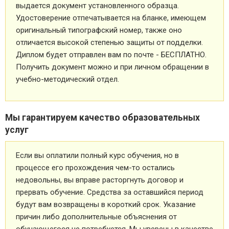
выдается документ установленного образца.
Удостоверение отпечатывается на бланке, имеющем
оригинальный типографский номер, также оно
отличается высокой степенью защиты от подделки.
Диплом будет отправлен вам по почте - БЕСПЛАТНО.
Получить документ можно и при личном обращении в
учебно-методический отдел.
Мы гарантируем качество образовательных
услуг
Если вы оплатили полный курс обучения, но в
процессе его прохождения чем-то остались
недовольны, вы вправе расторгнуть договор и
прервать обучение. Средства за оставшийся период
будут вам возвращены в короткий срок. Указание
причин либо дополнительные объяснения от
обучающегося не потребуется. Мы уверены в качестве