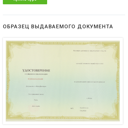
ОБРАЗЕЦ ВЫДАВАЕМОГО ДОКУМЕНТА