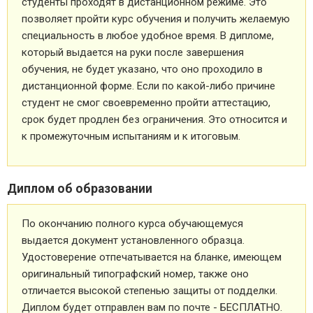
студенты проходят в дистанционном режиме. Это
позволяет пройти курс обучения и получить желаемую
специальность в любое удобное время. В дипломе,
который выдается на руки после завершения
обучения, не будет указано, что оно проходило в
дистанционной форме. Если по какой-либо причине
студент не смог своевременно пройти аттестацию,
срок будет продлен без ограничения. Это относится и
к промежуточным испытаниям и к итоговым.
Диплом об образовании
По окончанию полного курса обучающемуся
выдается документ установленного образца.
Удостоверение отпечатывается на бланке, имеющем
оригинальный типографский номер, также оно
отличается высокой степенью защиты от подделки.
Диплом будет отправлен вам по почте - БЕСПЛАТНО.