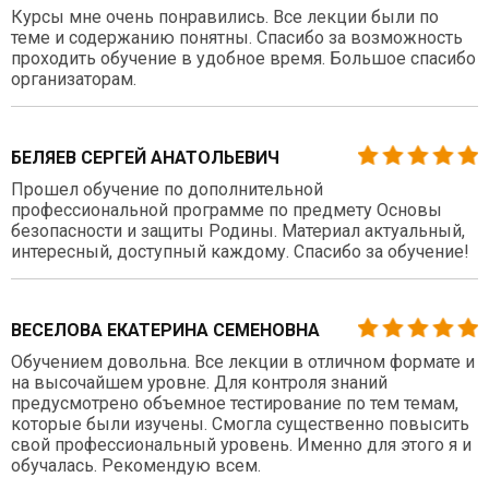
Курсы мне очень понравились. Все лекции были по
теме и содержанию понятны. Спасибо за возможность
проходить обучение в удобное время. Большое спасибо
организаторам.
БЕЛЯЕВ СЕРГЕЙ АНАТОЛЬЕВИЧ
Прошел обучение по дополнительной
профессиональной программе по предмету Основы
безопасности и защиты Родины. Материал актуальный,
интересный, доступный каждому. Спасибо за обучение!
ВЕСЕЛОВА ЕКАТЕРИНА СЕМЕНОВНА
Обучением довольна. Все лекции в отличном формате и
на высочайшем уровне. Для контроля знаний
предусмотрено объемное тестирование по тем темам,
которые были изучены. Смогла существенно повысить
свой профессиональный уровень. Именно для этого я и
обучалась. Рекомендую всем.