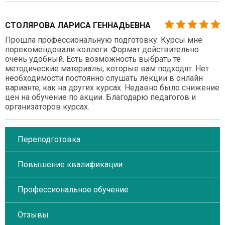
СТОЛЯРОВА ЛАРИСА ГЕННАДЬЕВНА
Прошла профессиональную подготовку. Курсы мне
порекомендовали коллеги. Формат действительно
очень удобный. Есть возможность выбрать те
методические материалы, которые вам подходят. Нет
необходимости постоянно слушать лекции в онлайн
варианте, как на других курсах. Недавно было снижение
цен на обучение по акции. Благодарю педагогов и
организаторов курсах.
Переподготовка
Повышение квалификации
Профессиональное обучение
Отзывы