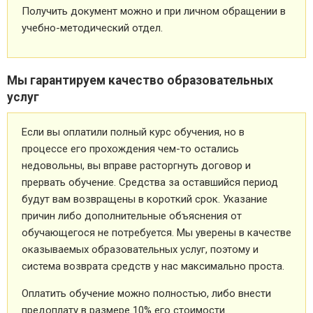
Получить документ можно и при личном обращении в
учебно-методический отдел.
Мы гарантируем качество образовательных
услуг
Если вы оплатили полный курс обучения, но в
процессе его прохождения чем-то остались
недовольны, вы вправе расторгнуть договор и
прервать обучение. Средства за оставшийся период
будут вам возвращены в короткий срок. Указание
причин либо дополнительные объяснения от
обучающегося не потребуется. Мы уверены в качестве
оказываемых образовательных услуг, поэтому и
система возврата средств у нас максимально проста.
Оплатить обучение можно полностью, либо внести
предоплату в размере 10% его стоимости.