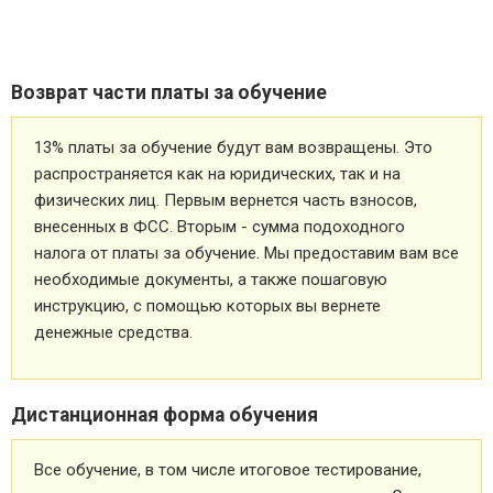
Возврат части платы за обучение
13% платы за обучение будут вам возвращены. Это
распространяется как на юридических, так и на
физических лиц. Первым вернется часть взносов,
внесенных в ФСС. Вторым - сумма подоходного
налога от платы за обучение. Мы предоставим вам все
необходимые документы, а также пошаговую
инструкцию, с помощью которых вы вернете
денежные средства.
Дистанционная форма обучения
Все обучение, в том числе итоговое тестирование,