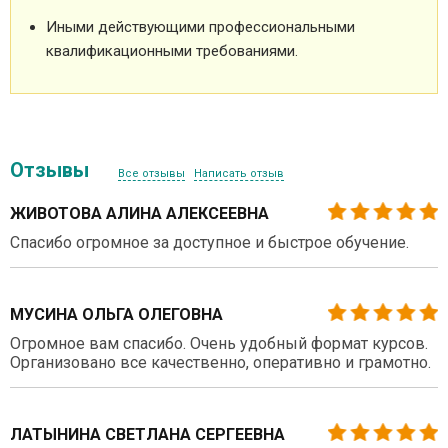
Иными действующими профессиональными
квалификационными требованиями.
Отзывы
Все отзывы
Написать отзыв
ЖИВОТОВА АЛИНА АЛЕКСЕЕВНА
Спасибо огромное за доступное и быстрое обучение.
МУСИНА ОЛЬГА ОЛЕГОВНА
Огромное вам спасибо. Очень удобный формат курсов.
Организовано все качественно, оперативно и грамотно.
ЛАТЫНИНА СВЕТЛАНА СЕРГЕЕВНА