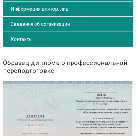
Информация для юр. лиц
Сведения об организации
Контакты
Образец диплома о профессиональной
переподготовке