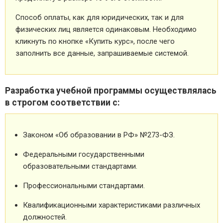
Способ оплаты, как для юридических, так и для
физических лиц является одинаковым. Необходимо
кликнуть по кнопке «Купить курс», после чего
заполнить все данные, запрашиваемые системой.
Разработка учебной программы осуществлялась
в строгом соответствии с:
Законом «Об образовании в РФ» №273-ФЗ.
Федеральными государственными
образовательными стандартами.
Профессиональными стандартами.
Квалификационными характеристиками различных
должностей.