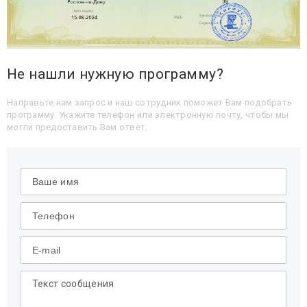
Не нашли нужную программу?
Направьте нам запрос и наш сотрудник поможет Вам подобрать
программу. Укажите телефон или электронную почту, чтобы мы
могли предоставить Вам ответ.