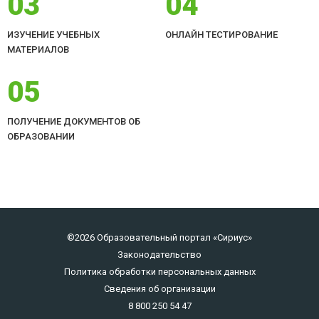
03
04
ИЗУЧЕНИЕ УЧЕБНЫХ
ОНЛАЙН ТЕСТИРОВАНИЕ
МАТЕРИАЛОВ
05
ПОЛУЧЕНИЕ ДОКУМЕНТОВ ОБ
ОБРАЗОВАНИИ
©2026 Образовательный портал «Сириус»
Законодательство
Политика обработки персональных данных
Сведения об организации
8 800 250 54 47