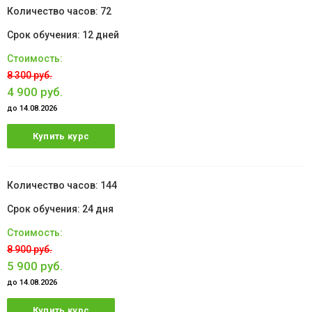
72
12 дней
8 300 руб.
4 900 руб.
до 14.08.2026
Купить курс
144
24 дня
8 900 руб.
5 900 руб.
до 14.08.2026
Купить курс