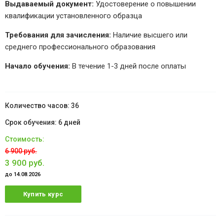
Выдаваемый документ:
Удостоверение о повышении
квалификации установленного образца
Требования для зачисления:
Наличие высшего или
среднего профессионального образования
Начало обучения:
В течение 1-3 дней после оплаты
36
6 дней
6 900 руб.
3 900 руб.
до 14.08.2026
Купить курс