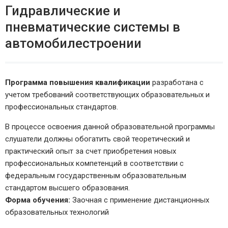
Гидравлические и
пневматические системы в
автомобилестроении
Программа повышения квалификации
разработана с
учетом требований соответствующих образовательных и
профессиональных стандартов.
В процессе освоения данной образовательной программы
слушатели должны обогатить свой теоретический и
практический опыт за счет приобретения новых
профессиональных компетенций в соответствии с
федеральным государственным образовательным
стандартом высшего образования.
Форма обучения:
Заочная с применение дистанционных
образовательных технологий