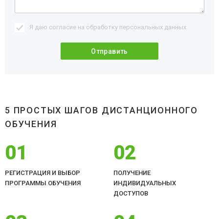
Я даю согласие на обработку
персональных данных
5 ПРОСТЫХ ШАГОВ ДИСТАНЦИОННОГО
ОБУЧЕНИЯ
01
02
РЕГИСТРАЦИЯ И ВЫБОР
ПОЛУЧЕНИЕ
ПРОГРАММЫ ОБУЧЕНИЯ
ИНДИВИДУАЛЬНЫХ
ДОСТУПОВ