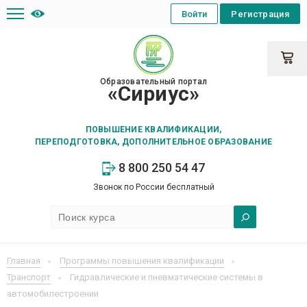
Войти
Регистрация
Образовательный портал
«Сириус»
ПОВЫШЕНИЕ КВАЛИФИКАЦИИ,
ПЕРЕПОДГОТОВКА, ДОПОЛНИТЕЛЬНОЕ ОБРАЗОВАНИЕ
8 800 250 54 47
Звонок по России бесплатный
Главная
Программы повышения квалификации
Транспорт
Гидравлические и пневматические системы в
автомобилестроении