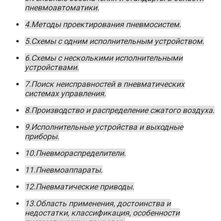
пневмоавтоматики.
4.Методы проектирования пневмосистем.
5.Схемы с одним исполнительным устройством.
6.Схемы с несколькими исполнительными
устройствами.
7.Поиск неисправностей в пневматических
системах управления.
8.Производство и распределение сжатого воздуха.
9.Исполнительные устройства и выходные
приборы.
10.Пневмораспределители.
11.Пневмоаппараты.
12.Пневматические приводы.
13.Область применения, достоинства и
недостатки, классификация, особенности