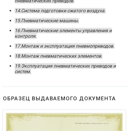
пневматических приводов.
14.Система подготовки сжатого воздуха.
15.Пневматические машины.
16.Пневматические элементы управления и
контроля.
17.Монтаж и эксплуатация пневмоприводов.
18.Монтаж пневматических элементов.
19.Эксплуатация пневматических приводов и
систем.
ОБРАЗЕЦ ВЫДАВАЕМОГО ДОКУМЕНТА