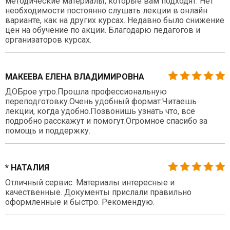
методические материалы, которые вам подходят. Нет
необходимости постоянно слушать лекции в онлайн
варианте, как на других курсах. Недавно было снижение
цен на обучение по акции. Благодарю педагогов и
организаторов курсах.
МАКЕЕВА ЕЛЕНА ВЛАДИМИРОВНА
ДОБрое утро.Прошла профессиональную
переподготовку.Очень удобный формат.Читаешь
лекции, когда удобно.Позвонишь узнать что, все
подробно расскажут и помогут.Огромное спасибо за
помощь и поддержку.
* НАТАЛИЯ
Отличный сервис. Материалы интересные и
качественные. Документы прислали правильно
оформленные и быстро. Рекомендую.