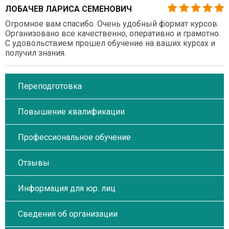
ЛОБАЧЕВ ЛАРИСА СЕМЕНОВИЧ
Огромное вам спасибо. Очень удобный формат курсов.
Организовано все качественно, оперативно и грамотно.
С удовольствием прошел обучение на ваших курсах и
получил знания.
Переподготовка
Повышение квалификации
Профессиональное обучение
Отзывы
Информация для юр. лиц
Сведения об организации