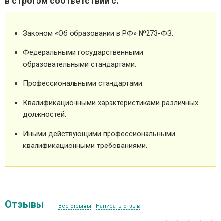
в строгом соответствии с:
Законом «Об образовании в РФ» №273-ФЗ.
Федеральными государственными
образовательными стандартами.
Профессиональными стандартами.
Квалификационными характеристиками различных
должностей.
Иными действующими профессиональными
квалификационными требованиями.
Отзывы
Все отзывы
Написать отзыв