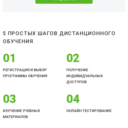
5 ПРОСТЫХ ШАГОВ ДИСТАНЦИОННОГО
ОБУЧЕНИЯ
01
02
РЕГИСТРАЦИЯ И ВЫБОР
ПОЛУЧЕНИЕ
ПРОГРАММЫ ОБУЧЕНИЯ
ИНДИВИДУАЛЬНЫХ
ДОСТУПОВ
03
04
ИЗУЧЕНИЕ УЧЕБНЫХ
ОНЛАЙН ТЕСТИРОВАНИЕ
МАТЕРИАЛОВ