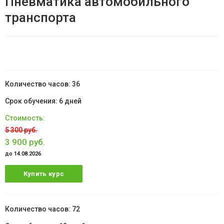
Пневматика автомобильного
транспорта
36
6 дней
5 300 руб.
3 900 руб.
до 14.08.2026
Купить курс
72