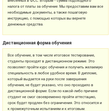
внесенных в ФСС. Вторым - сумма подоходного
налога от платы за обучение. Мы предоставим вам все
необходимые документы, а также пошаговую
инструкцию, с помощью которых вы вернете
денежные средства.
Дистанционная форма обучения
Все обучение, в том числе итоговое тестирование,
студенты проходят в дистанционном режиме. Это
позволяет пройти курс обучения и получить желаемую
специальность в любое удобное время. В дипломе,
который выдается на руки после завершения
обучения, не будет указано, что оно проходило в
дистанционной форме. Если по какой-либо причине
студент не смог своевременно пройти аттестацию,
срок будет продлен без ограничения. Это относится и
к промежуточным испытаниям и к итоговым.