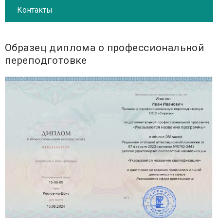
Контакты
Образец диплома о профессиональной
переподготовке