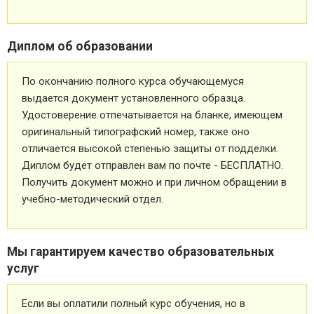
Диплом об образовании
По окончанию полного курса обучающемуся
выдается документ установленного образца.
Удостоверение отпечатывается на бланке, имеющем
оригинальный типографский номер, также оно
отличается высокой степенью защиты от подделки.
Диплом будет отправлен вам по почте - БЕСПЛАТНО.
Получить документ можно и при личном обращении в
учебно-методический отдел.
Мы гарантируем качество образовательных
услуг
Если вы оплатили полный курс обучения, но в