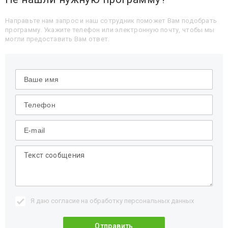
Направьте нам запрос и наш сотрудник поможет Вам подобрать
программу. Укажите телефон или электронную почту, чтобы мы
могли предоставить Вам ответ.
Я даю согласие на обработку
персональных данных