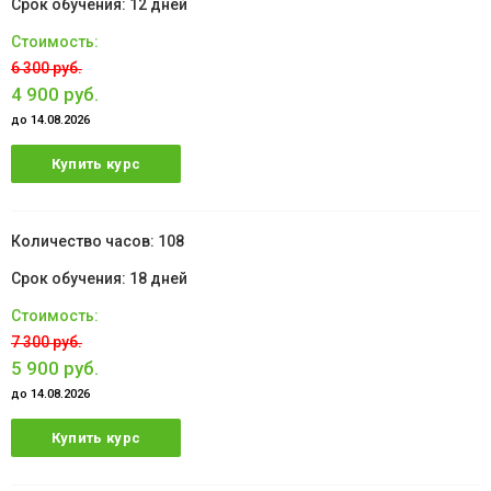
12 дней
6 300 руб.
4 900 руб.
до 14.08.2026
Купить курс
108
18 дней
7 300 руб.
5 900 руб.
до 14.08.2026
Купить курс