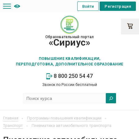
Войти
Регистрация
Образовательный портал
«Сириус»
ПОВЫШЕНИЕ КВАЛИФИКАЦИИ,
ПЕРЕПОДГОТОВКА, ДОПОЛНИТЕЛЬНОЕ ОБРАЗОВАНИЕ
8 800 250 54 47
Звонок по России бесплатный
Главная
Программы повышения квалификации
Транспорт
Пневматика автомобильного транспорта