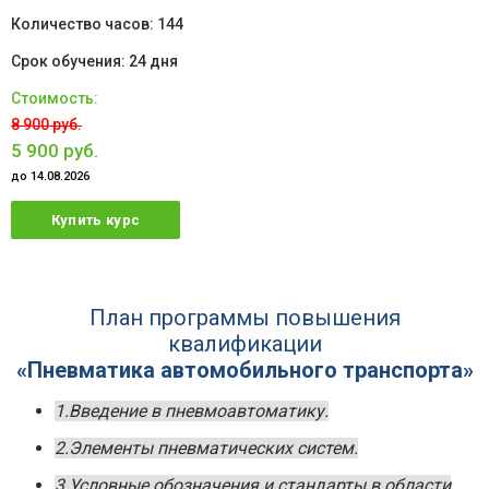
144
24 дня
8 900 руб.
5 900 руб.
до 14.08.2026
Купить курс
План программы повышения
квалификации
«Пневматика автомобильного транспорта»
1.Введение в пневмоавтоматику.
2.Элементы пневматических систем.
3.Условные обозначения и стандарты в области