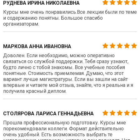
РУДНЕВА ИРИНА НИКОЛАЕВНА
Курсы мне очень понравились.Все лекции были по теме
и содержанию понятны. Большое спасибо
организаторам.
МАРКОВА АННА ИВАНОВНА
Доволен. Если необходимо, можно оперативно
связаться со службой поддержки. Тебя сразу узнают,
будто лично с тобой знакомы. Все учебные пособия
понятные. Стоимость приемлемая. Думаю, что этот
вариант лучше магистратуры. Если вы зашли на сайт
впервые и читаете мой отзыв, знайте, что я реальна и я
получила красный диплом.
СТОЛЯРОВА ЛАРИСА ГЕННАДЬЕВНА
Прошла профессиональную подготовку. Курсы мне
порекомендовали коллеги. Формат действительно
очень удобный. Есть возможность выбрать те