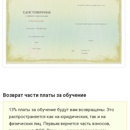
Возврат части платы за обучение
13% платы за обучение будут вам возвращены. Это
распространяется как на юридических, так и на
физических лиц. Первым вернется часть взносов,