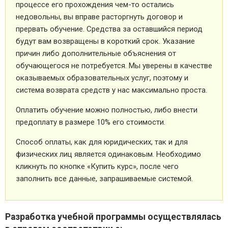
процессе его прохождения чем-то остались
недовольны, вы вправе расторгнуть договор и
прервать обучение. Средства за оставшийся период
будут вам возвращены в короткий срок. Указание
причин либо дополнительные объяснения от
обучающегося не потребуется. Мы уверены в качестве
оказываемых образовательных услуг, поэтому и
система возврата средств у нас максимально проста.
Оплатить обучение можно полностью, либо внести
предоплату в размере 10% его стоимости.
Способ оплаты, как для юридических, так и для
физических лиц является одинаковым. Необходимо
кликнуть по кнопке «Купить курс», после чего
заполнить все данные, запрашиваемые системой.
Разработка учебной программы осуществлялась