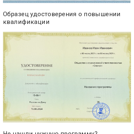
Образец удостоверения о повышении
квалификации
Не нашли нужную программу?