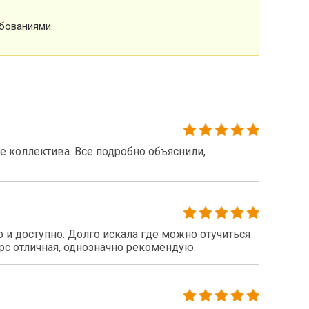
бованиями.
 коллектива. Все подробно объяснили,
 и доступно. Долго искала где можно отучиться
рс отличная, однозначно рекомендую.