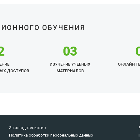
ЦИОННОГО ОБУЧЕНИЯ
2
03
ЕНИЕ
ИЗУЧЕНИЕ УЧЕБНЫХ
ОНЛАЙН Т
ЫХ ДОСТУПОВ
МАТЕРИАЛОВ
Законодательство
Политика обработки персональных данных