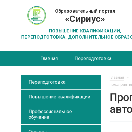
Образовательный портал
«Сириус»
ПОВЫШЕНИЕ КВАЛИФИКАЦИИ,
ПЕРЕПОДГОТОВКА, ДОПОЛНИТЕЛЬНОЕ ОБРАЗ
Главная
Переподготовка
Главная
Переподготовка
предприяти
Про
Повышение квалификации
авт
Профессиональное
обучение
Отзывы