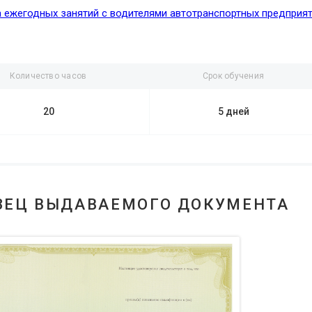
 ежегодных занятий с водителями автотранспортных предприя
Количество часов
Срок обучения
20
5 дней
ЗЕЦ ВЫДАВАЕМОГО ДОКУМЕНТА