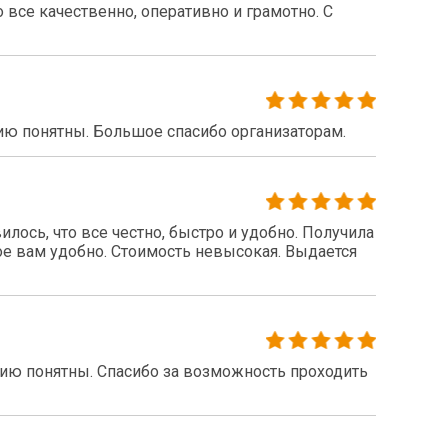
все качественно, оперативно и грамотно. С
ию понятны. Большое спасибо организаторам.
ось, что все честно, быстро и удобно. Получила
ое вам удобно. Стоимость невысокая. Выдается
нию понятны. Спасибо за возможность проходить