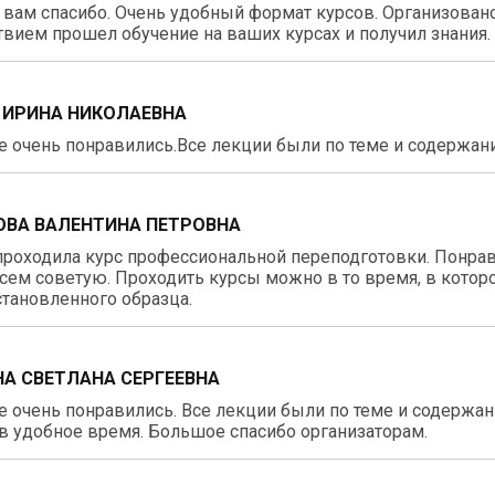
вам спасибо. Очень удобный формат курсов. Организовано 
вием прошел обучение на ваших курсах и получил знания.
 ИРИНА НИКОЛАЕВНА
 очень понравились.Все лекции были по теме и содержан
ВА ВАЛЕНТИНА ПЕТРОВНА
роходила курс профессиональной переподготовки. Понравил
сем советую. Проходить курсы можно в то время, в котор
тановленного образца.
А СВЕТЛАНА СЕРГЕЕВНА
 очень понравились. Все лекции были по теме и содержа
в удобное время. Большое спасибо организаторам.