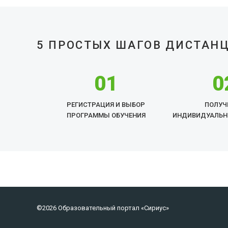
5 ПРОСТЫХ ШАГОВ ДИСТАН
01
0
РЕГИСТРАЦИЯ И ВЫБОР
ПОЛУЧ
ПРОГРАММЫ ОБУЧЕНИЯ
ИНДИВИДУАЛЬН
©2026 Образовательный портал «Сириус»