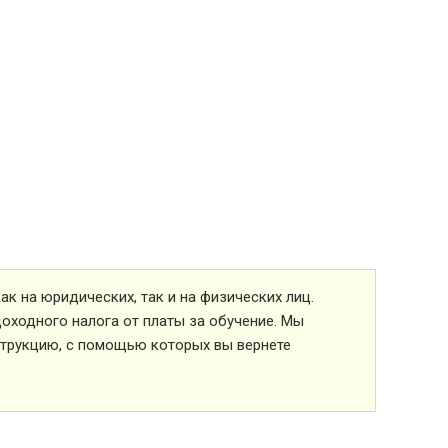
к на юридических, так и на физических лиц.
оходного налога от платы за обучение. Мы
струкцию, с помощью которых вы вернете