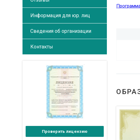
Программа
Информация для юр. лиц
Сведения об организации
Контакты
ОБРА
Проверить лицензию