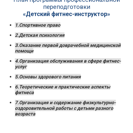
переподготовки
«Детский фитнес-инструктор»
1.Спортивное право
2.Детская психология
3.Оказание первой доврачебной медицинской
помощи
4.Организация обслуживания в сфере фитнес-
услуг
5.Основы здорового питания
6.Теоретические и практические аспекты
фитнеса
7.Организация и содержание физкультурно-
оздоровительной работы с детьми разного
возраста