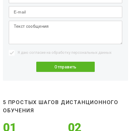
Я даю согласие на обработку
персональных данных
5 ПРОСТЫХ ШАГОВ ДИСТАНЦИОННОГО
ОБУЧЕНИЯ
01
02