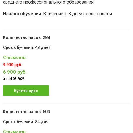
среднего профессионального образования
Начало обучения:
В течение 1-3 дней после оплаты
288
48 дней
9 900 руб.
6 900 руб.
до 14.08.2026
Купить курс
504
84 дня