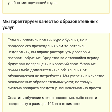
учебно-методический отдел.
Мы гарантируем качество образовательных
услуг
Если вы оплатили полный курс обучения, но в
процессе его прохождения чем-то остались
недовольны, вы вправе расторгнуть договор и
прервать обучение. Средства за оставшийся период
будут вам возвращены в короткий срок. Указание
причин либо дополнительные объяснения от
обучающегося не потребуется. Мы уверены в качестве
оказываемых образовательных услуг, поэтому и
система возврата средств у нас максимально проста.
Оплатить обучение можно полностью, либо внести
предоплату в размере 10% его стоимости.