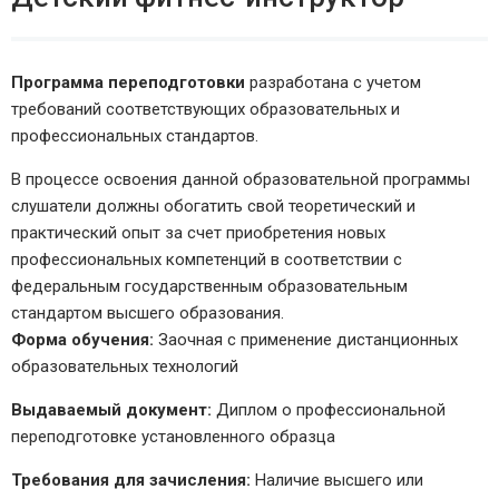
Программа переподготовки
разработана с учетом
требований соответствующих образовательных и
профессиональных стандартов.
В процессе освоения данной образовательной программы
слушатели должны обогатить свой теоретический и
практический опыт за счет приобретения новых
профессиональных компетенций в соответствии с
федеральным государственным образовательным
стандартом высшего образования.
Форма обучения:
Заочная с применение дистанционных
образовательных технологий
Выдаваемый документ:
Диплом о профессиональной
переподготовке установленного образца
Требования для зачисления:
Наличие высшего или