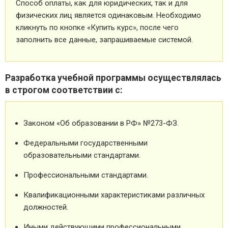
Способ оплаты, как для юридических, так и для
физических лиц является одинаковым. Необходимо
кликнуть по кнопке «Купить курс», после чего
заполнить все данные, запрашиваемые системой.
Разработка учебной программы осуществлялась
в строгом соответствии с:
Законом «Об образовании в РФ» №273-ФЗ.
Федеральными государственными
образовательными стандартами.
Профессиональными стандартами.
Квалификационными характеристиками различных
должностей.
Иными действующими профессиональными