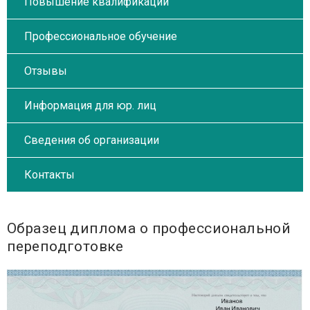
Повышение квалификации
Профессиональное обучение
Отзывы
Информация для юр. лиц
Сведения об организации
Контакты
Образец диплома о профессиональной
переподготовке