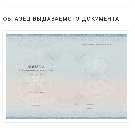
ОБРАЗЕЦ ВЫДАВАЕМОГО ДОКУМЕНТА