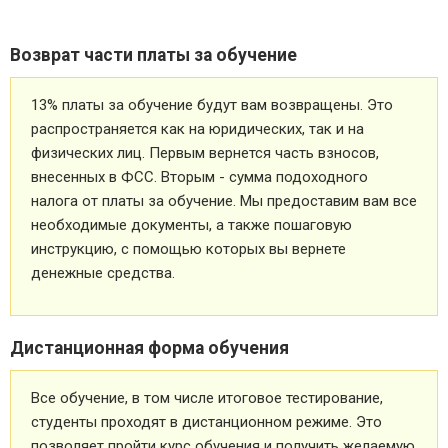
Возврат части платы за обучение
13% платы за обучение будут вам возвращены. Это
распространяется как на юридических, так и на
физических лиц. Первым вернется часть взносов,
внесенных в ФСС. Вторым - сумма подоходного
налога от платы за обучение. Мы предоставим вам все
необходимые документы, а также пошаговую
инструкцию, с помощью которых вы вернете
денежные средства.
Дистанционная форма обучения
Все обучение, в том числе итоговое тестирование,
студенты проходят в дистанционном режиме. Это
позволяет пройти курс обучения и получить желаемую