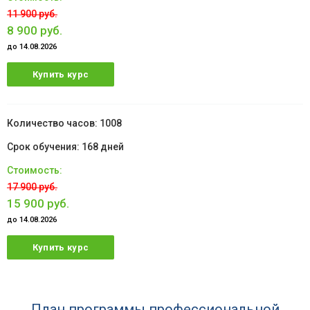
11 900 руб.
8 900 руб.
до 14.08.2026
Купить курс
1008
168 дней
17 900 руб.
15 900 руб.
до 14.08.2026
Купить курс
План программы профессиональной