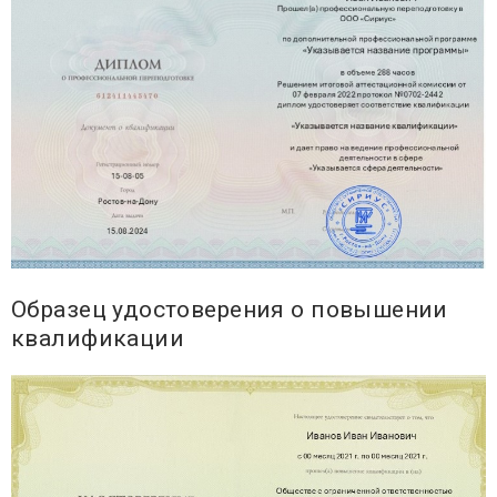
Образец удостоверения о повышении
квалификации