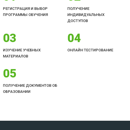
РЕГИСТРАЦИЯ И ВЫБОР
ПОЛУЧЕНИЕ
ПРОГРАММЫ ОБУЧЕНИЯ
ИНДИВИДУАЛЬНЫХ
ДОСТУПОВ
03
04
ИЗУЧЕНИЕ УЧЕБНЫХ
ОНЛАЙН ТЕСТИРОВАНИЕ
МАТЕРИАЛОВ
05
ПОЛУЧЕНИЕ ДОКУМЕНТОВ ОБ
ОБРАЗОВАНИИ