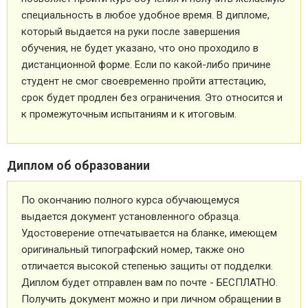
специальность в любое удобное время. В дипломе,
который выдается на руки после завершения
обучения, не будет указано, что оно проходило в
дистанционной форме. Если по какой-либо причине
студент не смог своевременно пройти аттестацию,
срок будет продлен без ограничения. Это относится и
к промежуточным испытаниям и к итоговым.
Диплом об образовании
По окончанию полного курса обучающемуся
выдается документ установленного образца.
Удостоверение отпечатывается на бланке, имеющем
оригинальный типографский номер, также оно
отличается высокой степенью защиты от подделки.
Диплом будет отправлен вам по почте - БЕСПЛАТНО.
Получить документ можно и при личном обращении в