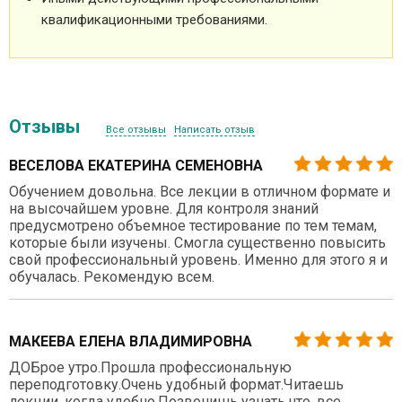
квалификационными требованиями.
Отзывы
Все отзывы
Написать отзыв
ВЕСЕЛОВА ЕКАТЕРИНА СЕМЕНОВНА
Обучением довольна. Все лекции в отличном формате и
на высочайшем уровне. Для контроля знаний
предусмотрено объемное тестирование по тем темам,
которые были изучены. Смогла существенно повысить
свой профессиональный уровень. Именно для этого я и
обучалась. Рекомендую всем.
МАКЕЕВА ЕЛЕНА ВЛАДИМИРОВНА
ДОБрое утро.Прошла профессиональную
переподготовку.Очень удобный формат.Читаешь
лекции, когда удобно.Позвонишь узнать что, все