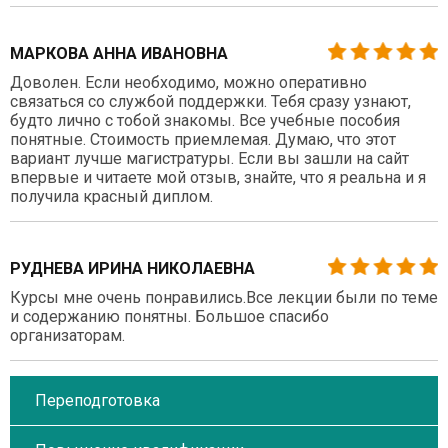
МАРКОВА АННА ИВАНОВНА
Доволен. Если необходимо, можно оперативно
связаться со службой поддержки. Тебя сразу узнают,
будто лично с тобой знакомы. Все учебные пособия
понятные. Стоимость приемлемая. Думаю, что этот
вариант лучше магистратуры. Если вы зашли на сайт
впервые и читаете мой отзыв, знайте, что я реальна и я
получила красный диплом.
РУДНЕВА ИРИНА НИКОЛАЕВНА
Курсы мне очень понравились.Все лекции были по теме
и содержанию понятны. Большое спасибо
организаторам.
Переподготовка