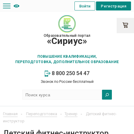
Войти
Регистрация
Образовательный портал
«Сириус»
ПОВЫШЕНИЕ КВАЛИФИКАЦИИ,
ПЕРЕПОДГОТОВКА, ДОПОЛНИТЕЛЬНОЕ ОБРАЗОВАНИЕ
8 800 250 54 47
Звонок по России бесплатный
Главная
Переподготовка
Тренер
Детский фитнес-
инструктор
Детский фитнес-инструктор