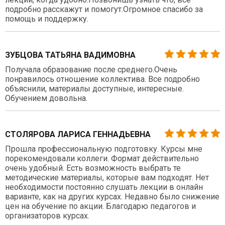
подробно расскажут и помогут.Огромное спасибо за
помощь и поддержку.
ЗУБЦОВА ТАТЬЯНА ВАДИМОВНА
Получала образование после среднего.Очень
понравилось отношение коллектива. Все подробно
объяснили, материалы доступные, интересные.
Обучением довольна.
СТОЛЯРОВА ЛАРИСА ГЕННАДЬЕВНА
Прошла профессиональную подготовку. Курсы мне
порекомендовали коллеги. Формат действительно
очень удобный. Есть возможность выбрать те
методические материалы, которые вам подходят. Нет
необходимости постоянно слушать лекции в онлайн
варианте, как на других курсах. Недавно было снижение
цен на обучение по акции. Благодарю педагогов и
организаторов курсах.