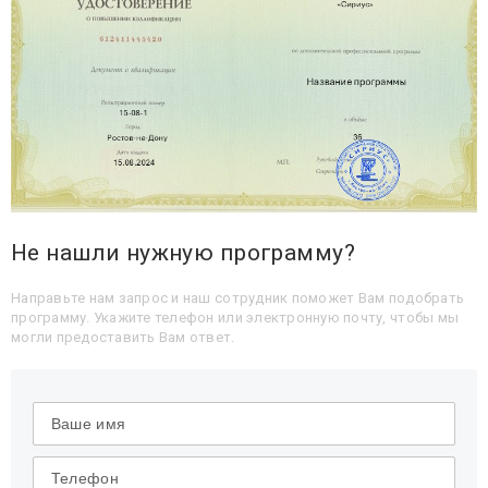
Не нашли нужную программу?
Направьте нам запрос и наш сотрудник поможет Вам подобрать
программу. Укажите телефон или электронную почту, чтобы мы
могли предоставить Вам ответ.