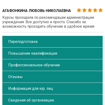
АГАФОНКИНА ЛЮБОВЬ НИКОЛАЕВНА
Курсы проходила по рекомендации администрации
учреждения. Все доступно и просто. Спасибо за
возможность проходить обучение в удобное время.
Переподготовка
Повышение квалификации
Профессиональное обучение
Отзывы
Информация для юр. лиц
Сведения об организации