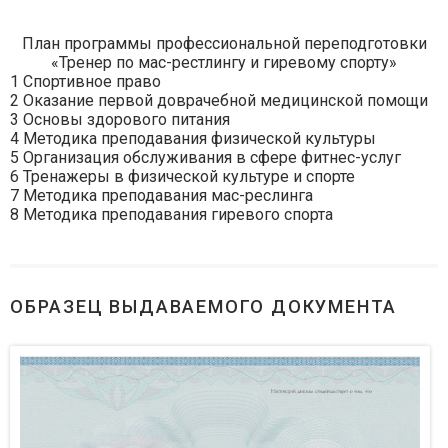
План программы профессиональной переподготовки
«Тренер по мас-рестлингу и гиревому спорту»
1 Спортивное право
2 Оказание первой доврачебной медицинской помощи
3 Основы здорового питания
4 Методика преподавания физической культуры
5 Организация обслуживания в сфере фитнес-услуг
6 Тренажеры в физической культуре и спорте
7 Методика преподавания мас-реслинга
8 Методика преподавания гиревого спорта
ОБРАЗЕЦ ВЫДАВАЕМОГО ДОКУМЕНТА