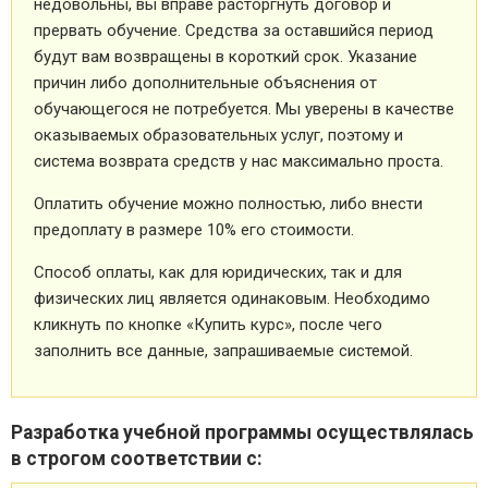
недовольны, вы вправе расторгнуть договор и
прервать обучение. Средства за оставшийся период
будут вам возвращены в короткий срок. Указание
причин либо дополнительные объяснения от
обучающегося не потребуется. Мы уверены в качестве
оказываемых образовательных услуг, поэтому и
система возврата средств у нас максимально проста.
Оплатить обучение можно полностью, либо внести
предоплату в размере 10% его стоимости.
Способ оплаты, как для юридических, так и для
физических лиц является одинаковым. Необходимо
кликнуть по кнопке «Купить курс», после чего
заполнить все данные, запрашиваемые системой.
Разработка учебной программы осуществлялась
в строгом соответствии с: