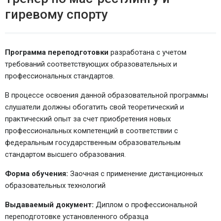
гиревому спорту
Программа переподготовки
разработана с учетом
требований соответствующих образовательных и
профессиональных стандартов.
В процессе освоения данной образовательной программы
слушатели должны обогатить свой теоретический и
практический опыт за счет приобретения новых
профессиональных компетенций в соответствии с
федеральным государственным образовательным
стандартом высшего образования.
Форма обучения:
Заочная с применение дистанционных
образовательных технологий
Выдаваемый документ:
Диплом о профессиональной
переподготовке установленного образца