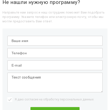
Не нашли нужную программу?
Направьте нам запрос и наш сотрудник поможет Вам подобрать
программу. Укажите телефон или электронную почту, чтобы мы
могли предоставить Вам ответ.
Я даю согласие на обработку
персональных данных