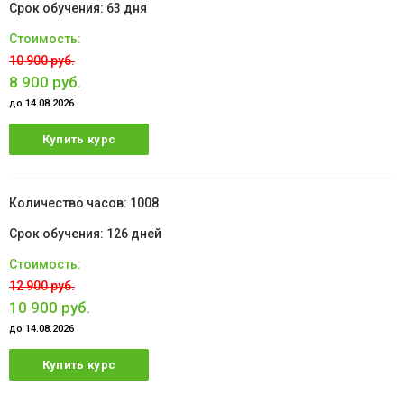
63 дня
10 900 руб.
8 900 руб.
до 14.08.2026
Купить курс
1008
126 дней
12 900 руб.
10 900 руб.
до 14.08.2026
Купить курс