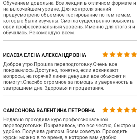
Обучением довольна. Все лекции в отличном формате и
на высочайшем уровне. Для контроля знаний
предусмотрено объемное тестирование по тем темам,
которые были изучены. Смогла существенно повысить
свой профессиональный уровень. Именно для этого я и
обучалась. Рекомендую всем.
ИСАЕВА ЕЛЕНА АЛЕКСАНДРОВНА
Доброе утро.Прошла переподготовку.Очень все
понравилось.Доступно, понятно, если возникают
вопросы, на горячей линии девушки все объяснят и
помогут.Спасибо огромное за помощь и уверенность в
завтрашнем дне. Здоровья и процветания.
САМСОНОВА ВАЛЕНТИНА ПЕТРОВНА
Недавно проходила курс профессиональной
переподготовки. Понравилось, что все честно, быстро и
удобно. Получила диплом. Всем советую. Проходить
курсы можно в то время, в которое вам удобно.