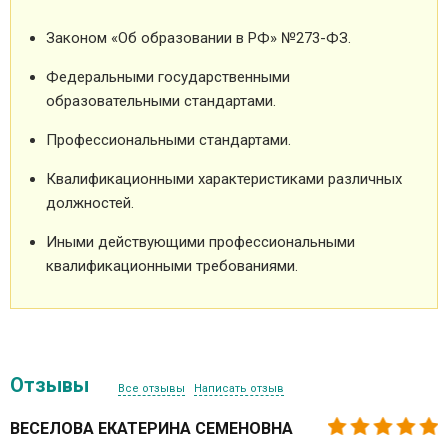
Законом «Об образовании в РФ» №273-ФЗ.
Федеральными государственными
образовательными стандартами.
Профессиональными стандартами.
Квалификационными характеристиками различных
должностей.
Иными действующими профессиональными
квалификационными требованиями.
Отзывы
Все отзывы
Написать отзыв
ВЕСЕЛОВА ЕКАТЕРИНА СЕМЕНОВНА