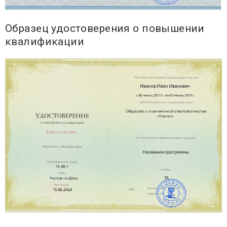
Образец удостоверения о повышении
квалификации