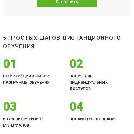
5 ПРОСТЫХ ШАГОВ ДИСТАНЦИОННОГО
ОБУЧЕНИЯ
01
02
РЕГИСТРАЦИЯ И ВЫБОР
ПОЛУЧЕНИЕ
ПРОГРАММЫ ОБУЧЕНИЯ
ИНДИВИДУАЛЬНЫХ
ДОСТУПОВ
03
04
ИЗУЧЕНИЕ УЧЕБНЫХ
ОНЛАЙН ТЕСТИРОВАНИЕ
МАТЕРИАЛОВ