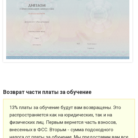
Возврат части платы за обучение
13% платы за обучение будут вам возвращены. Это
распространяется как на юридических, так и на
физических лиц. Первым вернется часть взносов,
внесенных в ФСС. Вторым - сумма подоходного
налога от платы за обучение. Мы предоставим вам все