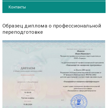
Контакты
Образец диплома о профессиональной
переподготовке