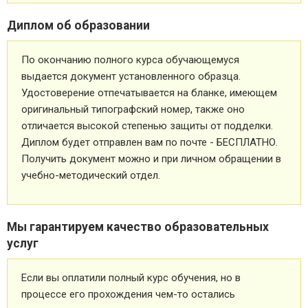
Диплом об образовании
По окончанию полного курса обучающемуся
выдается документ установленного образца.
Удостоверение отпечатывается на бланке, имеющем
оригинальный типографский номер, также оно
отличается высокой степенью защиты от подделки.
Диплом будет отправлен вам по почте - БЕСПЛАТНО.
Получить документ можно и при личном обращении в
учебно-методический отдел.
Мы гарантируем качество образовательных
услуг
Если вы оплатили полный курс обучения, но в
процессе его прохождения чем-то остались