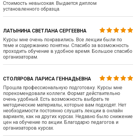
Стоимость невысокая. Выдается диплом
установленного образца.
ЛАТЫНИНА СВЕТЛАНА СЕРГЕЕВНА
Курсы мне очень понравились. Все лекции были по
теме и содержанию понятны. Спасибо за возможность
проходить обучение в удобное время. Большое спасибо
организаторам.
СТОЛЯРОВА ЛАРИСА ГЕННАДЬЕВНА
Прошла профессиональную подготовку. Курсы мне
порекомендовали коллеги. Формат действительно
очень удобный. Есть возможность выбрать те
методические материалы, которые вам подходят. Нет
необходимости постоянно слушать лекции в онлайн
варианте, как на других курсах. Недавно было снижение
цен на обучение по акции. Благодарю педагогов и
организаторов курсах.