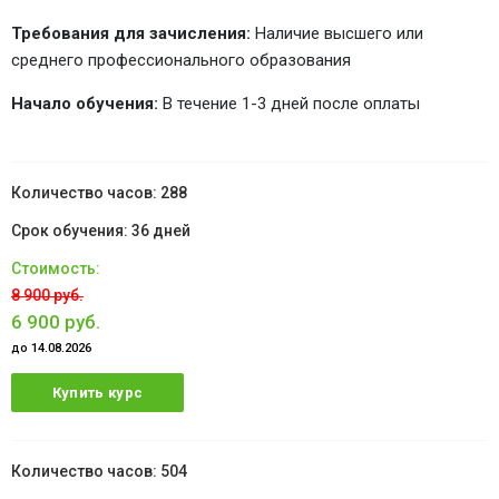
Требования для зачисления:
Наличие высшего или
среднего профессионального образования
Начало обучения:
В течение 1-3 дней после оплаты
288
36 дней
8 900 руб.
6 900 руб.
до 14.08.2026
Купить курс
504