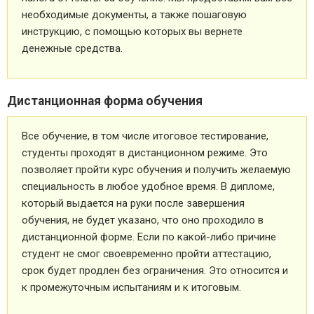
необходимые документы, а также пошаговую
инструкцию, с помощью которых вы вернете
денежные средства.
Дистанционная форма обучения
Все обучение, в том числе итоговое тестирование,
студенты проходят в дистанционном режиме. Это
позволяет пройти курс обучения и получить желаемую
специальность в любое удобное время. В дипломе,
который выдается на руки после завершения
обучения, не будет указано, что оно проходило в
дистанционной форме. Если по какой-либо причине
студент не смог своевременно пройти аттестацию,
срок будет продлен без ограничения. Это относится и
к промежуточным испытаниям и к итоговым.