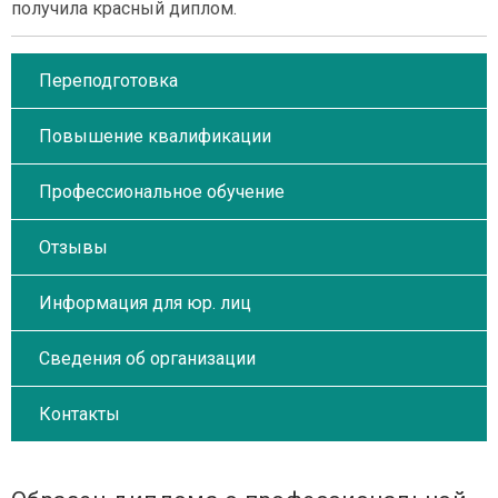
получила красный диплом.
Переподготовка
Повышение квалификации
Профессиональное обучение
Отзывы
Информация для юр. лиц
Сведения об организации
Контакты