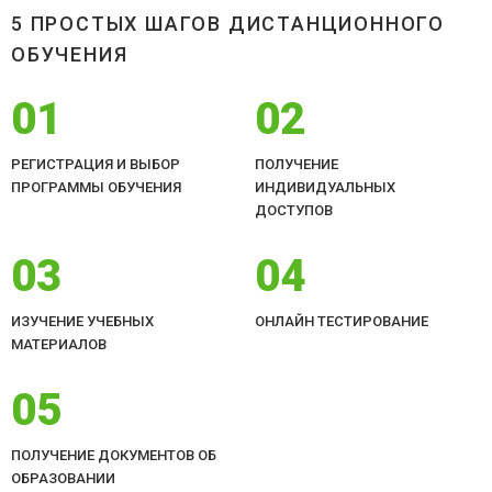
5 ПРОСТЫХ ШАГОВ ДИСТАНЦИОННОГО
ОБУЧЕНИЯ
01
02
РЕГИСТРАЦИЯ И ВЫБОР
ПОЛУЧЕНИЕ
ПРОГРАММЫ ОБУЧЕНИЯ
ИНДИВИДУАЛЬНЫХ
ДОСТУПОВ
03
04
ИЗУЧЕНИЕ УЧЕБНЫХ
ОНЛАЙН ТЕСТИРОВАНИЕ
МАТЕРИАЛОВ
05
ПОЛУЧЕНИЕ ДОКУМЕНТОВ ОБ
ОБРАЗОВАНИИ