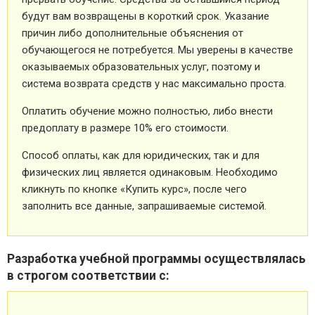
будут вам возвращены в короткий срок. Указание
причин либо дополнительные объяснения от
обучающегося не потребуется. Мы уверены в качестве
оказываемых образовательных услуг, поэтому и
система возврата средств у нас максимально проста.
Оплатить обучение можно полностью, либо внести
предоплату в размере 10% его стоимости.
Способ оплаты, как для юридических, так и для
физических лиц является одинаковым. Необходимо
кликнуть по кнопке «Купить курс», после чего
заполнить все данные, запрашиваемые системой.
Разработка учебной программы осуществлялась
в строгом соответствии с: