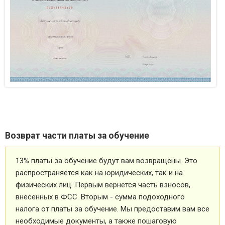
Возврат части платы за обучение
13% платы за обучение будут вам возвращены. Это
распространяется как на юридических, так и на
физических лиц. Первым вернется часть взносов,
внесенных в ФСС. Вторым - сумма подоходного
налога от платы за обучение. Мы предоставим вам все
необходимые документы, а также пошаговую