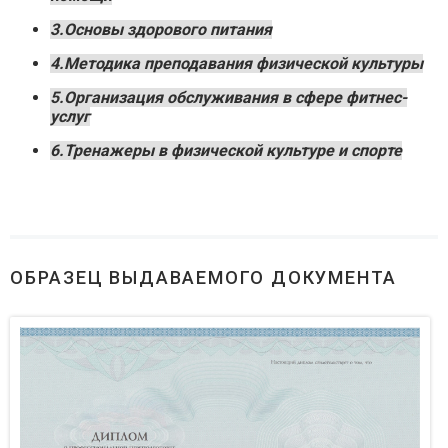
3.Основы здорового питания
4.Методика преподавания физической культуры
5.Организация обслуживания в сфере фитнес-
услуг
6.Тренажеры в физической культуре и спорте
ОБРАЗЕЦ ВЫДАВАЕМОГО ДОКУМЕНТА