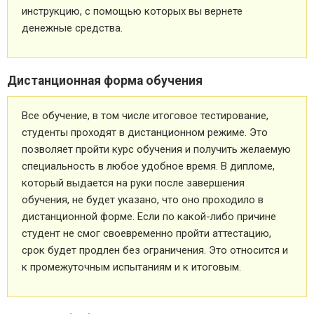
инструкцию, с помощью которых вы вернете
денежные средства.
Дистанционная форма обучения
Все обучение, в том числе итоговое тестирование,
студенты проходят в дистанционном режиме. Это
позволяет пройти курс обучения и получить желаемую
специальность в любое удобное время. В дипломе,
который выдается на руки после завершения
обучения, не будет указано, что оно проходило в
дистанционной форме. Если по какой-либо причине
студент не смог своевременно пройти аттестацию,
срок будет продлен без ограничения. Это относится и
к промежуточным испытаниям и к итоговым.