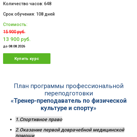
648
108 дней
15 900 руб.
13 900 руб.
до 08.08.2026
Купить курс
План программы профессиональной
переподготовки
«Тренер-преподаватель по физической
культуре и спорту»
1.Спортивное право
2.Оказание первой доврачебной медицинской
помощи