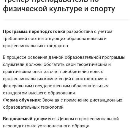
физической культуре и спорту
Программа переподготовки
разработана с учетом
требований соответствующих образовательных и
профессиональных стандартов.
В процессе освоения данной образовательной программы
слушатели должны обогатить свой теоретический и
практический опыт за счет приобретения новых
профессиональных компетенций в соответствии с
федеральным государственным образовательным
стандартом высшего образования.
Форма обучения:
Заочная с применение дистанционных
образовательных технологий
Выдаваемый документ:
Диплом о профессиональной
переподготовке установленного образца