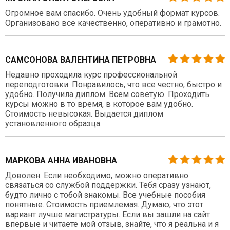
Огромное вам спасибо. Очень удобный формат курсов.
Организовано все качественно, оперативно и грамотно.
САМСОНОВА ВАЛЕНТИНА ПЕТРОВНА
Недавно проходила курс профессиональной
переподготовки. Понравилось, что все честно, быстро и
удобно. Получила диплом. Всем советую. Проходить
курсы можно в то время, в которое вам удобно.
Стоимость невысокая. Выдается диплом
установленного образца.
МАРКОВА АННА ИВАНОВНА
Доволен. Если необходимо, можно оперативно
связаться со службой поддержки. Тебя сразу узнают,
будто лично с тобой знакомы. Все учебные пособия
понятные. Стоимость приемлемая. Думаю, что этот
вариант лучше магистратуры. Если вы зашли на сайт
впервые и читаете мой отзыв, знайте, что я реальна и я