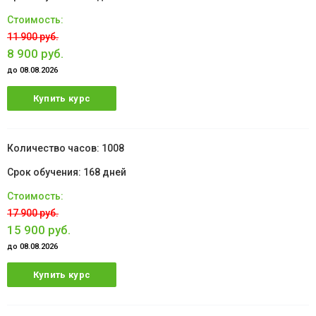
11 900 руб.
8 900 руб.
до 08.08.2026
Купить курс
1008
168 дней
17 900 руб.
15 900 руб.
до 08.08.2026
Купить курс