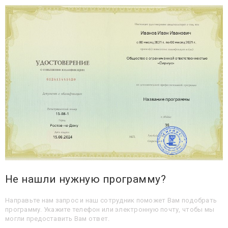
Не нашли нужную программу?
Направьте нам запрос и наш сотрудник поможет Вам подобрать
программу. Укажите телефон или электронную почту, чтобы мы
могли предоставить Вам ответ.