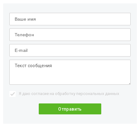
Я даю согласие на обработку
персональных данных