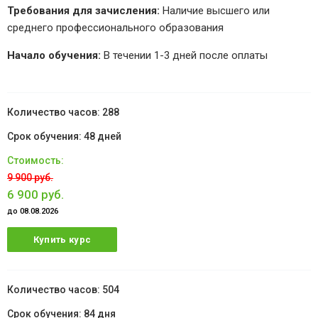
Требования для зачисления:
Наличие высшего или
среднего профессионального образования
Начало обучения:
В течении 1-3 дней после оплаты
288
48 дней
9 900 руб.
6 900 руб.
до 08.08.2026
Купить курс
504
84 дня