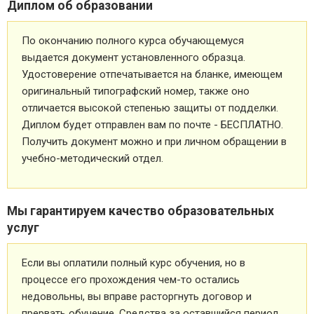
Диплом об образовании
По окончанию полного курса обучающемуся
выдается документ установленного образца.
Удостоверение отпечатывается на бланке, имеющем
оригинальный типографский номер, также оно
отличается высокой степенью защиты от подделки.
Диплом будет отправлен вам по почте - БЕСПЛАТНО.
Получить документ можно и при личном обращении в
учебно-методический отдел.
Мы гарантируем качество образовательных
услуг
Если вы оплатили полный курс обучения, но в
процессе его прохождения чем-то остались
недовольны, вы вправе расторгнуть договор и
прервать обучение. Средства за оставшийся период