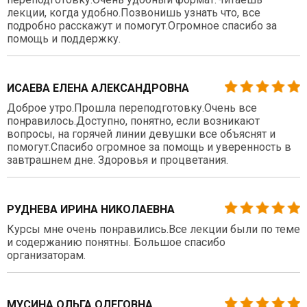
лекции, когда удобно.Позвонишь узнать что, все
подробно расскажут и помогут.Огромное спасибо за
помощь и поддержку.
ИСАЕВА ЕЛЕНА АЛЕКСАНДРОВНА
Доброе утро.Прошла переподготовку.Очень все
понравилось.Доступно, понятно, если возникают
вопросы, на горячей линии девушки все объяснят и
помогут.Спасибо огромное за помощь и уверенность в
завтрашнем дне. Здоровья и процветания.
РУДНЕВА ИРИНА НИКОЛАЕВНА
Курсы мне очень понравились.Все лекции были по теме
и содержанию понятны. Большое спасибо
организаторам.
МУСИНА ОЛЬГА ОЛЕГОВНА