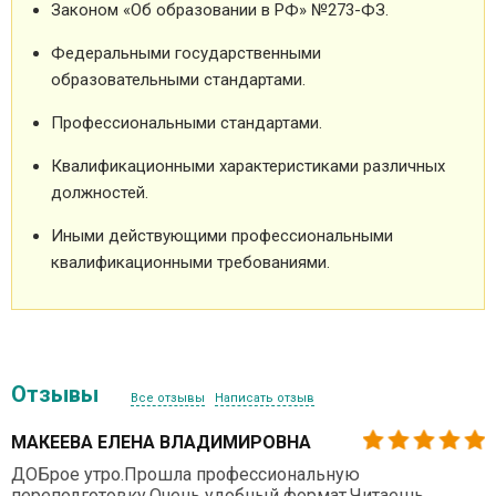
Законом «Об образовании в РФ» №273-ФЗ.
Федеральными государственными
образовательными стандартами.
Профессиональными стандартами.
Квалификационными характеристиками различных
должностей.
Иными действующими профессиональными
квалификационными требованиями.
Отзывы
Все отзывы
Написать отзыв
МАКЕЕВА ЕЛЕНА ВЛАДИМИРОВНА
ДОБрое утро.Прошла профессиональную
переподготовку.Очень удобный формат.Читаешь