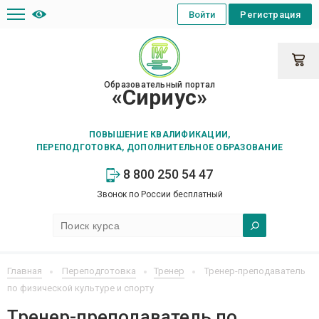
Войти
Регистрация
Образовательный портал
«Сириус»
ПОВЫШЕНИЕ КВАЛИФИКАЦИИ,
ПЕРЕПОДГОТОВКА, ДОПОЛНИТЕЛЬНОЕ ОБРАЗОВАНИЕ
8 800 250 54 47
Звонок по России бесплатный
Главная
Переподготовка
Тренер
Тренер-преподаватель
по физической культуре и спорту
Тренер-преподаватель по