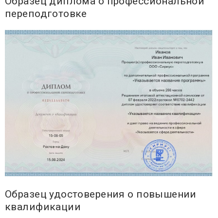
Образец диплома о профессиональной
переподготовке
Образец удостоверения о повышении
квалификации