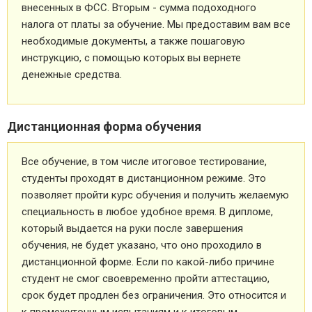
внесенных в ФСС. Вторым - сумма подоходного
налога от платы за обучение. Мы предоставим вам все
необходимые документы, а также пошаговую
инструкцию, с помощью которых вы вернете
денежные средства.
Дистанционная форма обучения
Все обучение, в том числе итоговое тестирование,
студенты проходят в дистанционном режиме. Это
позволяет пройти курс обучения и получить желаемую
специальность в любое удобное время. В дипломе,
который выдается на руки после завершения
обучения, не будет указано, что оно проходило в
дистанционной форме. Если по какой-либо причине
студент не смог своевременно пройти аттестацию,
срок будет продлен без ограничения. Это относится и