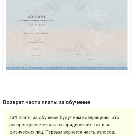
Возврат части платы за обучение
13% платы за обучение будут вам возвращены. Это
распространяется как на юридических, так и на
физических лиц. Первым вернется часть взносов,