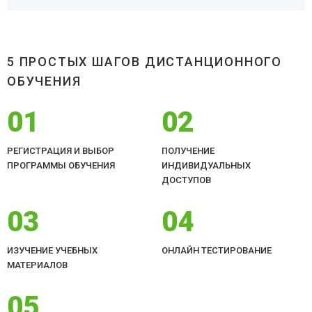
5 ПРОСТЫХ ШАГОВ ДИСТАНЦИОННОГО
ОБУЧЕНИЯ
01
02
РЕГИСТРАЦИЯ И ВЫБОР
ПОЛУЧЕНИЕ
ПРОГРАММЫ ОБУЧЕНИЯ
ИНДИВИДУАЛЬНЫХ
ДОСТУПОВ
03
04
ИЗУЧЕНИЕ УЧЕБНЫХ
ОНЛАЙН ТЕСТИРОВАНИЕ
МАТЕРИАЛОВ
05