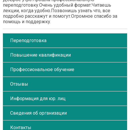
переподготовку.Очень удобный формат.Читаешь
лекции, когда удобно.Позвонишь узнать что, все
подробно расскажут и помогут.Огромное спасибо за
помощь и поддержку.
Переподготовка
Повышение квалификации
Профессиональное обучение
Отзывы
Информация для юр. лиц
Сведения об организации
Контакты