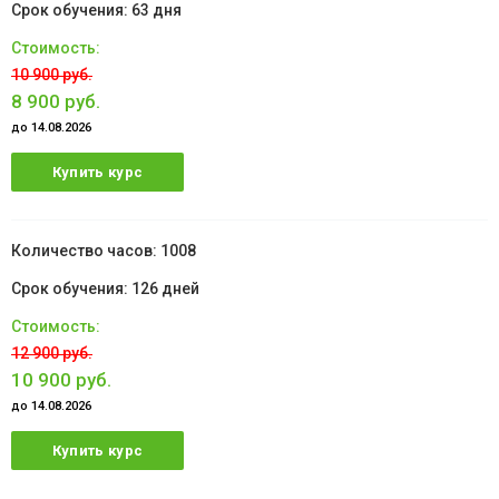
63 дня
10 900 руб.
8 900 руб.
до 14.08.2026
Купить курс
1008
126 дней
12 900 руб.
10 900 руб.
до 14.08.2026
Купить курс