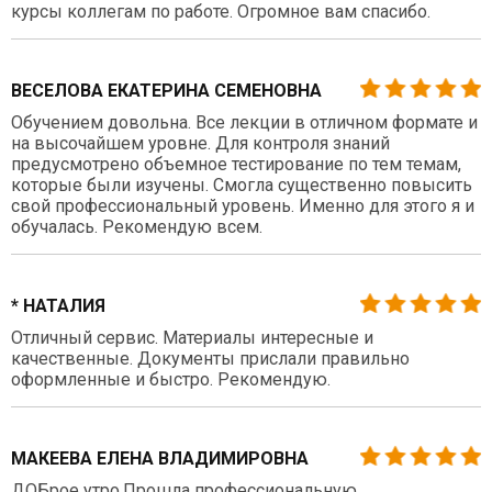
курсы коллегам по работе. Огромное вам спасибо.
ВЕСЕЛОВА ЕКАТЕРИНА СЕМЕНОВНА
Обучением довольна. Все лекции в отличном формате и
на высочайшем уровне. Для контроля знаний
предусмотрено объемное тестирование по тем темам,
которые были изучены. Смогла существенно повысить
свой профессиональный уровень. Именно для этого я и
обучалась. Рекомендую всем.
* НАТАЛИЯ
Отличный сервис. Материалы интересные и
качественные. Документы прислали правильно
оформленные и быстро. Рекомендую.
МАКЕЕВА ЕЛЕНА ВЛАДИМИРОВНА
ДОБрое утро.Прошла профессиональную