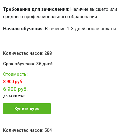
Требования для зачисления:
Наличие высшего или
среднего профессионального образования
Начало обучения:
В течение 1-3 дней после оплаты
288
36 дней
8 900 руб.
6 900 руб.
до 14.08.2026
Купить курс
504