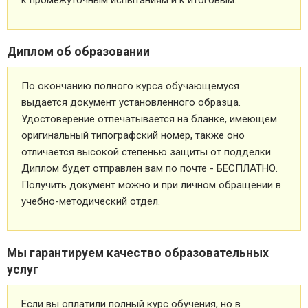
к промежуточным испытаниям и к итоговым.
Диплом об образовании
По окончанию полного курса обучающемуся
выдается документ установленного образца.
Удостоверение отпечатывается на бланке, имеющем
оригинальный типографский номер, также оно
отличается высокой степенью защиты от подделки.
Диплом будет отправлен вам по почте - БЕСПЛАТНО.
Получить документ можно и при личном обращении в
учебно-методический отдел.
Мы гарантируем качество образовательных
услуг
Если вы оплатили полный курс обучения, но в