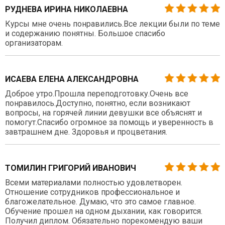
РУДНЕВА ИРИНА НИКОЛАЕВНА
Курсы мне очень понравились.Все лекции были по теме
и содержанию понятны. Большое спасибо
организаторам.
ИСАЕВА ЕЛЕНА АЛЕКСАНДРОВНА
Доброе утро.Прошла переподготовку.Очень все
понравилось.Доступно, понятно, если возникают
вопросы, на горячей линии девушки все объяснят и
помогут.Спасибо огромное за помощь и уверенность в
завтрашнем дне. Здоровья и процветания.
ТОМИЛИН ГРИГОРИЙ ИВАНОВИЧ
Всеми материалами полностью удовлетворен.
Отношение сотрудников профессиональное и
благожелательное. Думаю, что это самое главное.
Обучение прошел на одном дыхании, как говорится.
Получил диплом. Обязательно порекомендую ваши