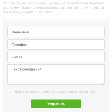
Направьте нам запрос и наш сотрудник поможет Вам подобрать
программу. Укажите телефон или электронную почту, чтобы мы
могли предоставить Вам ответ.
Я даю согласие на обработку
персональных данных