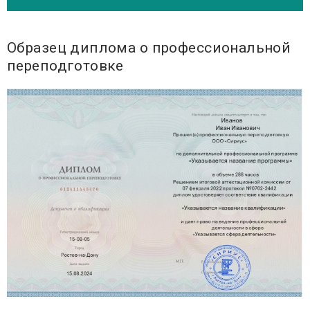
Образец диплома о профессиональной
переподготовке