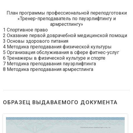
План программы профессиональной переподготовки
«Тренер-преподаватель по пауэрлифтингу и
армрестлингу»
1 Спортивное право
2 Оказание первой доврачебной медицинской помощи
3 Основы здорового питания
4 Методика преподавания физической культуры
5 Организация обслуживания в сфере фитнес-услуг
6 Тренажеры в физической культуре и спорте
7 Методика преподавания пауэрлифтинга
8 Методика преподавания армрестлинга
ОБРАЗЕЦ ВЫДАВАЕМОГО ДОКУМЕНТА