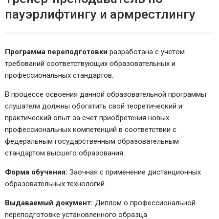
пауэрлифтингу и армрестлингу
Программа переподготовки
разработана с учетом
требований соответствующих образовательных и
профессиональных стандартов.
В процессе освоения данной образовательной программы
слушатели должны обогатить свой теоретический и
практический опыт за счет приобретения новых
профессиональных компетенций в соответствии с
федеральным государственным образовательным
стандартом высшего образования.
Форма обучения:
Заочная с применение дистанционных
образовательных технологий
Выдаваемый документ:
Диплом о профессиональной
переподготовке установленного образца