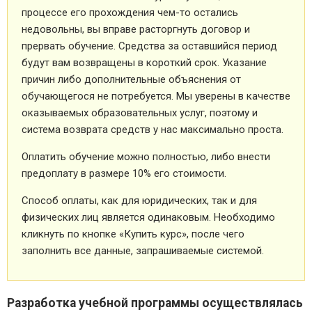
процессе его прохождения чем-то остались
недовольны, вы вправе расторгнуть договор и
прервать обучение. Средства за оставшийся период
будут вам возвращены в короткий срок. Указание
причин либо дополнительные объяснения от
обучающегося не потребуется. Мы уверены в качестве
оказываемых образовательных услуг, поэтому и
система возврата средств у нас максимально проста.
Оплатить обучение можно полностью, либо внести
предоплату в размере 10% его стоимости.
Способ оплаты, как для юридических, так и для
физических лиц является одинаковым. Необходимо
кликнуть по кнопке «Купить курс», после чего
заполнить все данные, запрашиваемые системой.
Разработка учебной программы осуществлялась