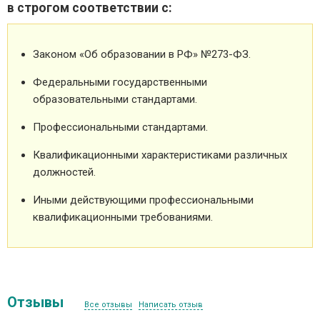
в строгом соответствии с:
Законом «Об образовании в РФ» №273-ФЗ.
Федеральными государственными
образовательными стандартами.
Профессиональными стандартами.
Квалификационными характеристиками различных
должностей.
Иными действующими профессиональными
квалификационными требованиями.
Отзывы
Все отзывы
Написать отзыв