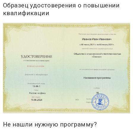
Образец удостоверения о повышении
квалификации
Не нашли нужную программу?