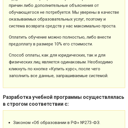
причин либо дополнительные объяснения от
обучающегося не потребуется. Мы уверены в качестве
оказываемых образовательных услуг, поэтому и
система возврата средств у нас максимально проста.
Оплатить обучение можно полностью, либо внести
предоплату в размере 10% его стоимости.
Способ оплаты, как для юридических, так и для
физических лиц является одинаковым. Необходимо
кликнуть по кнопке «Купить курс», после чего
заполнить все данные, запрашиваемые системой.
Разработка учебной программы осуществлялась
в строгом соответствии с:
Законом «Об образовании в РФ» №273-ФЗ.