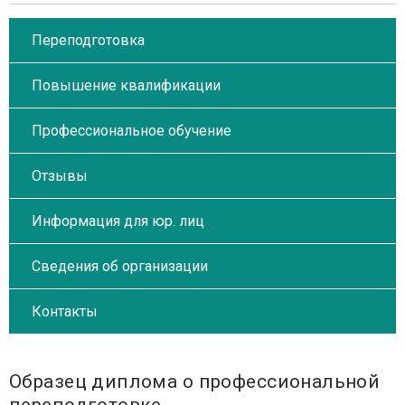
Переподготовка
Повышение квалификации
Профессиональное обучение
Отзывы
Информация для юр. лиц
Сведения об организации
Контакты
Образец диплома о профессиональной