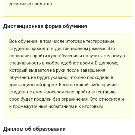
денежные средства.
Дистанционная форма обучения
Все обучение, в том числе итоговое тестирование,
студенты проходят в дистанционном режиме. Это
позволяет пройти курс обучения и получить желаемую
специальность в любое удобное время. В дипломе,
который выдается на руки после завершения
обучения, не будет указано, что оно проходило в
дистанционной форме. Если по какой-либо причине
студент не смог своевременно пройти аттестацию,
срок будет продлен без ограничения. Это относится и
к промежуточным испытаниям и к итоговым.
Диплом об образовании