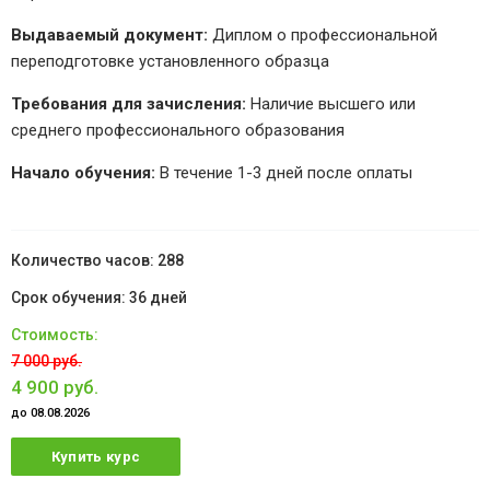
Выдаваемый документ:
Диплом о профессиональной
переподготовке установленного образца
Требования для зачисления:
Наличие высшего или
среднего профессионального образования
Начало обучения:
В течение 1-3 дней после оплаты
288
36 дней
7 000 руб.
4 900 руб.
до 08.08.2026
Купить курс