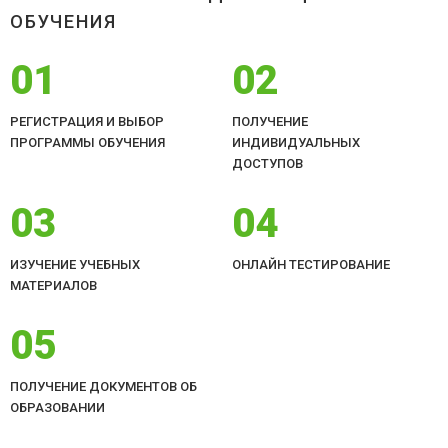
ОБУЧЕНИЯ
01
02
РЕГИСТРАЦИЯ И ВЫБОР
ПОЛУЧЕНИЕ
ПРОГРАММЫ ОБУЧЕНИЯ
ИНДИВИДУАЛЬНЫХ
ДОСТУПОВ
03
04
ИЗУЧЕНИЕ УЧЕБНЫХ
ОНЛАЙН ТЕСТИРОВАНИЕ
МАТЕРИАЛОВ
05
ПОЛУЧЕНИЕ ДОКУМЕНТОВ ОБ
ОБРАЗОВАНИИ