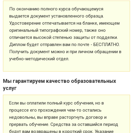
По окончанию полного курса обучающемуся
выдается документ установленного образца.
Удостоверение отпечатывается на бланке, имеющем
оригинальный типографский номер, также оно
отличается высокой степенью защиты от подделки.
Диплом будет отправлен вам по почте - БЕСПЛАТНО.
Получить документ можно и при личном обращении в
учебно-методический отдел.
Мы гарантируем качество образовательных
услуг
Если вы оплатили полный курс обучения, но в
процессе его прохождения чем-то остались
недовольны, вы вправе расторгнуть договор и
прервать обучение. Средства за оставшийся период
будут вам возвращены в короткий срок. Указание