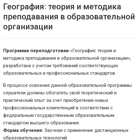
География: теория и методика
преподавания в образовательной
организации
Программа переподготовки
«География: теория и
методика преподавания в образовательной организации»,
разработана с учетом требований соответствующих
образовательных и профессиональных стандартов.
В процессе освоения данной образовательной программы
слушатели должны обогатить свой теоретический и
практический опыт за счет приобретения новых
профессиональных компетенций в соответствии с
федеральным государственным образовательным
стандартом высшего образования.
Форма обучения:
Заочная с применение дистанционных
образовательных технологий