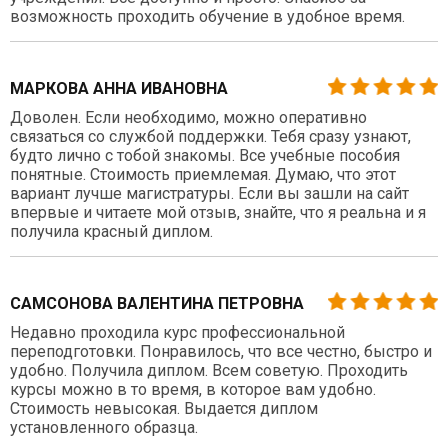
возможность проходить обучение в удобное время.
МАРКОВА АННА ИВАНОВНА
Доволен. Если необходимо, можно оперативно
связаться со службой поддержки. Тебя сразу узнают,
будто лично с тобой знакомы. Все учебные пособия
понятные. Стоимость приемлемая. Думаю, что этот
вариант лучше магистратуры. Если вы зашли на сайт
впервые и читаете мой отзыв, знайте, что я реальна и я
получила красный диплом.
САМСОНОВА ВАЛЕНТИНА ПЕТРОВНА
Недавно проходила курс профессиональной
переподготовки. Понравилось, что все честно, быстро и
удобно. Получила диплом. Всем советую. Проходить
курсы можно в то время, в которое вам удобно.
Стоимость невысокая. Выдается диплом
установленного образца.