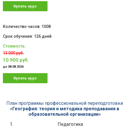
Купить курс
1008
126 дней
13 000 руб.
10 900 руб.
до 08.08.2026
Купить курс
План программы профессиональной переподготовки
«География: теория и методика преподавания в
образовательной организации»
Педагогика