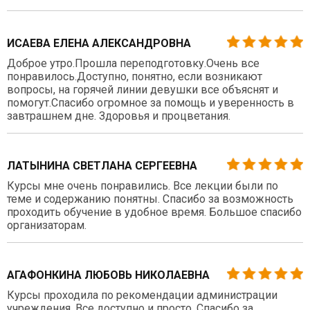
ИСАЕВА ЕЛЕНА АЛЕКСАНДРОВНА
Доброе утро.Прошла переподготовку.Очень все
понравилось.Доступно, понятно, если возникают
вопросы, на горячей линии девушки все объяснят и
помогут.Спасибо огромное за помощь и уверенность в
завтрашнем дне. Здоровья и процветания.
ЛАТЫНИНА СВЕТЛАНА СЕРГЕЕВНА
Курсы мне очень понравились. Все лекции были по
теме и содержанию понятны. Спасибо за возможность
проходить обучение в удобное время. Большое спасибо
организаторам.
АГАФОНКИНА ЛЮБОВЬ НИКОЛАЕВНА
Курсы проходила по рекомендации администрации
учреждения. Все доступно и просто. Спасибо за