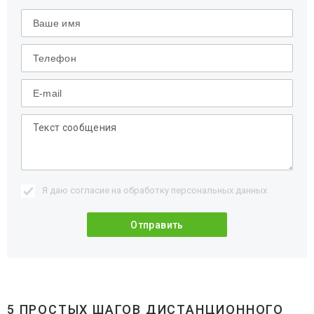
Я даю согласие на обработку
персональных данных
5 ПРОСТЫХ ШАГОВ ДИСТАНЦИОННОГО