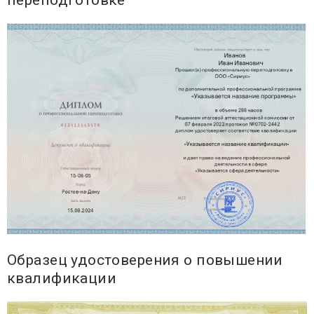
переподготовке
Образец удостоверения о повышении
квалификации