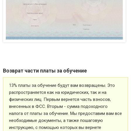
Возврат части платы за обучение
13% платы за обучение будут вам возвращены. Это
распространяется как на юридических, так и на
физических лиц. Первым вернется часть взносов,
внесенных в ФСС. Вторым - сумма подоходного
налога от платы за обучение. Мы предоставим вам все
необходимые документы, а также пошаговую
инструкцию, с помощью которых вы вернете