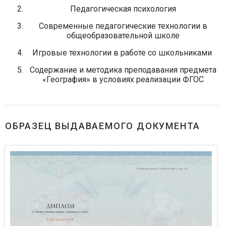
Педагогическая психология
Современные педагогические технологии в
общеобразовательной школе
Игровые технологии в работе со школьниками
Содержание и методика преподавания предмета
«География» в условиях реализации ФГОС
ОБРАЗЕЦ ВЫДАВАЕМОГО ДОКУМЕНТА