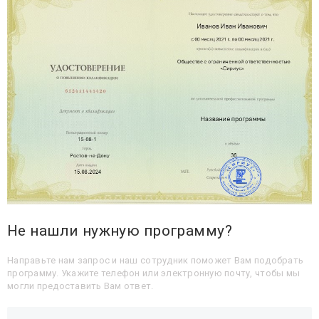
Не нашли нужную программу?
Направьте нам запрос и наш сотрудник поможет Вам подобрать
программу. Укажите телефон или электронную почту, чтобы мы
могли предоставить Вам ответ.