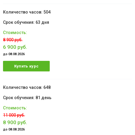
504
63 дня
8 900 руб.
6 900 руб.
до 08.08.2026
Купить курс
648
81 день
11 000 руб.
8 900 руб.
до 08.08.2026