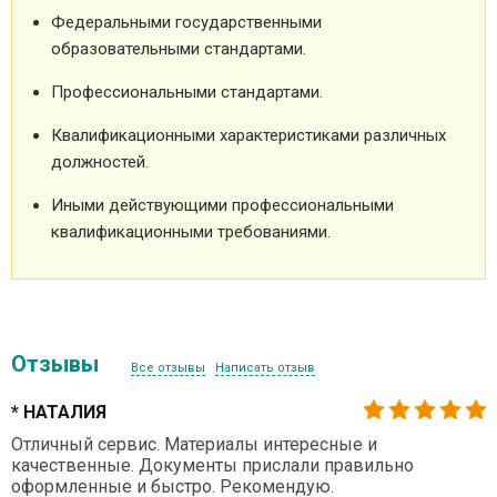
Федеральными государственными
образовательными стандартами.
Профессиональными стандартами.
Квалификационными характеристиками различных
должностей.
Иными действующими профессиональными
квалификационными требованиями.
Отзывы
Все отзывы
Написать отзыв
* НАТАЛИЯ
Отличный сервис. Материалы интересные и
качественные. Документы прислали правильно
оформленные и быстро. Рекомендую.