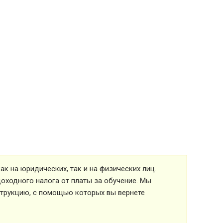
к на юридических, так и на физических лиц.
оходного налога от платы за обучение. Мы
струкцию, с помощью которых вы вернете