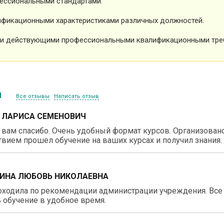
ессиональными стандартами.
фикационными характеристиками различных должностей.
и действующими профессиональными квалификационными тре
ы
Все отзывы
Написать отзыв
 ЛАРИСА СЕМЕНОВИЧ
вам спасибо. Очень удобный формат курсов. Организовано 
вием прошел обучение на ваших курсах и получил знания.
ИНА ЛЮБОВЬ НИКОЛАЕВНА
ходила по рекомендации администрации учреждения. Все 
 обучение в удобное время.