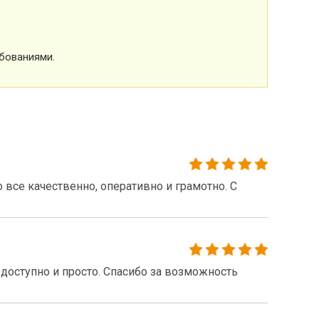
бованиями.
все качественно, оперативно и грамотно. С
доступно и просто. Спасибо за возможность