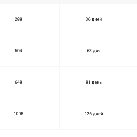
288
36 дней
504
63 дня
648
81 день
1008
126 дней