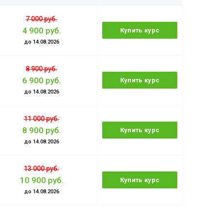
7 000 руб.
4 900 руб.
Купить курс
до 14.08.2026
8 900 руб.
6 900 руб.
Купить курс
до 14.08.2026
11 000 руб.
8 900 руб.
Купить курс
до 14.08.2026
13 000 руб.
10 900 руб.
Купить курс
до 14.08.2026