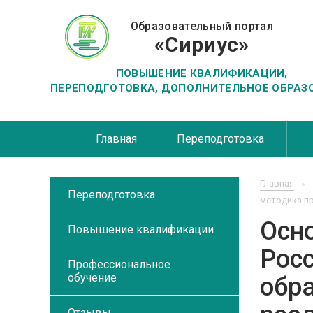
Образовательный портал
«Сириус»
ПОВЫШЕНИЕ КВАЛИФИКАЦИИ,
ПЕРЕПОДГОТОВКА, ДОПОЛНИТЕЛЬНОЕ ОБРАЗ
Главная
Переподготовка
Главная
Переподготовка
методика пр
Осн
Повышение квалификации
Росс
Профессиональное
обучение
обра
Отзывы