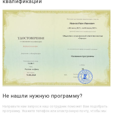
квалификации
Не нашли нужную программу?
Направьте нам запрос и наш сотрудник поможет Вам подобрать
программу. Укажите телефон или электронную почту, чтобы мы