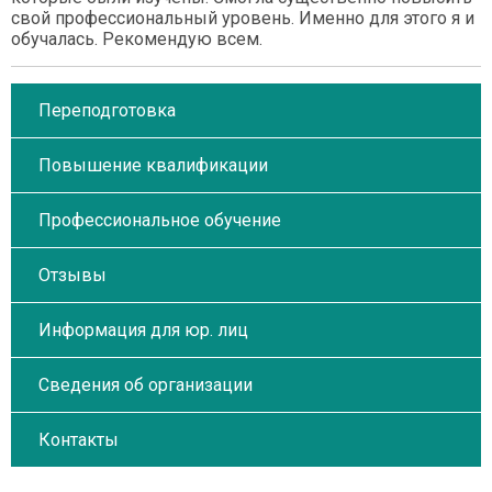
свой профессиональный уровень. Именно для этого я и
обучалась. Рекомендую всем.
Переподготовка
Повышение квалификации
Профессиональное обучение
Отзывы
Информация для юр. лиц
Сведения об организации
Контакты