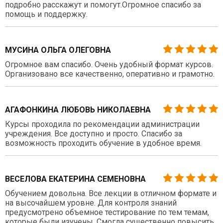
подробно расскажут и помогут.Огромное спасибо за
помощь и поддержку.
МУСИНА ОЛЬГА ОЛЕГОВНА
Огромное вам спасибо. Очень удобный формат курсов.
Организовано все качественно, оперативно и грамотно.
АГАФОНКИНА ЛЮБОВЬ НИКОЛАЕВНА
Курсы проходила по рекомендации администрации
учреждения. Все доступно и просто. Спасибо за
возможность проходить обучение в удобное время.
ВЕСЕЛОВА ЕКАТЕРИНА СЕМЕНОВНА
Обучением довольна. Все лекции в отличном формате и
на высочайшем уровне. Для контроля знаний
предусмотрено объемное тестирование по тем темам,
которые были изучены. Смогла существенно повысить