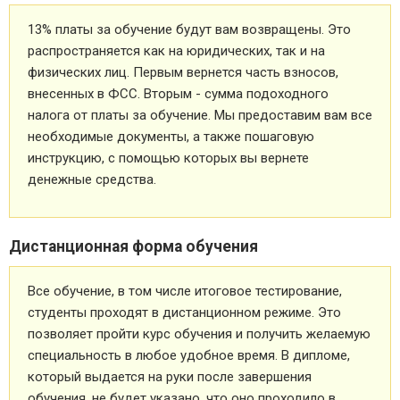
13% платы за обучение будут вам возвращены. Это
распространяется как на юридических, так и на
физических лиц. Первым вернется часть взносов,
внесенных в ФСС. Вторым - сумма подоходного
налога от платы за обучение. Мы предоставим вам все
необходимые документы, а также пошаговую
инструкцию, с помощью которых вы вернете
денежные средства.
Дистанционная форма обучения
Все обучение, в том числе итоговое тестирование,
студенты проходят в дистанционном режиме. Это
позволяет пройти курс обучения и получить желаемую
специальность в любое удобное время. В дипломе,
который выдается на руки после завершения
обучения, не будет указано, что оно проходило в