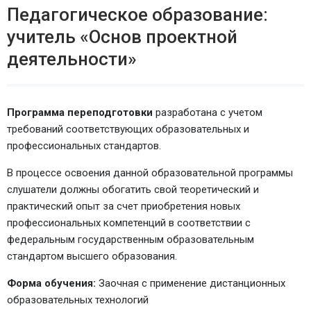
Педагогическое образование:
учитель «Основ проектной
деятельности»
Программа переподготовки
разработана с учетом
требований соответствующих образовательных и
профессиональных стандартов.
В процессе освоения данной образовательной программы
слушатели должны обогатить свой теоретический и
практический опыт за счет приобретения новых
профессиональных компетенций в соответствии с
федеральным государственным образовательным
стандартом высшего образования.
Форма обучения:
Заочная с применение дистанционных
образовательных технологий