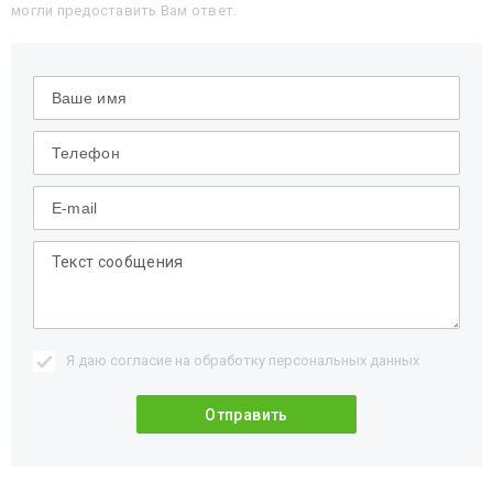
могли предоставить Вам ответ.
Я даю согласие на обработку
персональных данных