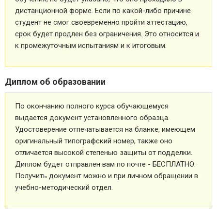
дистанционной форме. Если по какой-либо причине
студент не смог своевременно пройти аттестацию,
срок будет продлен без ограничения. Это относится и
к промежуточным испытаниям и к итоговым.
Диплом об образовании
По окончанию полного курса обучающемуся
выдается документ установленного образца.
Удостоверение отпечатывается на бланке, имеющем
оригинальный типографский номер, также оно
отличается высокой степенью защиты от подделки.
Диплом будет отправлен вам по почте - БЕСПЛАТНО.
Получить документ можно и при личном обращении в
учебно-методический отдел.