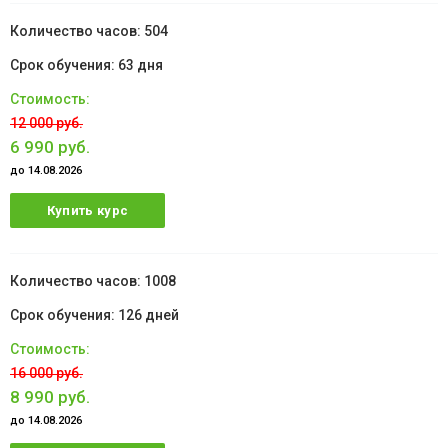
504
63 дня
12 000 руб.
6 990 руб.
до 14.08.2026
Купить курс
1008
126 дней
16 000 руб.
8 990 руб.
до 14.08.2026