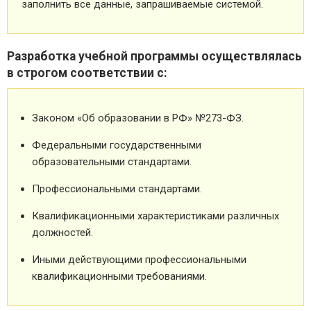
заполнить все данные, запрашиваемые системой.
Разработка учебной программы осуществлялась
в строгом соответствии с:
Законом «Об образовании в РФ» №273-ФЗ.
Федеральными государственными
образовательными стандартами.
Профессиональными стандартами.
Квалификационными характеристиками различных
должностей.
Иными действующими профессиональными
квалификационными требованиями.