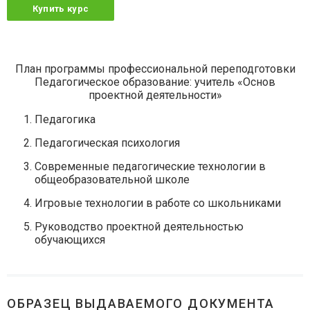
Купить курс
План программы профессиональной переподготовки
Педагогическое образование: учитель «Основ
проектной деятельности»
Педагогика
Педагогическая психология
Современные педагогические технологии в
общеобразовательной школе
Игровые технологии в работе со школьниками
Руководство проектной деятельностью
обучающихся
ОБРАЗЕЦ ВЫДАВАЕМОГО ДОКУМЕНТА