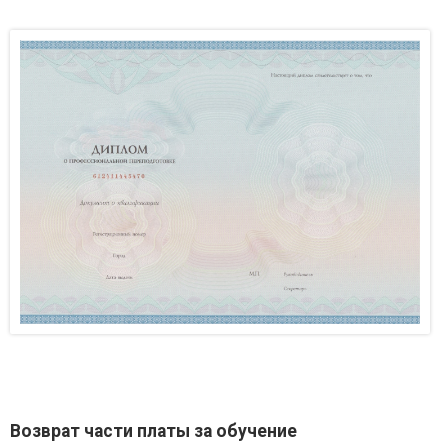
Возврат части платы за обучение