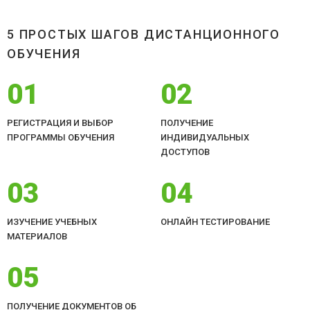
5 ПРОСТЫХ ШАГОВ ДИСТАНЦИОННОГО
ОБУЧЕНИЯ
01
02
РЕГИСТРАЦИЯ И ВЫБОР
ПОЛУЧЕНИЕ
ПРОГРАММЫ ОБУЧЕНИЯ
ИНДИВИДУАЛЬНЫХ
ДОСТУПОВ
03
04
ИЗУЧЕНИЕ УЧЕБНЫХ
ОНЛАЙН ТЕСТИРОВАНИЕ
МАТЕРИАЛОВ
05
ПОЛУЧЕНИЕ ДОКУМЕНТОВ ОБ