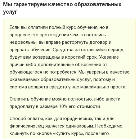
Мы гарантируем качество образовательных
услуг
Если вы оплатили полный курс обучения, но в
процессе его прохождения чем-то остались
недовольны, вы вправе расторгнуть договор и
прервать обучение. Средства за оставшийся период
будут вам возвращены в короткий срок. Указание
причин либо дополнительные объяснения от
обучающегося не потребуется. Мы уверены в качестве
оказываемых образовательных услуг, поэтому и
система возврата средств у нас максимально проста.
Оплатить обучение можно полностью, либо внести
предоплату в размере 10% его стоимости.
Способ оплаты, как для юридических, так и для
физических лиц является одинаковым. Необходимо
кликнуть по кнопке «Купить курс», после чего