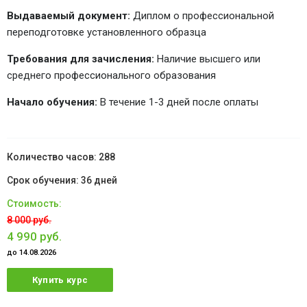
Выдаваемый документ:
Диплом о профессиональной
переподготовке установленного образца
Требования для зачисления:
Наличие высшего или
среднего профессионального образования
Начало обучения:
В течение 1-3 дней после оплаты
288
36 дней
8 000 руб.
4 990 руб.
до 14.08.2026
Купить курс