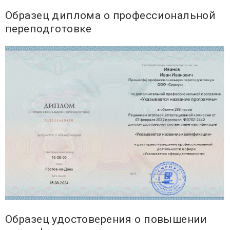
Образец диплома о профессиональной
переподготовке
Образец удостоверения о повышении