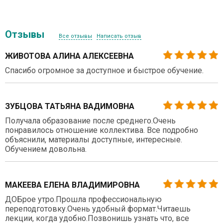
Отзывы
Все отзывы
Написать отзыв
ЖИВОТОВА АЛИНА АЛЕКСЕЕВНА
Спасибо огромное за доступное и быстрое обучение.
ЗУБЦОВА ТАТЬЯНА ВАДИМОВНА
Получала образование после среднего.Очень
понравилось отношение коллектива. Все подробно
объяснили, материалы доступные, интересные.
Обучением довольна.
МАКЕЕВА ЕЛЕНА ВЛАДИМИРОВНА
ДОБрое утро.Прошла профессиональную
переподготовку.Очень удобный формат.Читаешь
лекции, когда удобно.Позвонишь узнать что, все