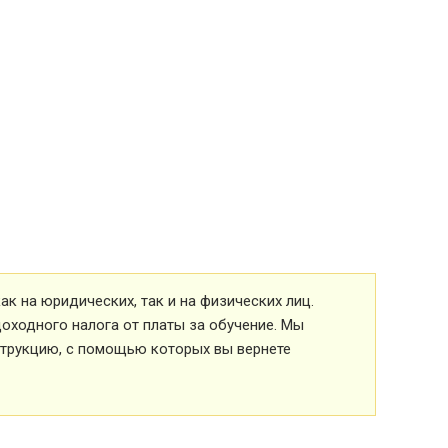
к на юридических, так и на физических лиц.
оходного налога от платы за обучение. Мы
струкцию, с помощью которых вы вернете