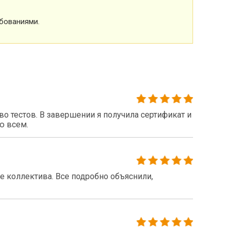
бованиями.
 тестов. В завершении я получила сертификат и
ю всем.
 коллектива. Все подробно объяснили,