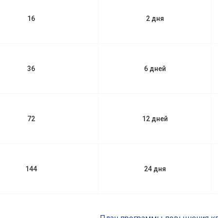
16
2 дня
36
6 дней
72
12 дней
144
24 дня