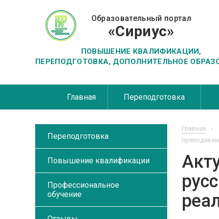
Образовательный портал
«Сириус»
ПОВЫШЕНИЕ КВАЛИФИКАЦИИ,
ПЕРЕПОДГОТОВКА, ДОПОЛНИТЕЛЬНОЕ ОБРАЗ
Главная
Переподготовка
Главная
Переподготовка
преподавани
Акт
Повышение квалификации
русс
Профессиональное
обучение
реа
Отзывы