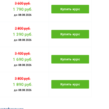
3 600 руб.
1 790 руб.
Купить курс
до 08.08.2026
2 800 руб.
1 390 руб.
Купить курс
до 08.08.2026
3 400 руб.
1 690 руб.
Купить курс
до 08.08.2026
3 800 руб.
1 890 руб.
Купить курс
до 08.08.2026