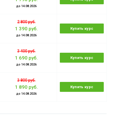
до 14.08.2026
2 800 руб.
1 390 руб.
Купить курс
до 14.08.2026
3 400 руб.
1 690 руб.
Купить курс
до 14.08.2026
3 800 руб.
1 890 руб.
Купить курс
до 14.08.2026