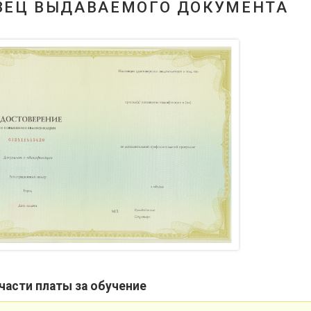
ЗЕЦ ВЫДАВАЕМОГО ДОКУМЕНТА
части платы за обучение