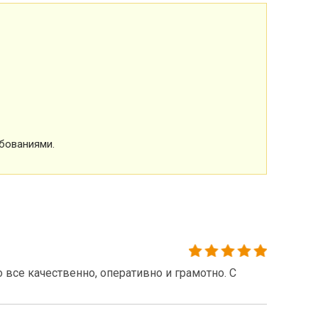
бованиями.
все качественно, оперативно и грамотно. С