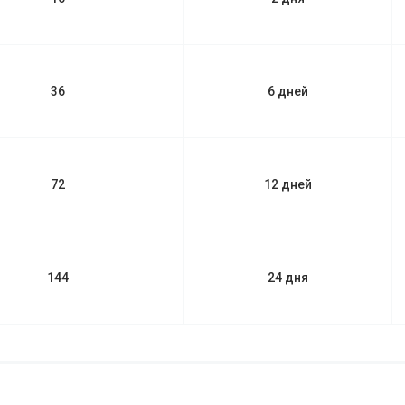
36
6 дней
72
12 дней
144
24 дня