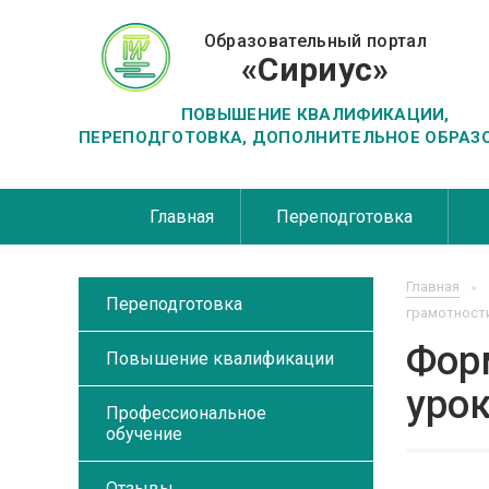
Образовательный портал
«Сириус»
ПОВЫШЕНИЕ КВАЛИФИКАЦИИ,
ПЕРЕПОДГОТОВКА, ДОПОЛНИТЕЛЬНОЕ ОБРАЗ
Главная
Переподготовка
Главная
Переподготовка
грамотности
Фор
Повышение квалификации
урок
Профессиональное
обучение
Отзывы