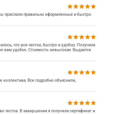
ты прислали правильно оформленные и быстро.
ось, что все честно, быстро и удобно. Получила
ое вам удобно. Стоимость невысокая. Выдается
 коллектива. Все подробно объяснили,
 тестов. В завершении я получила сертификат и