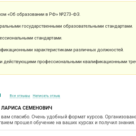
ном «Об образовании в РФ» №273-ФЗ.
ральными государственными образовательными стандартами.
ессиональными стандартами.
фикационными характеристиками различных должностей.
и действующими профессиональными квалификационными тре
ы
Все отзывы
Написать отзыв
 ЛАРИСА СЕМЕНОВИЧ
вам спасибо. Очень удобный формат курсов. Организовано 
вием прошел обучение на ваших курсах и получил знания.