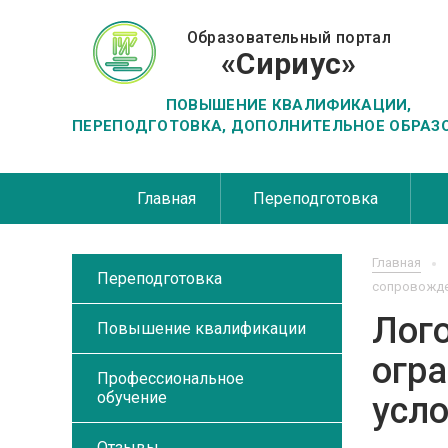
Образовательный портал
«Сириус»
ПОВЫШЕНИЕ КВАЛИФИКАЦИИ,
ПЕРЕПОДГОТОВКА, ДОПОЛНИТЕЛЬНОЕ ОБРАЗ
Главная
Переподготовка
Главная
Переподготовка
сопровожде
Лог
Повышение квалификации
огр
Профессиональное
обучение
усл
Отзывы