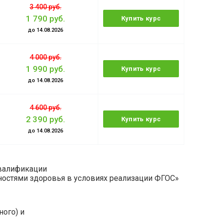
3 400 руб.
1 790 руб.
Купить курс
до 14.08.2026
4 000 руб.
1 990 руб.
Купить курс
до 14.08.2026
4 600 руб.
2 390 руб.
Купить курс
до 14.08.2026
валификации
остями здоровья в условиях реализации ФГОС»
ого) и