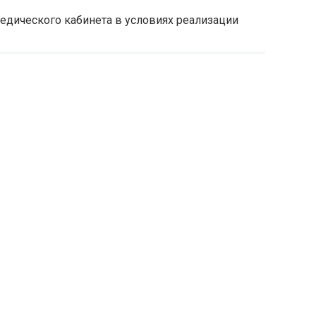
дического кабинета в условиях реализации