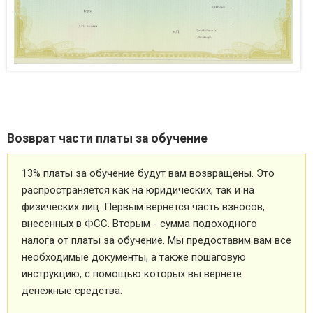
Возврат части платы за обучение
13% платы за обучение будут вам возвращены. Это
распространяется как на юридических, так и на
физических лиц. Первым вернется часть взносов,
внесенных в ФСС. Вторым - сумма подоходного
налога от платы за обучение. Мы предоставим вам все
необходимые документы, а также пошаговую
инструкцию, с помощью которых вы вернете
денежные средства.