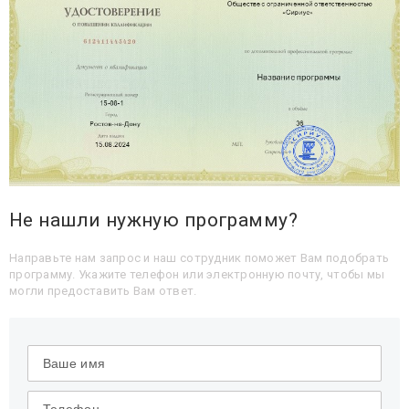
Не нашли нужную программу?
Направьте нам запрос и наш сотрудник поможет Вам подобрать
программу. Укажите телефон или электронную почту, чтобы мы
могли предоставить Вам ответ.