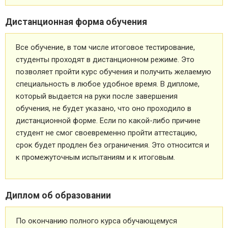
Дистанционная форма обучения
Все обучение, в том числе итоговое тестирование,
студенты проходят в дистанционном режиме. Это
позволяет пройти курс обучения и получить желаемую
специальность в любое удобное время. В дипломе,
который выдается на руки после завершения
обучения, не будет указано, что оно проходило в
дистанционной форме. Если по какой-либо причине
студент не смог своевременно пройти аттестацию,
срок будет продлен без ограничения. Это относится и
к промежуточным испытаниям и к итоговым.
Диплом об образовании
По окончанию полного курса обучающемуся