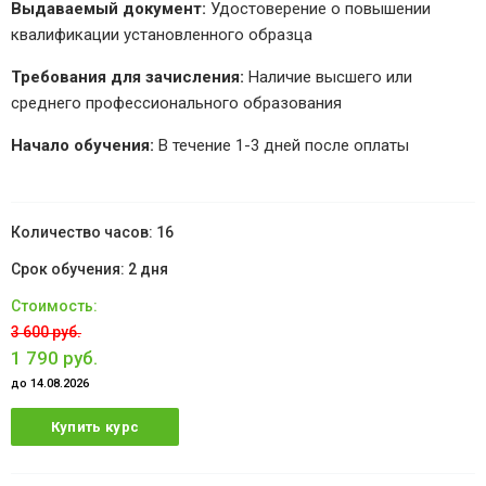
Выдаваемый документ:
Удостоверение о повышении
квалификации установленного образца
Требования для зачисления:
Наличие высшего или
среднего профессионального образования
Начало обучения:
В течение 1-3 дней после оплаты
16
2 дня
3 600 руб.
1 790 руб.
до 14.08.2026
Купить курс