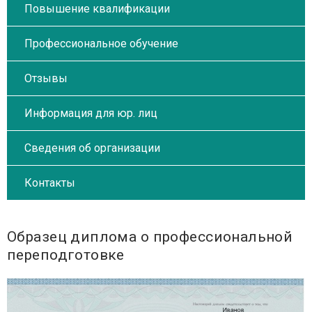
Повышение квалификации
Профессиональное обучение
Отзывы
Информация для юр. лиц
Сведения об организации
Контакты
Образец диплома о профессиональной
переподготовке