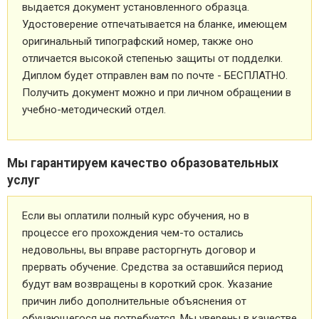
выдается документ установленного образца.
Удостоверение отпечатывается на бланке, имеющем
оригинальный типографский номер, также оно
отличается высокой степенью защиты от подделки.
Диплом будет отправлен вам по почте - БЕСПЛАТНО.
Получить документ можно и при личном обращении в
учебно-методический отдел.
Мы гарантируем качество образовательных
услуг
Если вы оплатили полный курс обучения, но в
процессе его прохождения чем-то остались
недовольны, вы вправе расторгнуть договор и
прервать обучение. Средства за оставшийся период
будут вам возвращены в короткий срок. Указание
причин либо дополнительные объяснения от
обучающегося не потребуется. Мы уверены в качестве