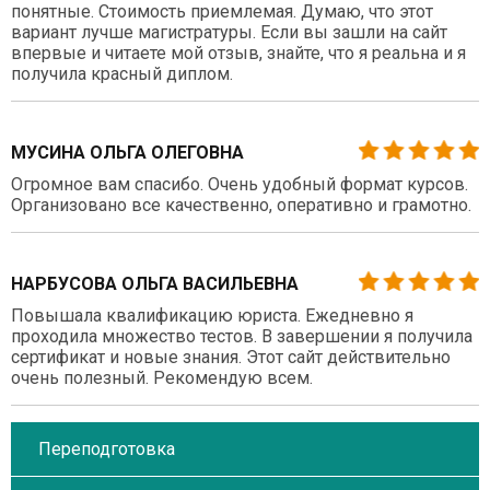
понятные. Стоимость приемлемая. Думаю, что этот
вариант лучше магистратуры. Если вы зашли на сайт
впервые и читаете мой отзыв, знайте, что я реальна и я
получила красный диплом.
МУСИНА ОЛЬГА ОЛЕГОВНА
Огромное вам спасибо. Очень удобный формат курсов.
Организовано все качественно, оперативно и грамотно.
НАРБУСОВА ОЛЬГА ВАСИЛЬЕВНА
Повышала квалификацию юриста. Ежедневно я
проходила множество тестов. В завершении я получила
сертификат и новые знания. Этот сайт действительно
очень полезный. Рекомендую всем.
Переподготовка