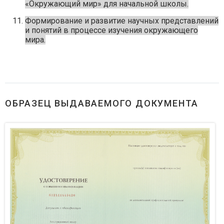
«Окружающий мир» для начальной школы.
Формирование и развитие научных представлений
и понятий в процессе изучения окружающего
мира.
ОБРАЗЕЦ ВЫДАВАЕМОГО ДОКУМЕНТА