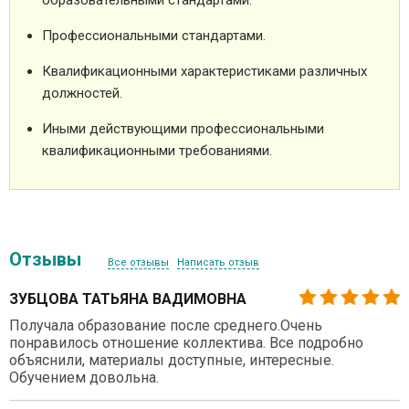
Профессиональными стандартами.
Квалификационными характеристиками различных
должностей.
Иными действующими профессиональными
квалификационными требованиями.
Отзывы
Все отзывы
Написать отзыв
ЗУБЦОВА ТАТЬЯНА ВАДИМОВНА
Получала образование после среднего.Очень
понравилось отношение коллектива. Все подробно
объяснили, материалы доступные, интересные.
Обучением довольна.