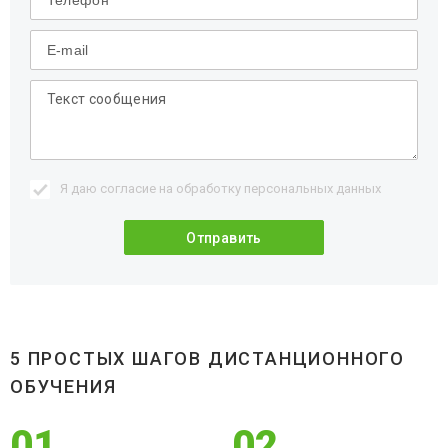
Я даю согласие на обработку
персональных данных
5 ПРОСТЫХ ШАГОВ ДИСТАНЦИОННОГО
ОБУЧЕНИЯ
01
02