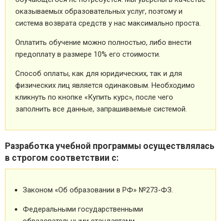
оказываемых образовательных услуг, поэтому и
система возврата средств у нас максимально проста.
Оплатить обучение можно полностью, либо внести
предоплату в размере 10% его стоимости.
Способ оплаты, как для юридических, так и для
физических лиц является одинаковым. Необходимо
кликнуть по кнопке «Купить курс», после чего
заполнить все данные, запрашиваемые системой.
Разработка учебной программы осуществлялась
в строгом соответствии с:
Законом «Об образовании в РФ» №273-ФЗ.
Федеральными государственными
образовательными стандартами.