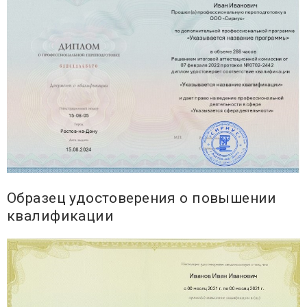
Образец удостоверения о повышении
квалификации