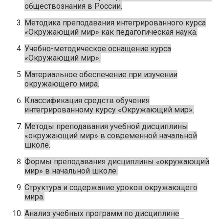
обществознания в России.
Методика преподавания интегрированного курса
«Окружающий мир» как педагогическая наука.
Учебно-методическое оснащение курса
«Окружающий мир».
Материальное обеспечение при изучении
окружающего мира.
Классификация средств обучения
интегрированному курсу «Окружающий мир».
Методы преподавания учебной дисциплины
«окружающий мир» в современной начальной
школе.
Формы преподавания дисциплины «окружающий
мир» в начальной школе.
Структура и содержание уроков окружающего
мира.
Анализ учебных программ по дисциплине