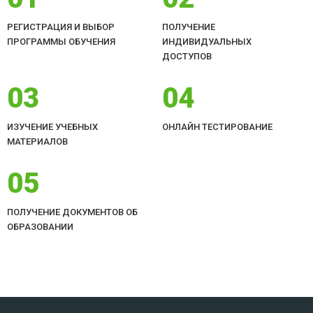
РЕГИСТРАЦИЯ И ВЫБОР
ПОЛУЧЕНИЕ
ПРОГРАММЫ ОБУЧЕНИЯ
ИНДИВИДУАЛЬНЫХ
ДОСТУПОВ
03
04
ИЗУЧЕНИЕ УЧЕБНЫХ
ОНЛАЙН ТЕСТИРОВАНИЕ
МАТЕРИАЛОВ
05
ПОЛУЧЕНИЕ ДОКУМЕНТОВ ОБ
ОБРАЗОВАНИИ