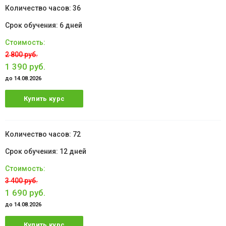
36
6 дней
2 800 руб.
1 390 руб.
до 14.08.2026
Купить курс
72
12 дней
3 400 руб.
1 690 руб.
до 14.08.2026
Купить курс