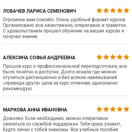
ЛОБАЧЕВ ЛАРИСА СЕМЕНОВИЧ
Огромное вам спасибо. Очень удобный формат курсов.
Организовано все качественно, оперативно и грамотно.
С удовольствием прошел обучение на ваших курсах и
получил знания.
АЛЕКСИНА СОФЬЯ АНДРЕЕВНА
Прошла курс о профессиональной переподготовки, все
было понятно и доступно. Долго искала где можно
отучиться дистанционно и без всяких навязываний
«приведи друга» цена за курс отличная, однозначно
рекомендую.
МАРКОВА АННА ИВАНОВНА
Доволен. Если необходимо, можно оперативно
связаться со службой поддержки. Тебя сразу узнают,
будто лично с тобой знакомы. Все учебные пособия