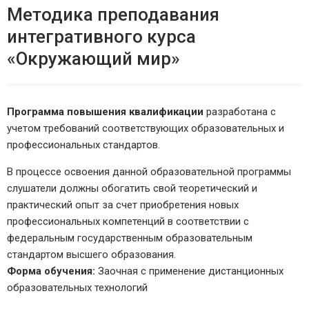
Методика преподавания
интегративного курса
«Окружающий мир»
Программа повышения квалификации
разработана с
учетом требований соответствующих образовательных и
профессиональных стандартов.
В процессе освоения данной образовательной программы
слушатели должны обогатить свой теоретический и
практический опыт за счет приобретения новых
профессиональных компетенций в соответствии с
федеральным государственным образовательным
стандартом высшего образования.
Форма обучения:
Заочная с применение дистанционных
образовательных технологий