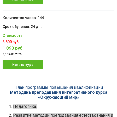
144
24 дня
3 800 руб.
1 890 руб.
до 14.08.2026
Купить курс
План программы повышения квалификации
Методика преподавания интегративного курса
«Окружающий мир»
Педагогика.
Развитие методик преподавания естествознания и