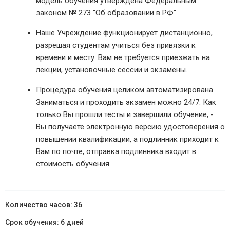
модель обучения утверждена Федеральным
законом № 273 "Об образовании в РФ".
Наше Учреждение функционирует дистанционно,
разрешая студентам учиться без привязки к
времени и месту. Вам не требуется приезжать на
лекции, установочные сессии и экзамены.
Процедура обучения целиком автоматизирована.
Заниматься и проходить экзамен можно 24/7. Как
только Вы прошли тесты и завершили обучение, -
Вы получаете электронную версию удостоверения о
повышении квалификации, а подлинник приходит к
Вам по почте, отправка подлинника входит в
стоимость обучения.
36
6 дней