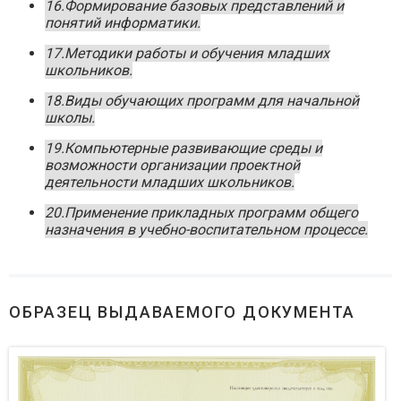
16.Формирование базовых представлений и
понятий информатики.
17.Методики работы и обучения младших
школьников.
18.Виды обучающих программ для начальной
школы.
19.Компьютерные развивающие среды и
возможности организации проектной
деятельности младших школьников.
20.Применение прикладных программ общего
назначения в учебно-воспитательном процессе.
ОБРАЗЕЦ ВЫДАВАЕМОГО ДОКУМЕНТА