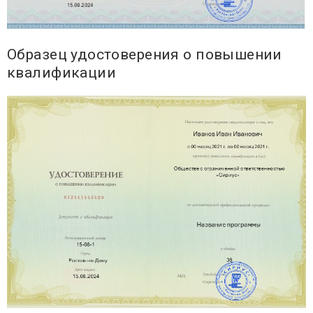
Образец удостоверения о повышении
квалификации