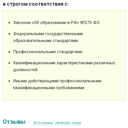
в строгом соответствии с:
Законом «Об образовании в РФ» №273-ФЗ.
Федеральными государственными
образовательными стандартами.
Профессиональными стандартами.
Квалификационными характеристиками различных
должностей.
Иными действующими профессиональными
квалификационными требованиями.
Отзывы
Все отзывы
Написать отзыв