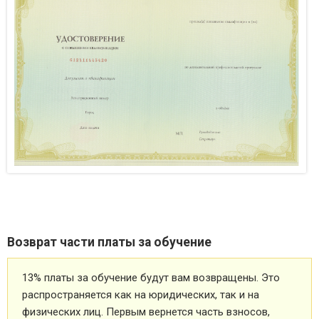
Возврат части платы за обучение
13% платы за обучение будут вам возвращены. Это
распространяется как на юридических, так и на
физических лиц. Первым вернется часть взносов,