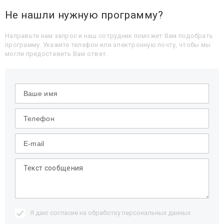
Не нашли нужную программу?
Направьте нам запрос и наш сотрудник поможет Вам подобрать
программу. Укажите телефон или электронную почту, чтобы мы
могли предоставить Вам ответ.
Я даю согласие на обработку
персональных данных