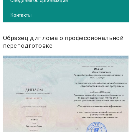
Сведения об организации
Контакты
Образец диплома о профессиональной
переподготовке