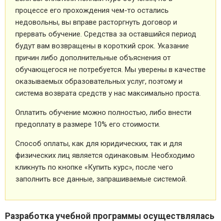
процессе его прохождения чем-то остались
недовольны, вы вправе расторгнуть договор и
прервать обучение. Средства за оставшийся период
будут вам возвращены в короткий срок. Указание
причин либо дополнительные объяснения от
обучающегося не потребуется. Мы уверены в качестве
оказываемых образовательных услуг, поэтому и
система возврата средств у нас максимально проста.
Оплатить обучение можно полностью, либо внести
предоплату в размере 10% его стоимости.
Способ оплаты, как для юридических, так и для
физических лиц является одинаковым. Необходимо
кликнуть по кнопке «Купить курс», после чего
заполнить все данные, запрашиваемые системой.
Разработка учебной программы осуществлялась