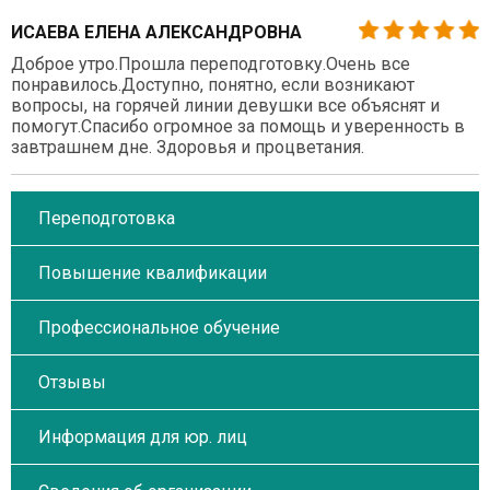
ИСАЕВА ЕЛЕНА АЛЕКСАНДРОВНА
Доброе утро.Прошла переподготовку.Очень все
понравилось.Доступно, понятно, если возникают
вопросы, на горячей линии девушки все объяснят и
помогут.Спасибо огромное за помощь и уверенность в
завтрашнем дне. Здоровья и процветания.
Переподготовка
Повышение квалификации
Профессиональное обучение
Отзывы
Информация для юр. лиц