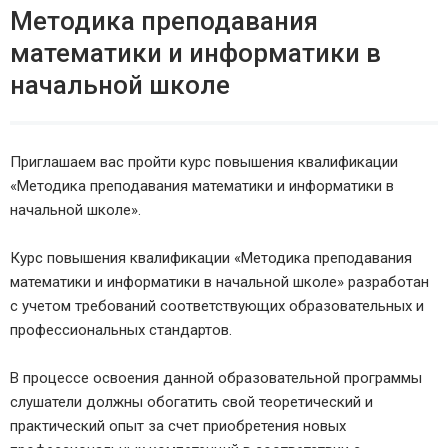
Методика преподавания
математики и информатики в
начальной школе
Приглашаем вас пройти курс повышения квалификации
«Методика преподавания математики и информатики в
начальной школе».
Курс повышения квалификации «Методика преподавания
математики и информатики в начальной школе» разработан
с учетом требований соответствующих образовательных и
профессиональных стандартов.
В процессе освоения данной образовательной программы
слушатели должны обогатить свой теоретический и
практический опыт за счет приобретения новых