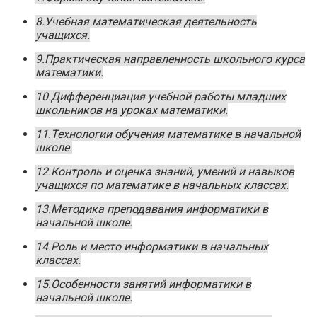
8.Учебная математическая деятельность
учащихся.
9.Практическая направленность школьного курса
математики.
10.Дифференциация учебной работы младших
школьников на уроках математики.
11.Технологии обучения математике в начальной
школе.
12.Контроль и оценка знаний, умений и навыков
учащихся по математике в начальных классах.
13.Методика преподавания информатики в
начальной школе.
14.Роль и место информатики в начальных
классах.
15.Особенности занятий информатики в
начальной школе.