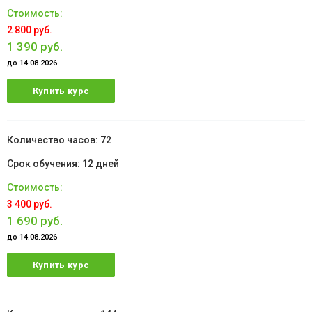
2 800 руб.
1 390 руб.
до 14.08.2026
Купить курс
72
12 дней
3 400 руб.
1 690 руб.
до 14.08.2026
Купить курс