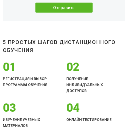
5 ПРОСТЫХ ШАГОВ ДИСТАНЦИОННОГО
ОБУЧЕНИЯ
01
02
РЕГИСТРАЦИЯ И ВЫБОР
ПОЛУЧЕНИЕ
ПРОГРАММЫ ОБУЧЕНИЯ
ИНДИВИДУАЛЬНЫХ
ДОСТУПОВ
03
04
ИЗУЧЕНИЕ УЧЕБНЫХ
ОНЛАЙН ТЕСТИРОВАНИЕ
МАТЕРИАЛОВ