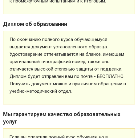
к промежуточным испытаниям и к итоговым.
Диплом об образовании
По окончанию полного курса обучающемуся
выдается документ установленного образца.
Удостоверение отпечатывается на бланке, имеющем
оригинальный типографский номер, также оно
отличается высокой степенью защиты от подделки.
Диплом будет отправлен вам по почте - БЕСПЛАТНО.
Получить документ можно и при личном обращении в
учебно-методический отдел.
Мы гарантируем качество образовательных
услуг
Если вы оплатили полный курс обучения, но в