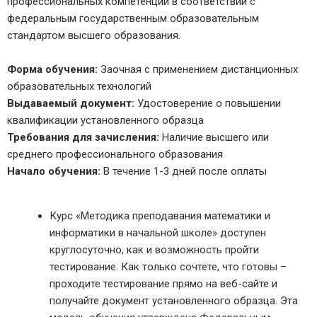
профессиональных компетенций в соответствии с
федеральным государственным образовательным
стандартом высшего образования.
Форма обучения:
Заочная с применением дистанционных
образовательных технологий
Выдаваемый документ:
Удостоверение о повышении
квалификации установленного образца
Требования для зачисления:
Наличие высшего или
среднего профессионального образования
Начало обучения:
В течение 1-3 дней после оплаты
Курс «Методика преподавания математики и
информатики в начальной школе» доступен
круглосуточно, как и возможность пройти
тестирование. Как только сочтете, что готовы –
проходите тестирование прямо на веб-сайте и
получайте документ установленного образца. Эта