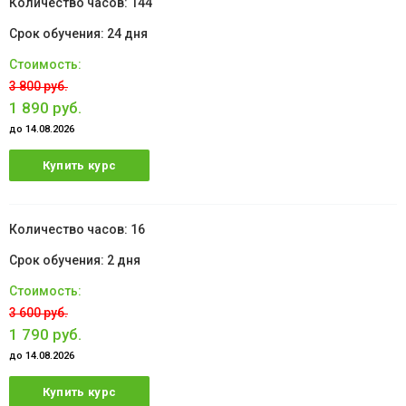
144
24 дня
3 800 руб.
1 890 руб.
до 14.08.2026
Купить курс
16
2 дня
3 600 руб.
1 790 руб.
до 14.08.2026
Купить курс