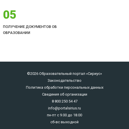
05
ПОЛУЧЕНИЕ ДОКУМЕНТОВ ОБ
ОБРАЗОВАНИИ
©2026 Образовательный портал «Сириус»
Законодательство
Политика обработки персональных данных
Сведения об организации
8 800 250 54 47
info@portalsirius.ru
пн-пт с 9.00 до 18.00
сб-вс выходной