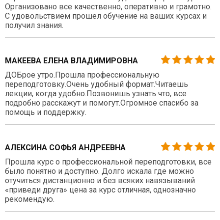
Организовано все качественно, оперативно и грамотно.
С удовольствием прошел обучение на ваших курсах и
получил знания.
МАКЕЕВА ЕЛЕНА ВЛАДИМИРОВНА
ДОБрое утро.Прошла профессиональную
переподготовку.Очень удобный формат.Читаешь
лекции, когда удобно.Позвонишь узнать что, все
подробно расскажут и помогут.Огромное спасибо за
помощь и поддержку.
АЛЕКСИНА СОФЬЯ АНДРЕЕВНА
Прошла курс о профессиональной переподготовки, все
было понятно и доступно. Долго искала где можно
отучиться дистанционно и без всяких навязываний
«приведи друга» цена за курс отличная, однозначно
рекомендую.