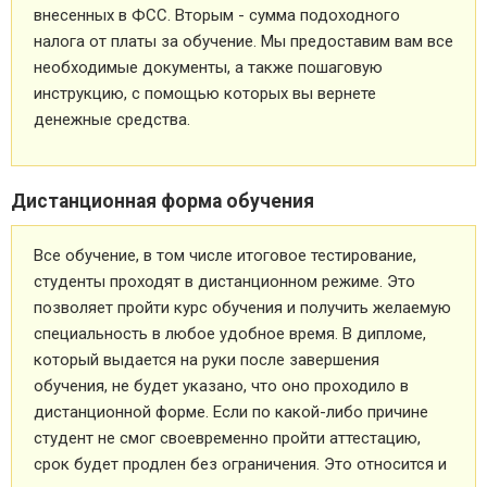
внесенных в ФСС. Вторым - сумма подоходного
налога от платы за обучение. Мы предоставим вам все
необходимые документы, а также пошаговую
инструкцию, с помощью которых вы вернете
денежные средства.
Дистанционная форма обучения
Все обучение, в том числе итоговое тестирование,
студенты проходят в дистанционном режиме. Это
позволяет пройти курс обучения и получить желаемую
специальность в любое удобное время. В дипломе,
который выдается на руки после завершения
обучения, не будет указано, что оно проходило в
дистанционной форме. Если по какой-либо причине
студент не смог своевременно пройти аттестацию,
срок будет продлен без ограничения. Это относится и