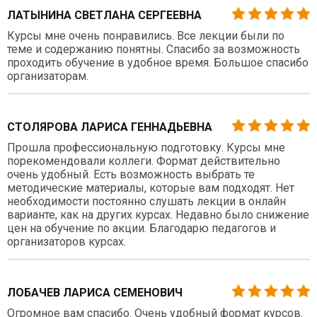
ЛАТЫНИНА СВЕТЛАНА СЕРГЕЕВНА
Курсы мне очень понравились. Все лекции были по
теме и содержанию понятны. Спасибо за возможность
проходить обучение в удобное время. Большое спасибо
организаторам.
СТОЛЯРОВА ЛАРИСА ГЕННАДЬЕВНА
Прошла профессиональную подготовку. Курсы мне
порекомендовали коллеги. Формат действительно
очень удобный. Есть возможность выбрать те
методические материалы, которые вам подходят. Нет
необходимости постоянно слушать лекции в онлайн
варианте, как на других курсах. Недавно было снижение
цен на обучение по акции. Благодарю педагогов и
организаторов курсах.
ЛОБАЧЕВ ЛАРИСА СЕМЕНОВИЧ
Огромное вам спасибо. Очень удобный формат курсов.