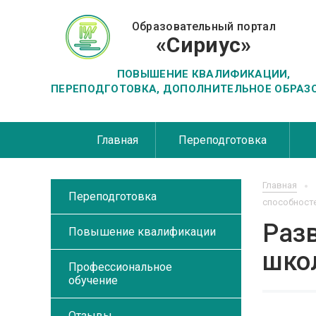
Образовательный портал
«Сириус»
ПОВЫШЕНИЕ КВАЛИФИКАЦИИ,
ПЕРЕПОДГОТОВКА, ДОПОЛНИТЕЛЬНОЕ ОБРАЗ
Главная
Переподготовка
Главная
Переподготовка
способност
Раз
Повышение квалификации
шко
Профессиональное
обучение
Отзывы