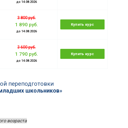
до 14.08.2026
3 800 руб.
1 890 руб.
Купить курс
до 14.08.2026
3 600 руб.
1 790 руб.
Купить курс
до 14.08.2026
ой переподготовки
 младших школьников»
ого возраста