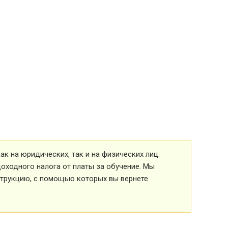
к на юридических, так и на физических лиц.
оходного налога от платы за обучение. Мы
струкцию, с помощью которых вы вернете