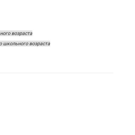
ного возраста
о школьного возраста