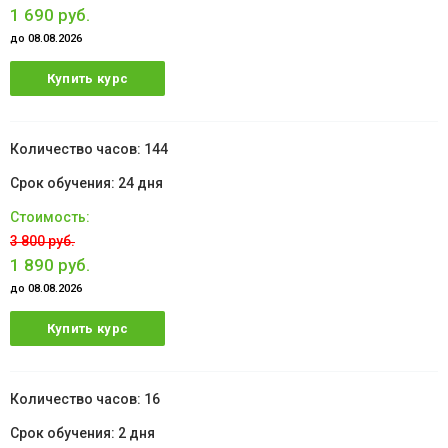
1 690 руб.
до 08.08.2026
Купить курс
144
24 дня
3 800 руб.
1 890 руб.
до 08.08.2026
Купить курс
16
2 дня