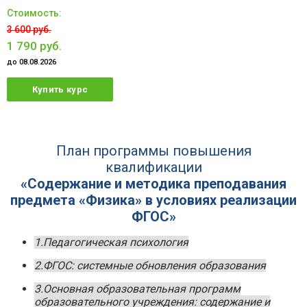
3 600 руб.
1 790 руб.
до 08.08.2026
Купить курс
План программы повышения
квалификации
«Содержание и методика преподавания
предмета «Физика» в условиях реализации
ФГОС»
1.Педагогическая психология
2.ФГОС: системные обновления образования
3.Основная образовательная программ
образовательного учреждения: содержание и