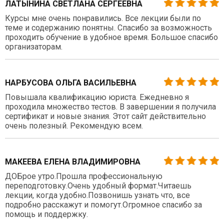
ЛАТЫНИНА СВЕТЛАНА СЕРГЕЕВНА
Курсы мне очень понравились. Все лекции были по
теме и содержанию понятны. Спасибо за возможность
проходить обучение в удобное время. Большое спасибо
организаторам.
НАРБУСОВА ОЛЬГА ВАСИЛЬЕВНА
Повышала квалификацию юриста. Ежедневно я
проходила множество тестов. В завершении я получила
сертификат и новые знания. Этот сайт действительно
очень полезный. Рекомендую всем.
МАКЕЕВА ЕЛЕНА ВЛАДИМИРОВНА
ДОБрое утро.Прошла профессиональную
переподготовку.Очень удобный формат.Читаешь
лекции, когда удобно.Позвонишь узнать что, все
подробно расскажут и помогут.Огромное спасибо за
помощь и поддержку.