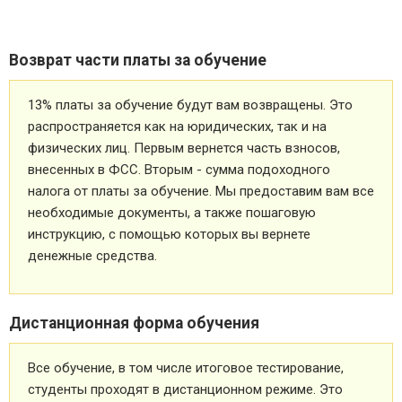
Возврат части платы за обучение
13% платы за обучение будут вам возвращены. Это
распространяется как на юридических, так и на
физических лиц. Первым вернется часть взносов,
внесенных в ФСС. Вторым - сумма подоходного
налога от платы за обучение. Мы предоставим вам все
необходимые документы, а также пошаговую
инструкцию, с помощью которых вы вернете
денежные средства.
Дистанционная форма обучения
Все обучение, в том числе итоговое тестирование,
студенты проходят в дистанционном режиме. Это