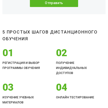
5 ПРОСТЫХ ШАГОВ ДИСТАНЦИОННОГО
ОБУЧЕНИЯ
01
02
РЕГИСТРАЦИЯ И ВЫБОР
ПОЛУЧЕНИЕ
ПРОГРАММЫ ОБУЧЕНИЯ
ИНДИВИДУАЛЬНЫХ
ДОСТУПОВ
03
04
ИЗУЧЕНИЕ УЧЕБНЫХ
ОНЛАЙН ТЕСТИРОВАНИЕ
МАТЕРИАЛОВ