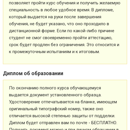
позволяет пройти курс обучения и получить желаемую
специальность в любое удобное время. В дипломе,
который выдается на руки после завершения
обучения, не будет указано, что оно проходило в
дистанционной форме. Если по какой-либо причине
студент не смог своевременно пройти аттестацию,
срок будет продлен без ограничения. Это относится и
к промежуточным испытаниям и к итоговым.
Диплом об образовании
По окончанию полного курса обучающемуся
выдается документ установленного образца.
Удостоверение отпечатывается на бланке, имеющем
оригинальный типографский номер, также оно
отличается высокой степенью защиты от подделки.
Диплом будет отправлен вам по почте - БЕСПЛАТНО.
Получить документ можно и при личном обращении в