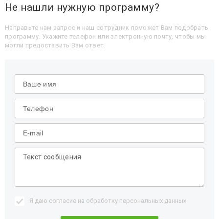
Не нашли нужную программу?
Направьте нам запрос и наш сотрудник поможет Вам подобрать
программу. Укажите телефон или электронную почту, чтобы мы
могли предоставить Вам ответ.
Я даю согласие на обработку
персональных данных