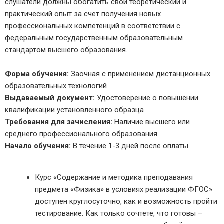
слушатели должны обогатить свой теоретический и
практический опыт за счет получения новых
профессиональных компетенций в соответствии с
федеральным государственным образовательным
стандартом высшего образования.
Форма обучения:
Заочная с применением дистанционных
образовательных технологий
Выдаваемый документ:
Удостоверение о повышении
квалификации установленного образца
Требования для зачисления:
Наличие высшего или
среднего профессионального образования
Начало обучения:
В течение 1-3 дней после оплаты
Курс «Содержание и методика преподавания
предмета «Физика» в условиях реализации ФГОС»
доступен круглосуточно, как и возможность пройти
тестирование. Как только сочтете, что готовы –