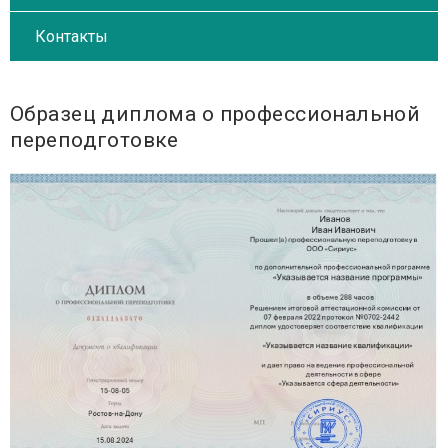
Контакты
Образец диплома о профессиональной
переподготовке