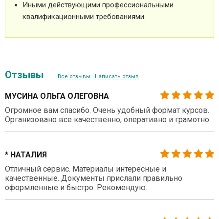
Иными действующими профессиональными
квалификационными требованиями.
Отзывы
Все отзывы
Написать отзыв
МУСИНА ОЛЬГА ОЛЕГОВНА
Огромное вам спасибо. Очень удобный формат курсов.
Организовано все качественно, оперативно и грамотно.
* НАТАЛИЯ
Отличный сервис. Материалы интересные и
качественные. Документы прислали правильно
оформленные и быстро. Рекомендую.