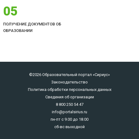
05
ПОЛУЧЕНИЕ ДОКУМЕНТОВ ОБ
ОБРАЗОВАНИИ
©2026 Образовательный портал «Сириус»
Законодательство
Политика обработки персональных данных
Сведения об организации
8 800 250 54 47
info@portalsirius.ru
пн-пт с 9.00 до 18.00
сб-вс выходной