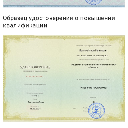
Образец удостоверения о повышении
квалификации