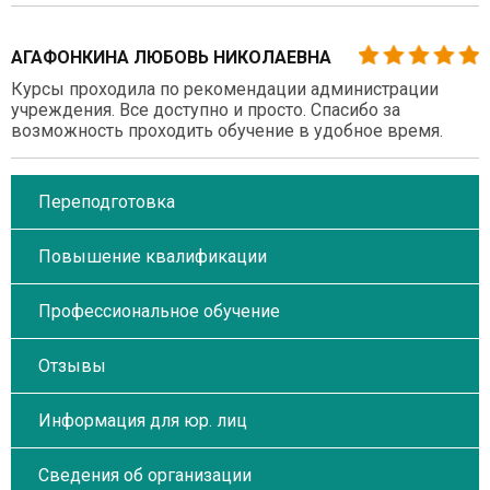
АГАФОНКИНА ЛЮБОВЬ НИКОЛАЕВНА
Курсы проходила по рекомендации администрации
учреждения. Все доступно и просто. Спасибо за
возможность проходить обучение в удобное время.
Переподготовка
Повышение квалификации
Профессиональное обучение
Отзывы
Информация для юр. лиц
Сведения об организации