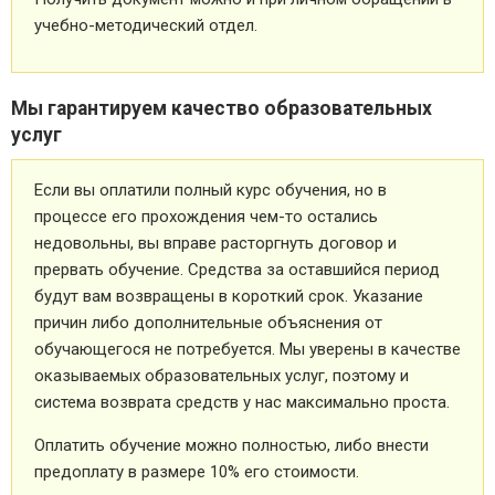
учебно-методический отдел.
Мы гарантируем качество образовательных
услуг
Если вы оплатили полный курс обучения, но в
процессе его прохождения чем-то остались
недовольны, вы вправе расторгнуть договор и
прервать обучение. Средства за оставшийся период
будут вам возвращены в короткий срок. Указание
причин либо дополнительные объяснения от
обучающегося не потребуется. Мы уверены в качестве
оказываемых образовательных услуг, поэтому и
система возврата средств у нас максимально проста.
Оплатить обучение можно полностью, либо внести
предоплату в размере 10% его стоимости.