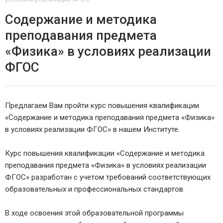
Содержание и методика
преподавания предмета
«Физика» в условиях реализации
ФГОС
Предлагаем Вам пройти курс повышения квалификации
«Содержание и методика преподавания предмета «Физика»
в условиях реализации ФГОС» в нашем Институте.
Курс повышения квалификации «Содержание и методика
преподавания предмета «Физика» в условиях реализации
ФГОС» разработан с учетом требований соответствующих
образовательных и профессиональных стандартов.
В ходе освоения этой образовательной программы