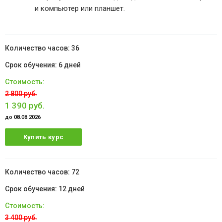
и компьютер или планшет.
36
6 дней
2 800 руб.
1 390 руб.
до 08.08.2026
Купить курс
72
12 дней
3 400 руб.