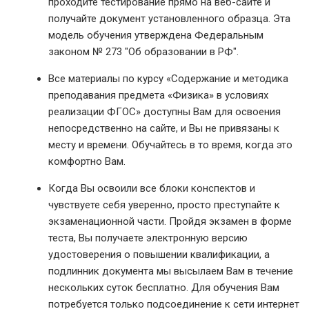
проходите тестирование прямо на веб-сайте и
получайте документ установленного образца. Эта
модель обучения утверждена Федеральным
законом № 273 "Об образовании в РФ".
Все материалы по курсу «Содержание и методика
преподавания предмета «Физика» в условиях
реализации ФГОС» доступны Вам для освоения
непосредственно на сайте, и Вы не привязаны к
месту и времени. Обучайтесь в то время, когда это
комфортно Вам.
Когда Вы освоили все блоки конспектов и
чувствуете себя уверенно, просто преступайте к
экзаменационной части. Пройдя экзамен в форме
теста, Вы получаете электронную версию
удостоверения о повышении квалификации, а
подлинник документа мы высылаем Вам в течение
нескольких суток бесплатно. Для обучения Вам
потребуется только подсоединение к сети интернет