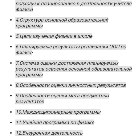
подходы к планированию в деятельности учителя
физики
4.Структура основной образовательной
программы
5.Цели изучения физики в школе
6.Планируемые результаты реализации ООП по
физике
7.Система оценки достижения планируемых
результатов освоения основной образовательной
программы
8.Особенности оценки личностных результатов
9.Особенности оценки мета предметных
результатов
10.Междисциплинарные программы
11.Учебная программа по физике
12.Внеурочная деятельность