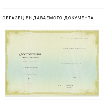
ОБРАЗЕЦ ВЫДАВАЕМОГО ДОКУМЕНТА