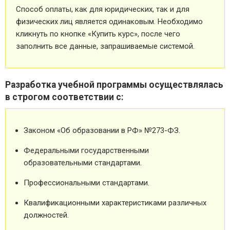
Способ оплаты, как для юридических, так и для
физических лиц является одинаковым. Необходимо
кликнуть по кнопке «Купить курс», после чего
заполнить все данные, запрашиваемые системой.
Разработка учебной программы осуществлялась
в строгом соответствии с:
Законом «Об образовании в РФ» №273-ФЗ.
Федеральными государственными
образовательными стандартами.
Профессиональными стандартами.
Квалификационными характеристиками различных
должностей.