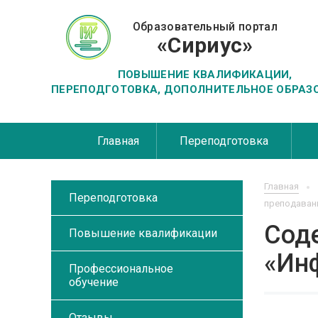
Образовательный портал
«Сириус»
ПОВЫШЕНИЕ КВАЛИФИКАЦИИ,
ПЕРЕПОДГОТОВКА, ДОПОЛНИТЕЛЬНОЕ ОБРАЗ
Главная
Переподготовка
Главная
Переподготовка
преподаван
Сод
Повышение квалификации
«Ин
Профессиональное
обучение
Отзывы