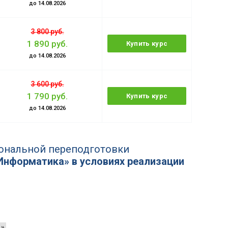
до 14.08.2026
3 800 руб.
1 890 руб.
Купить курс
до 14.08.2026
3 600 руб.
1 790 руб.
Купить курс
до 14.08.2026
ональной переподготовки
Информатика» в условиях реализации
».