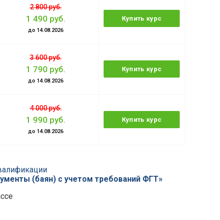
2 800 руб.
1 490 руб.
Купить курс
до 14.08.2026
3 600 руб.
1 790 руб.
Купить курс
до 14.08.2026
4 000 руб.
1 990 руб.
Купить курс
до 14.08.2026
валификации
рументы (баян) с учетом требований ФГТ»
ассе