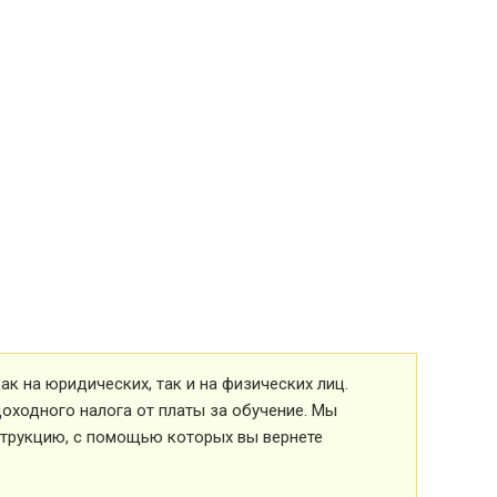
к на юридических, так и на физических лиц.
оходного налога от платы за обучение. Мы
струкцию, с помощью которых вы вернете