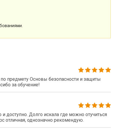
бованиями.
по предмету Основы безопасности и защиты
сибо за обучение!
 и доступно. Долго искала где можно отучиться
рс отличная, однозначно рекомендую.