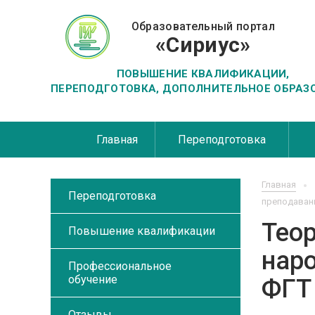
Образовательный портал
«Сириус»
ПОВЫШЕНИЕ КВАЛИФИКАЦИИ,
ПЕРЕПОДГОТОВКА, ДОПОЛНИТЕЛЬНОЕ ОБРАЗ
Главная
Переподготовка
Главная
Переподготовка
преподавани
Теор
Повышение квалификации
наро
Профессиональное
обучение
ФГТ
Отзывы