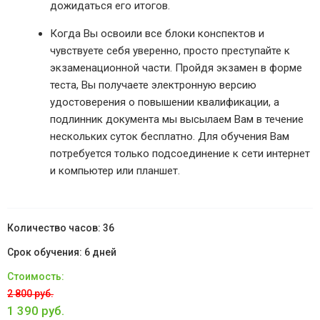
дожидаться его итогов.
Когда Вы освоили все блоки конспектов и
чувствуете себя уверенно, просто преступайте к
экзаменационной части. Пройдя экзамен в форме
теста, Вы получаете электронную версию
удостоверения о повышении квалификации, а
подлинник документа мы высылаем Вам в течение
нескольких суток бесплатно. Для обучения Вам
потребуется только подсоединение к сети интернет
и компьютер или планшет.
36
6 дней
2 800 руб.
1 390 руб.