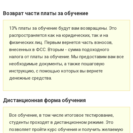
Возврат части платы за обучение
13% платы за обучение будут вам возвращены. Это
распространяется как на юридических, так и на
физических лиц. Первым вернется часть взносов,
внесенных в ФСС. Вторым - сумма подоходного
налога от платы за обучение. Мы предоставим вам все
необходимые документы, а также пошаговую
инструкцию, с помощью которых вы вернете
денежные средства.
Дистанционная форма обучения
Все обучение, в том числе итоговое тестирование,
студенты проходят в дистанционном режиме. Это
позволяет пройти курс обучения и получить желаемую