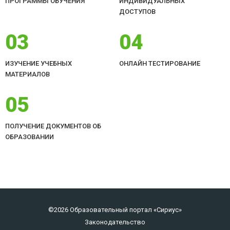
ПРОГРАММЫ ОБУЧЕНИЯ
ИНДИВИДУАЛЬНЫХ
ДОСТУПОВ
03
04
ИЗУЧЕНИЕ УЧЕБНЫХ
ОНЛАЙН ТЕСТИРОВАНИЕ
МАТЕРИАЛОВ
05
ПОЛУЧЕНИЕ ДОКУМЕНТОВ ОБ
ОБРАЗОВАНИИ
©2026 Образовательный портал «Сириус»
Законодательство