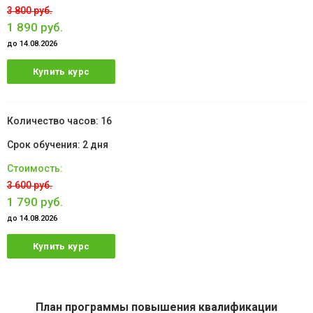
3 800 руб.
1 890 руб.
до 14.08.2026
Купить курс
16
2 дня
3 600 руб.
1 790 руб.
до 14.08.2026
Купить курс
План программы повышения квалификации