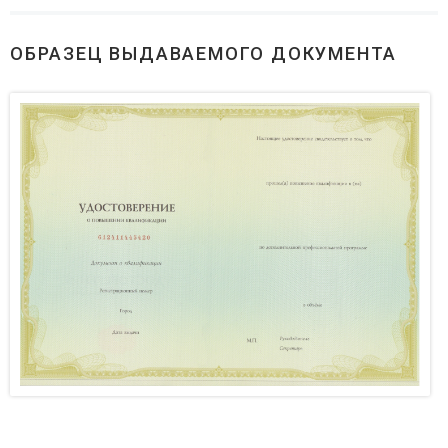
ОБРАЗЕЦ ВЫДАВАЕМОГО ДОКУМЕНТА