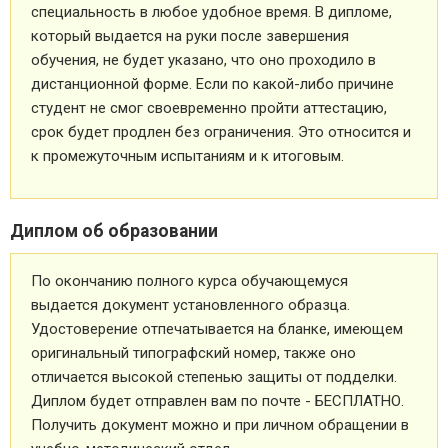
специальность в любое удобное время. В дипломе,
который выдается на руки после завершения
обучения, не будет указано, что оно проходило в
дистанционной форме. Если по какой-либо причине
студент не смог своевременно пройти аттестацию,
срок будет продлен без ограничения. Это относится и
к промежуточным испытаниям и к итоговым.
Диплом об образовании
По окончанию полного курса обучающемуся
выдается документ установленного образца.
Удостоверение отпечатывается на бланке, имеющем
оригинальный типографский номер, также оно
отличается высокой степенью защиты от подделки.
Диплом будет отправлен вам по почте - БЕСПЛАТНО.
Получить документ можно и при личном обращении в