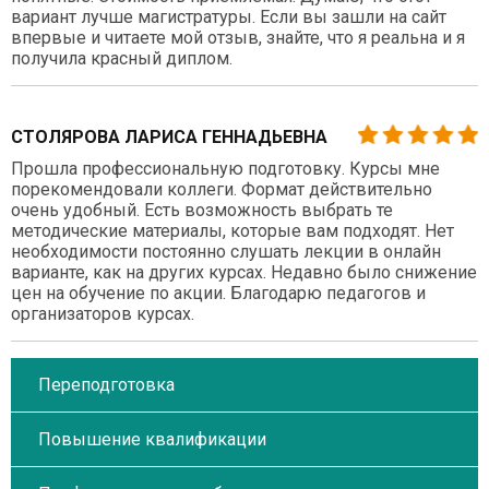
вариант лучше магистратуры. Если вы зашли на сайт
впервые и читаете мой отзыв, знайте, что я реальна и я
получила красный диплом.
СТОЛЯРОВА ЛАРИСА ГЕННАДЬЕВНА
Прошла профессиональную подготовку. Курсы мне
порекомендовали коллеги. Формат действительно
очень удобный. Есть возможность выбрать те
методические материалы, которые вам подходят. Нет
необходимости постоянно слушать лекции в онлайн
варианте, как на других курсах. Недавно было снижение
цен на обучение по акции. Благодарю педагогов и
организаторов курсах.
Переподготовка
Повышение квалификации