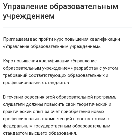
Управление образовательным
учреждением
Приглашаем вас пройти курс повышения квалификации
«Управление образовательным учреждением».
Курс повышения квалификации «Управление
образовательным учреждением» разработан с учетом
требований соответствующих образовательных и
профессиональных стандартов.
В течении освоения этой образовательной программы
слушатели должны повысить свой теоретический и
практический опыт за счет приобретения новых
профессиональных компетенций в соответствии с
федеральным государственным образовательным
стандартом высшего образования.