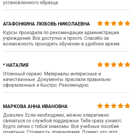
установленного образца.
АГАФОНКИНА ЛЮБОВЬ НИКОЛАЕВНА
Курсы проходила по рекомендации администрации
учреждения. Все доступно и просто. Спасибо за
возможность проходить обучение в удобное время.
* НАТАЛИЯ
Отличный сервис. Материалы интересные и
качественные. Документы прислали правильно
оформленные и быстро. Рекомендую.
МАРКОВА АННА ИВАНОВНА
Доволен. Если необходимо, можно оперативно
связаться со службой поддержки. Тебя сразу узнают,
будто лично с тобой знакомы. Все учебные пособия
понятные. Стоимость приемлемая. Думаю, что этот