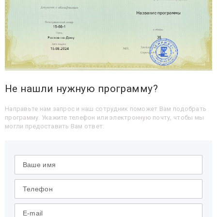
Не нашли нужную программу?
Направьте нам запрос и наш сотрудник поможет Вам подобрать
программу. Укажите телефон или электронную почту, чтобы мы
могли предоставить Вам ответ.