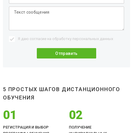
Я даю согласие на обработку
персональных данных
5 ПРОСТЫХ ШАГОВ ДИСТАНЦИОННОГО
ОБУЧЕНИЯ
01
02
РЕГИСТРАЦИЯ И ВЫБОР
ПОЛУЧЕНИЕ