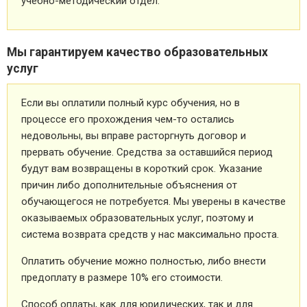
учебно-методический отдел.
Мы гарантируем качество образовательных
услуг
Если вы оплатили полный курс обучения, но в
процессе его прохождения чем-то остались
недовольны, вы вправе расторгнуть договор и
прервать обучение. Средства за оставшийся период
будут вам возвращены в короткий срок. Указание
причин либо дополнительные объяснения от
обучающегося не потребуется. Мы уверены в качестве
оказываемых образовательных услуг, поэтому и
система возврата средств у нас максимально проста.
Оплатить обучение можно полностью, либо внести
предоплату в размере 10% его стоимости.
Способ оплаты, как для юридических, так и для