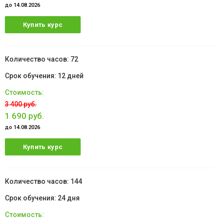
до 14.08.2026
Купить курс
72
12 дней
3 400 руб.
1 690 руб.
до 14.08.2026
Купить курс
144
24 дня