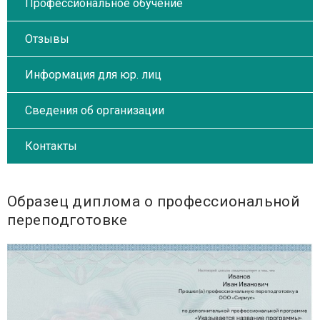
Профессиональное обучение
Отзывы
Информация для юр. лиц
Сведения об организации
Контакты
Образец диплома о профессиональной
переподготовке