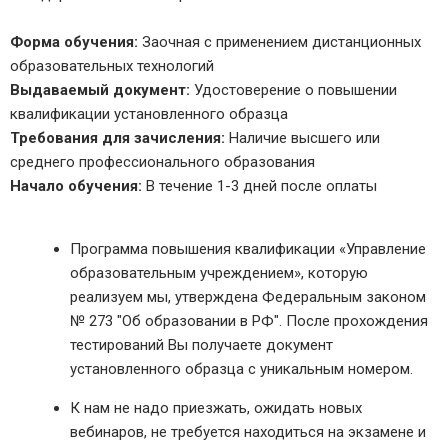
Форма обучения:
Заочная с применением дистанционных
образовательных технологий
Выдаваемый документ:
Удостоверение о повышении
квалификации установленного образца
Требования для зачисления:
Наличие высшего или
среднего профессионального образования
Начало обучения:
В течение 1-3 дней после оплаты
Программа повышения квалификации «Управление
образовательным учреждением», которую
реализуем мы, утверждена Федеральным законом
№ 273 "Об образовании в РФ". После прохождения
тестирований Вы получаете документ
установленного образца с уникальным номером.
К нам не надо приезжать, ожидать новых
вебинаров, не требуется находиться на экзамене и