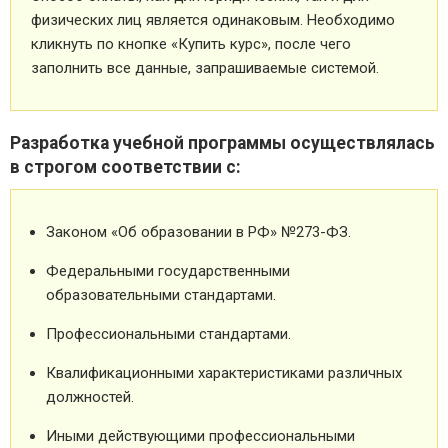
физических лиц является одинаковым. Необходимо
кликнуть по кнопке «Купить курс», после чего
заполнить все данные, запрашиваемые системой.
Разработка учебной программы осуществлялась
в строгом соответствии с:
Законом «Об образовании в РФ» №273-ФЗ.
Федеральными государственными
образовательными стандартами.
Профессиональными стандартами.
Квалификационными характеристиками различных
должностей.
Иными действующими профессиональными