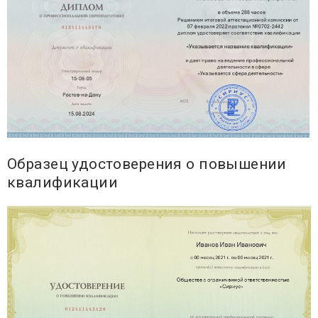
Образец удостоверения о повышении
квалификации