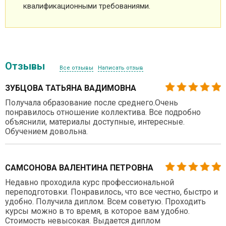
квалификационными требованиями.
Отзывы
Все отзывы
Написать отзыв
ЗУБЦОВА ТАТЬЯНА ВАДИМОВНА
Получала образование после среднего.Очень
понравилось отношение коллектива. Все подробно
объяснили, материалы доступные, интересные.
Обучением довольна.
САМСОНОВА ВАЛЕНТИНА ПЕТРОВНА
Недавно проходила курс профессиональной
переподготовки. Понравилось, что все честно, быстро и
удобно. Получила диплом. Всем советую. Проходить
курсы можно в то время, в которое вам удобно.
Стоимость невысокая. Выдается диплом