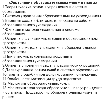
«Управление образовательным учреждением»
1.Теоретические основы управления в системе
образования.
2.Система управления образовательным учреждением.
3.Внешняя среда и факторы, влияющие на работу
образовательного учреждения.
4.Функции и методы управления в системе
образования.
5.Основные функции управления в образовательном
пространстве.
6.Основные методы управления в образовательном
пространстве
7.Принятие управленческих решений в
образовательном учреждении.
8.Основные понятия и виды управленческих решений.
9.Делегирование полномочий в системе образования.
10.Главные ошибки при делегировании полномочий.
11.Особенности мотивации труда педагогов.
12.Маркетинг образовательных услуг.
13.Маркетинговая среда образовательного учреждения
и ее анализ. Продвижение образовательных услуг на
рынке.