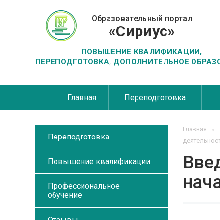
Образовательный портал
«Сириус»
ПОВЫШЕНИЕ КВАЛИФИКАЦИИ,
ПЕРЕПОДГОТОВКА, ДОПОЛНИТЕЛЬНОЕ ОБРАЗ
Главная
Переподготовка
Главная
Переподготовка
деятельност
Введ
Повышение квалификации
нач
Профессиональное
обучение
Отзывы