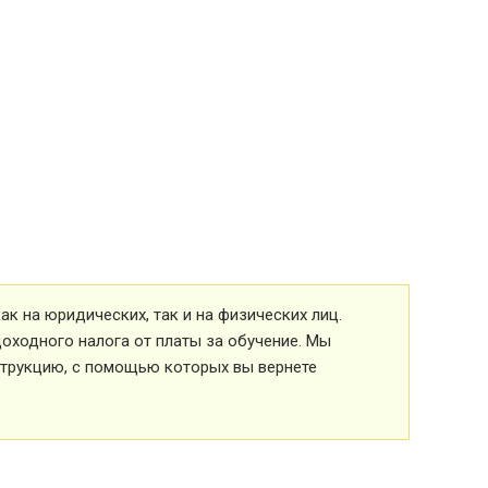
к на юридических, так и на физических лиц.
оходного налога от платы за обучение. Мы
струкцию, с помощью которых вы вернете