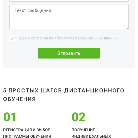
Я даю согласие на обработку
персональных данных
5 ПРОСТЫХ ШАГОВ ДИСТАНЦИОННОГО
ОБУЧЕНИЯ
01
02
РЕГИСТРАЦИЯ И ВЫБОР
ПОЛУЧЕНИЕ
ПРОГРАММЫ ОБУЧЕНИЯ
ИНДИВИДУАЛЬНЫХ