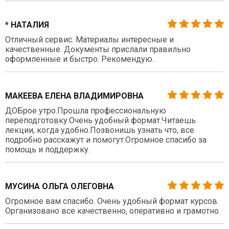
* НАТАЛИЯ
Отличный сервис. Материалы интересные и
качественные. Документы прислали правильно
оформленные и быстро. Рекомендую.
МАКЕЕВА ЕЛЕНА ВЛАДИМИРОВНА
ДОБрое утро.Прошла профессиональную
переподготовку.Очень удобный формат.Читаешь
лекции, когда удобно.Позвонишь узнать что, все
подробно расскажут и помогут.Огромное спасибо за
помощь и поддержку.
МУСИНА ОЛЬГА ОЛЕГОВНА
Огромное вам спасибо. Очень удобный формат курсов.
Организовано все качественно, оперативно и грамотно.