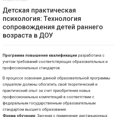
Детская практическая
психология: Технология
сопровождения детей раннего
возраста в ДОУ
Программа повышения квалификации
разработана с
учетом требований соответствующих образовательных и
профессиональных стандартов.
В процессе освоения данной образовательной программы
слушатели должны обогатить свой теоретический и
практический опыт за счет приобретения новых
профессиональных компетенций в соответствии с
федеральным государственным образовательным
стандартом высшего образования.
Форма обучения:
Заочная с применение дистанционных