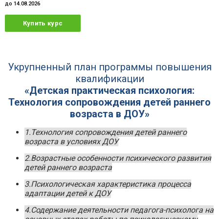
до 14.08.2026
Купить курс
Укрупненный план программы повышения
квалификации
«Детская практическая психология:
Технология сопровождения детей раннего
возраста в ДОУ»
1.Технология сопровождения детей раннего
возраста в условиях ДОУ
2.Возрастные особенности психического развития
детей раннего возраста
3.Психологическая характеристика процесса
адаптации детей к ДОУ
4.Содержание деятельности педагога-психолога на