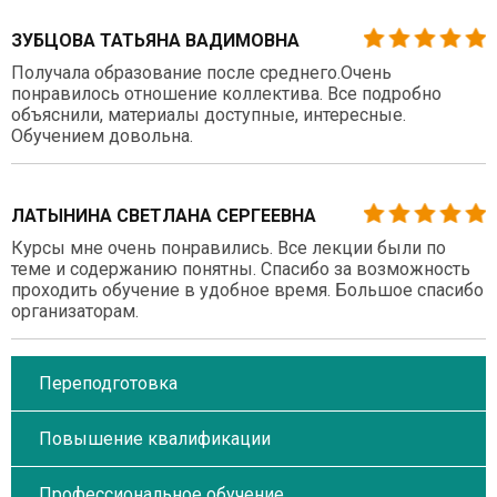
ЗУБЦОВА ТАТЬЯНА ВАДИМОВНА
Получала образование после среднего.Очень
понравилось отношение коллектива. Все подробно
объяснили, материалы доступные, интересные.
Обучением довольна.
ЛАТЫНИНА СВЕТЛАНА СЕРГЕЕВНА
Курсы мне очень понравились. Все лекции были по
теме и содержанию понятны. Спасибо за возможность
проходить обучение в удобное время. Большое спасибо
организаторам.
Переподготовка
Повышение квалификации
Профессиональное обучение