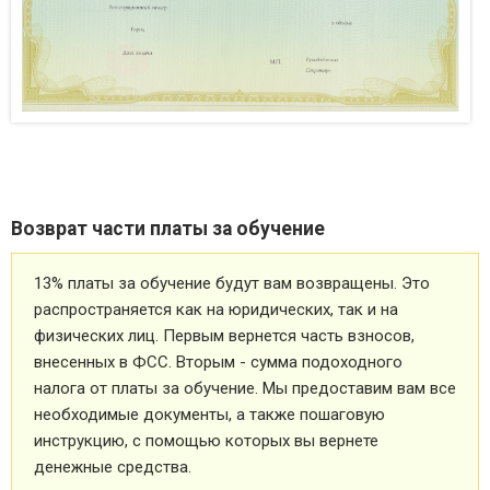
Возврат части платы за обучение
13% платы за обучение будут вам возвращены. Это
распространяется как на юридических, так и на
физических лиц. Первым вернется часть взносов,
внесенных в ФСС. Вторым - сумма подоходного
налога от платы за обучение. Мы предоставим вам все
необходимые документы, а также пошаговую
инструкцию, с помощью которых вы вернете
денежные средства.