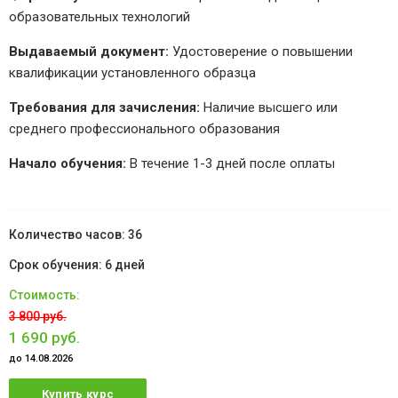
образовательных технологий
Выдаваемый документ:
Удостоверение о повышении
квалификации установленного образца
Требования для зачисления:
Наличие высшего или
среднего профессионального образования
Начало обучения:
В течение 1-3 дней после оплаты
36
6 дней
3 800 руб.
1 690 руб.
до 14.08.2026
Купить курс