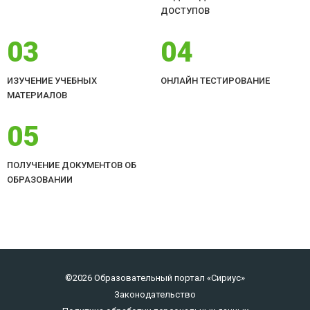
ДОСТУПОВ
03
04
ИЗУЧЕНИЕ УЧЕБНЫХ
ОНЛАЙН ТЕСТИРОВАНИЕ
МАТЕРИАЛОВ
05
ПОЛУЧЕНИЕ ДОКУМЕНТОВ ОБ
ОБРАЗОВАНИИ
©2026 Образовательный портал «Сириус»
Законодательство