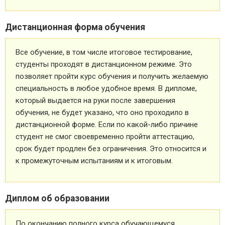
Дистанционная форма обучения
Все обучение, в том числе итоговое тестирование,
студенты проходят в дистанционном режиме. Это
позволяет пройти курс обучения и получить желаемую
специальность в любое удобное время. В дипломе,
который выдается на руки после завершения
обучения, не будет указано, что оно проходило в
дистанционной форме. Если по какой-либо причине
студент не смог своевременно пройти аттестацию,
срок будет продлен без ограничения. Это относится и
к промежуточным испытаниям и к итоговым.
Диплом об образовании
По окончанию полного курса обучающемуся