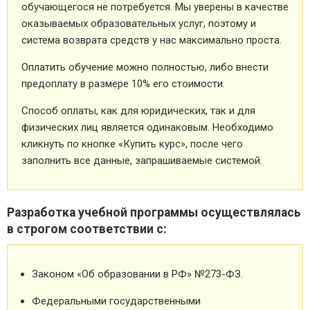
обучающегося не потребуется. Мы уверены в качестве
оказываемых образовательных услуг, поэтому и
система возврата средств у нас максимально проста.
Оплатить обучение можно полностью, либо внести
предоплату в размере 10% его стоимости.
Способ оплаты, как для юридических, так и для
физических лиц является одинаковым. Необходимо
кликнуть по кнопке «Купить курс», после чего
заполнить все данные, запрашиваемые системой.
Разработка учебной программы осуществлялась
в строгом соответствии с:
Законом «Об образовании в РФ» №273-ФЗ.
Федеральными государственными