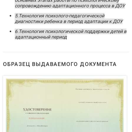
основных этапах работы по психологическому
сопровождению адаптационного процесса в ДОУ
5.Технология психолого-педагогической
диагностики ребенка в период адаптации к ДОУ
6.Технология психологической поддержки детей в
адаптационный период
ОБРАЗЕЦ ВЫДАВАЕМОГО ДОКУМЕНТА