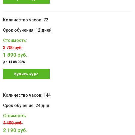
72
12 дней
3 700 руб.
1 890 руб.
до 14.08.2026
Купить курс
144
24 дня
4 400 руб.
2 190 руб.