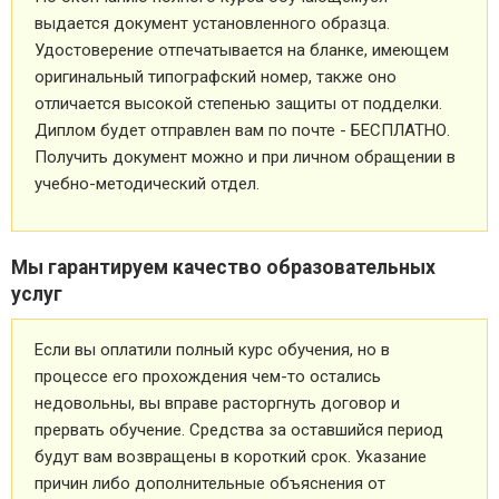
выдается документ установленного образца.
Удостоверение отпечатывается на бланке, имеющем
оригинальный типографский номер, также оно
отличается высокой степенью защиты от подделки.
Диплом будет отправлен вам по почте - БЕСПЛАТНО.
Получить документ можно и при личном обращении в
учебно-методический отдел.
Мы гарантируем качество образовательных
услуг
Если вы оплатили полный курс обучения, но в
процессе его прохождения чем-то остались
недовольны, вы вправе расторгнуть договор и
прервать обучение. Средства за оставшийся период
будут вам возвращены в короткий срок. Указание
причин либо дополнительные объяснения от