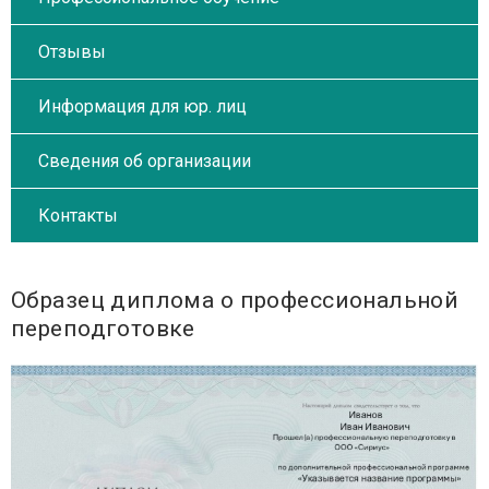
Отзывы
Информация для юр. лиц
Сведения об организации
Контакты
Образец диплома о профессиональной
переподготовке