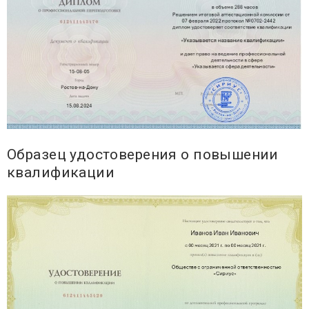
Образец удостоверения о повышении
квалификации