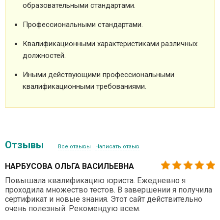
образовательными стандартами.
Профессиональными стандартами.
Квалификационными характеристиками различных
должностей.
Иными действующими профессиональными
квалификационными требованиями.
Отзывы
Все отзывы
Написать отзыв
НАРБУСОВА ОЛЬГА ВАСИЛЬЕВНА
Повышала квалификацию юриста. Ежедневно я
проходила множество тестов. В завершении я получила
сертификат и новые знания. Этот сайт действительно
очень полезный. Рекомендую всем.