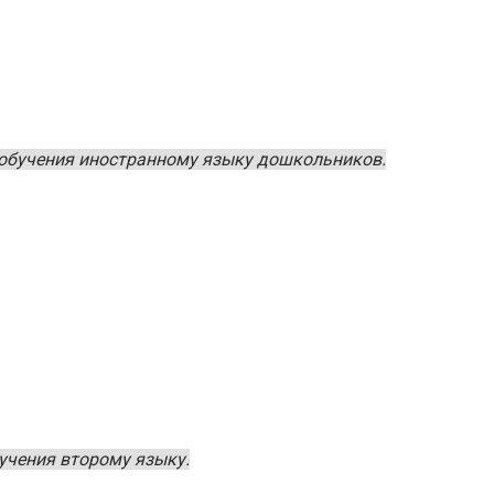
 обучения иностранному языку дошкольников.
учения второму языку.