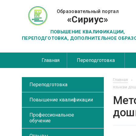
Образовательный портал
«Сириус»
ПОВЫШЕНИЕ КВАЛИФИКАЦИИ,
ПЕРЕПОДГОТОВКА, ДОПОЛНИТЕЛЬНОЕ ОБРАЗ
Главная
Переподготовка
Главная
Переподготовка
языкам дош
Мет
Повышение квалификации
дош
Профессиональное
обучение
Отзывы