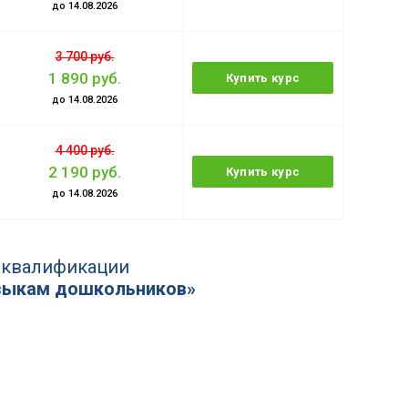
до 14.08.2026
3 700 руб.
1 890 руб.
Купить курс
до 14.08.2026
4 400 руб.
2 190 руб.
Купить курс
до 14.08.2026
 квалификации
зыкам дошкольников»