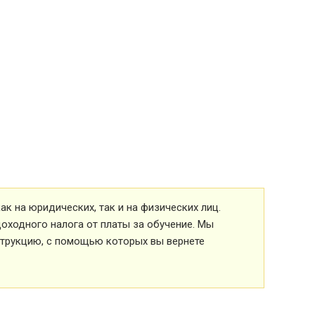
к на юридических, так и на физических лиц.
оходного налога от платы за обучение. Мы
струкцию, с помощью которых вы вернете