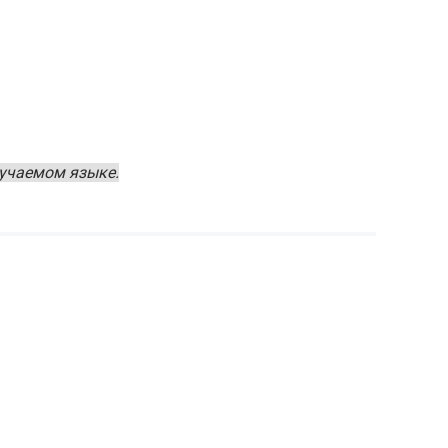
зучаемом языке.