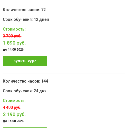
72
12 дней
3 700 руб.
1 890 руб.
до 14.08.2026
Купить курс
144
24 дня
4 400 руб.
2 190 руб.
до 14.08.2026