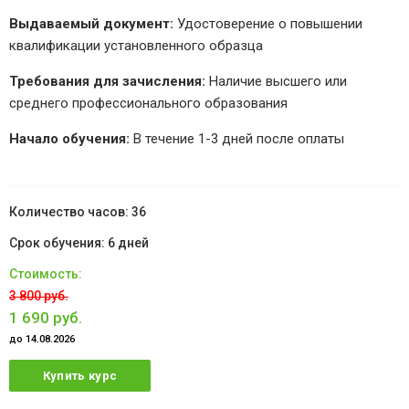
Выдаваемый документ:
Удостоверение о повышении
квалификации установленного образца
Требования для зачисления:
Наличие высшего или
среднего профессионального образования
Начало обучения:
В течение 1-3 дней после оплаты
36
6 дней
3 800 руб.
1 690 руб.
до 14.08.2026
Купить курс