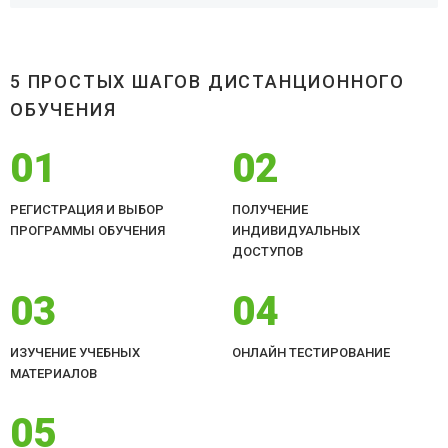
5 ПРОСТЫХ ШАГОВ ДИСТАНЦИОННОГО
ОБУЧЕНИЯ
01
02
РЕГИСТРАЦИЯ И ВЫБОР
ПОЛУЧЕНИЕ
ПРОГРАММЫ ОБУЧЕНИЯ
ИНДИВИДУАЛЬНЫХ
ДОСТУПОВ
03
04
ИЗУЧЕНИЕ УЧЕБНЫХ
ОНЛАЙН ТЕСТИРОВАНИЕ
МАТЕРИАЛОВ
05