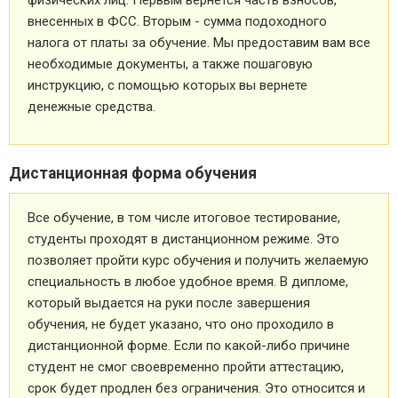
внесенных в ФСС. Вторым - сумма подоходного
налога от платы за обучение. Мы предоставим вам все
необходимые документы, а также пошаговую
инструкцию, с помощью которых вы вернете
денежные средства.
Дистанционная форма обучения
Все обучение, в том числе итоговое тестирование,
студенты проходят в дистанционном режиме. Это
позволяет пройти курс обучения и получить желаемую
специальность в любое удобное время. В дипломе,
который выдается на руки после завершения
обучения, не будет указано, что оно проходило в
дистанционной форме. Если по какой-либо причине
студент не смог своевременно пройти аттестацию,
срок будет продлен без ограничения. Это относится и