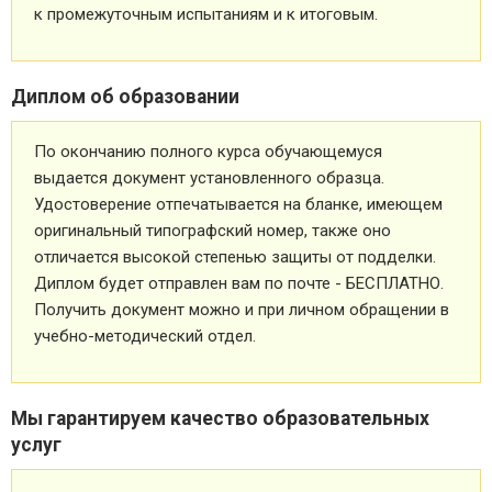
к промежуточным испытаниям и к итоговым.
Диплом об образовании
По окончанию полного курса обучающемуся
выдается документ установленного образца.
Удостоверение отпечатывается на бланке, имеющем
оригинальный типографский номер, также оно
отличается высокой степенью защиты от подделки.
Диплом будет отправлен вам по почте - БЕСПЛАТНО.
Получить документ можно и при личном обращении в
учебно-методический отдел.
Мы гарантируем качество образовательных
услуг