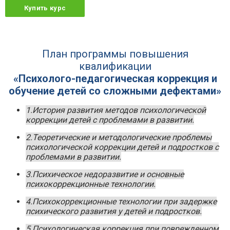
Купить курс
План программы повышения
квалификации
«Психолого-педагогическая коррекция и
обучение детей со сложными дефектами»
1.История развития методов психологической
коррекции детей с проблемами в развитии.
2.Теоретические и методологические проблемы
психологической коррекции детей и подростков с
проблемами в развитии.
3.Психическое недоразвитие и основные
психокоррекционные технологии.
4.Психокоррекционные технологии при задержке
психического развития у детей и подростков.
5.Психологическая коррекция при поврежденном