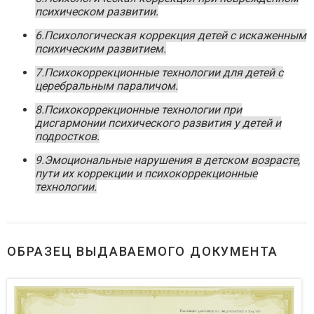
психическом развитии.
6.Психологическая коррекция детей с искаженным
психическим развитием.
7.Психокоррекционные технологии для детей с
церебральным параличом.
8.Психокоррекционные технологии при
дисгармонии психического развития у детей и
подростков.
9.Эмоциональные нарушения в детском возрасте,
пути их коррекции и психокоррекционные
технологии.
ОБРАЗЕЦ ВЫДАВАЕМОГО ДОКУМЕНТА