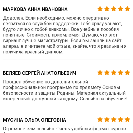
МАРКОВА АННА ИВАНОВНА
Доволен. Если необходимо, можно оперативно
связаться со службой поддержки. Тебя сразу узнают,
будто лично с тобой знакомы. Все учебные пособия
понятные. Стоимость приемлемая. Думаю, что этот
вариант лучше магистратуры. Если вы зашли на сайт
впервые и читаете мой отзыв, знайте, что я реальна и я
получила красный диплом.
БЕЛЯЕВ СЕРГЕЙ АНАТОЛЬЕВИЧ
Прошел обучение по дополнительной
профессиональной программе по предмету Основы
безопасности и защиты Родины. Материал актуальный,
интересный, доступный каждому. Спасибо за обучение!
МУСИНА ОЛЬГА ОЛЕГОВНА
Огромное вам спасибо. Очень удобный формат курсов.