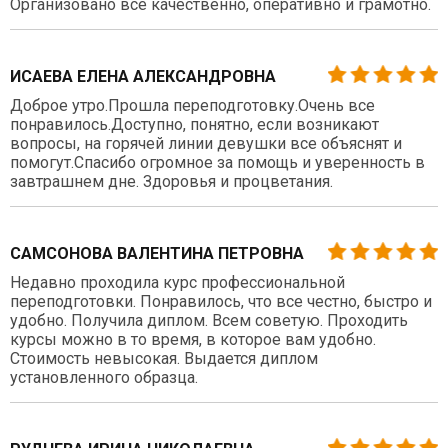
Организовано все качественно, оперативно и грамотно.
ИСАЕВА ЕЛЕНА АЛЕКСАНДРОВНА
Доброе утро.Прошла переподготовку.Очень все
понравилось.Доступно, понятно, если возникают
вопросы, на горячей линии девушки все объяснят и
помогут.Спасибо огромное за помощь и уверенность в
завтрашнем дне. Здоровья и процветания.
САМСОНОВА ВАЛЕНТИНА ПЕТРОВНА
Недавно проходила курс профессиональной
переподготовки. Понравилось, что все честно, быстро и
удобно. Получила диплом. Всем советую. Проходить
курсы можно в то время, в которое вам удобно.
Стоимость невысокая. Выдается диплом
установленного образца.