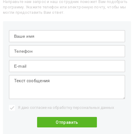
Направьте нам запрос и наш сотрудник поможет Вам подобрать
программу. Укажите телефон или электронную почту, чтобы мы
могли предоставить Вам ответ.
Я даю согласие на обработку
персональных данных