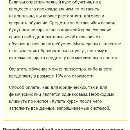
Если вы оплатили полный курс обучения, но в
процессе его прохождения чем-то остались
недовольны, вы вправе расторгнуть договор и
прервать обучение. Средства за оставшийся период
будут вам возвращены в короткий срок. Указание
причин либо дополнительные объяснения от
обучающегося не потребуется. Мы уверены в качестве
оказываемых образовательных услуг, поэтому и
система возврата средств у нас максимально проста.
Оплатить обучение можно полностью, либо внести
предоплату в размере 10% его стоимости.
Способ оплаты, как для юридических, так и для
физических лиц является одинаковым. Необходимо
кликнуть по кнопке «Купить курс», после чего
заполнить все данные, запрашиваемые системой.
Разработка учебной программы осуществлялась