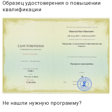
Образец удостоверения о повышении
квалификации
Не нашли нужную программу?