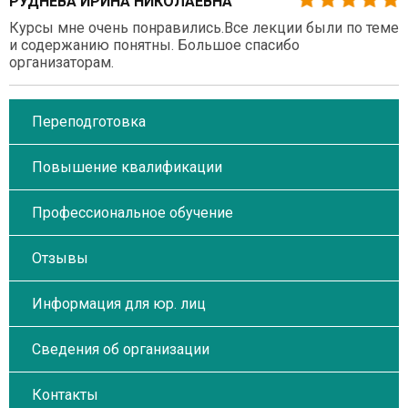
РУДНЕВА ИРИНА НИКОЛАЕВНА
Курсы мне очень понравились.Все лекции были по теме
и содержанию понятны. Большое спасибо
организаторам.
Переподготовка
Повышение квалификации
Профессиональное обучение
Отзывы
Информация для юр. лиц
Сведения об организации
Контакты