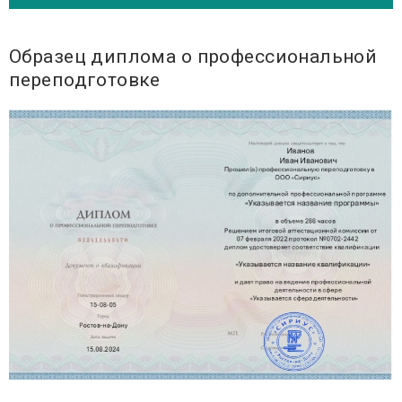
Образец диплома о профессиональной
переподготовке