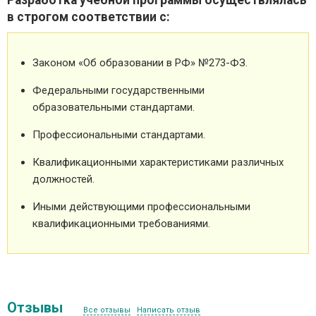
в строгом соответствии с:
Законом «Об образовании в РФ» №273-ФЗ.
Федеральными государственными
образовательными стандартами.
Профессиональными стандартами.
Квалификационными характеристиками различных
должностей.
Иными действующими профессиональными
квалификационными требованиями.
Отзывы
Все отзывы
Написать отзыв