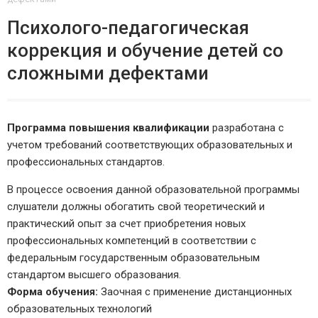
Психолого-педагогическая
коррекция и обучение детей со
сложными дефектами
Программа повышения квалификации
разработана с
учетом требований соответствующих образовательных и
профессиональных стандартов.
В процессе освоения данной образовательной программы
слушатели должны обогатить свой теоретический и
практический опыт за счет приобретения новых
профессиональных компетенций в соответствии с
федеральным государственным образовательным
стандартом высшего образования.
Форма обучения:
Заочная с применение дистанционных
образовательных технологий