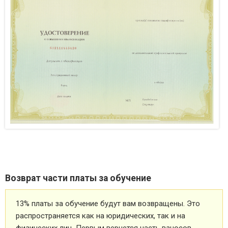
Возврат части платы за обучение
13% платы за обучение будут вам возвращены. Это
распространяется как на юридических, так и на
физических лиц. Первым вернется часть взносов,