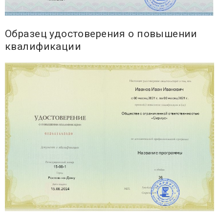
Образец удостоверения о повышении
квалификации