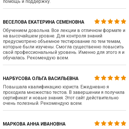
помощь и поддержку.
ВЕСЕЛОВА ЕКАТЕРИНА СЕМЕНОВНА
Обучением довольна. Все лекции в отличном формате и
на высочайшем уровне. Для контроля знаний
предусмотрено объемное тестирование по тем темам,
которые были изучены. Смогла существенно повысить
свой профессиональный уровень. Именно для этого я и
обучалась. Рекомендую всем.
НАРБУСОВА ОЛЬГА ВАСИЛЬЕВНА
Повышала квалификацию юриста. Ежедневно я
проходила множество тестов. В завершении я получила
сертификат и новые знания. Этот сайт действительно
очень полезный. Рекомендую всем.
МАРКОВА АННА ИВАНОВНА