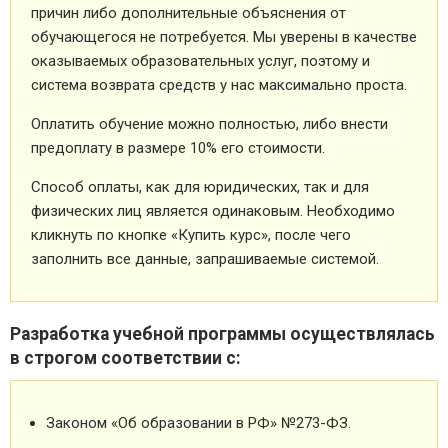
причин либо дополнительные объяснения от
обучающегося не потребуется. Мы уверены в качестве
оказываемых образовательных услуг, поэтому и
система возврата средств у нас максимально проста.
Оплатить обучение можно полностью, либо внести
предоплату в размере 10% его стоимости.
Способ оплаты, как для юридических, так и для
физических лиц является одинаковым. Необходимо
кликнуть по кнопке «Купить курс», после чего
заполнить все данные, запрашиваемые системой.
Разработка учебной программы осуществлялась
в строгом соответствии с:
Законом «Об образовании в РФ» №273-ФЗ.