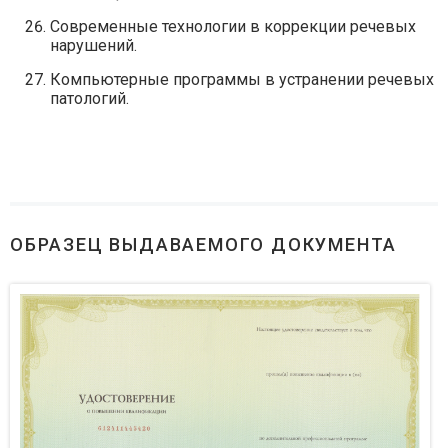
Современные технологии в коррекции речевых
нарушений.
Компьютерные программы в устранении речевых
патологий.
ОБРАЗЕЦ ВЫДАВАЕМОГО ДОКУМЕНТА