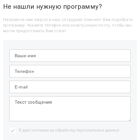
Не нашли нужную программу?
Направьте нам запрос и наш сотрудник поможет Вам подобрать
программу. Укажите телефон или электронную почту, чтобы мы
могли предоставить Вам ответ.
Я даю согласие на обработку
персональных данных