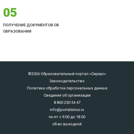
05
ПОЛУЧЕНИЕ ДОКУМЕНТОВ ОБ
ОБРАЗОВАНИИ
©2026 Образовательный портал «Сириус»
Законодательство
Политика обработки персональных данных
Сведения об организации
8 800 250 54 47
info@portalsirius.ru
пн-пт с 9.00 до 18.00
сб-вс выходной