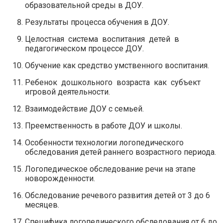
образовательной среды в ДОУ.
Результаты процесса обучения в ДОУ.
Целостная система воспитания детей в
педагогическом процессе ДОУ.
Обучение как средство умственного воспитания.
Ребенок дошкольного возраста как субъект
игровой деятельности.
Взаимодействие ДОУ с семьей.
Преемственность в работе ДОУ и школы.
Особенности технологии логопедического
обследования детей раннего возрастного периода.
Логопедическое обследование речи на этапе
новорожденности.
Обследование речевого развития детей от 3 до 6
месяцев.
Специфика логопедического обследования от 6 до