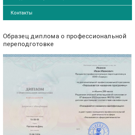
Контакты
Образец диплома о профессиональной
переподготовке