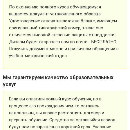
По окончанию полного курса обучающемуся
выдается документ установленного образца.
Удостоверение отпечатывается на бланке, имеющем
оригинальный типографский номер, также оно
отличается высокой степенью защиты от подделки.
Диплом будет отправлен вам по почте - БЕСПЛАТНО.
Получить документ можно и при личном обращении в
учебно-методический отдел.
Мы гарантируем качество образовательных
услуг
Если вы оплатили полный курс обучения, но в
процессе его прохождения чем-то остались
недовольны, вы вправе расторгнуть договор и
прервать обучение. Средства за оставшийся период
будут вам возвращены в короткий срок. Указание