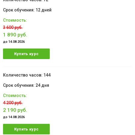
12 дней
3 600 руб.
1 890 руб.
до 14.08.2026
Купить курс
144
24 дня
4 200 руб.
2 190 руб.
до 14.08.2026
Купить курс