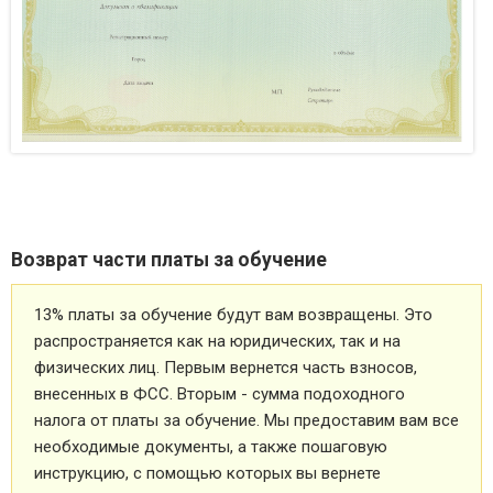
Возврат части платы за обучение
13% платы за обучение будут вам возвращены. Это
распространяется как на юридических, так и на
физических лиц. Первым вернется часть взносов,
внесенных в ФСС. Вторым - сумма подоходного
налога от платы за обучение. Мы предоставим вам все
необходимые документы, а также пошаговую
инструкцию, с помощью которых вы вернете