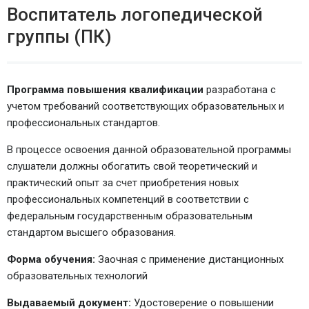
Воспитатель логопедической
группы (ПК)
Программа повышения квалификации
разработана с
учетом требований соответствующих образовательных и
профессиональных стандартов.
В процессе освоения данной образовательной программы
слушатели должны обогатить свой теоретический и
практический опыт за счет приобретения новых
профессиональных компетенций в соответствии с
федеральным государственным образовательным
стандартом высшего образования.
Форма обучения:
Заочная с применение дистанционных
образовательных технологий
Выдаваемый документ:
Удостоверение о повышении