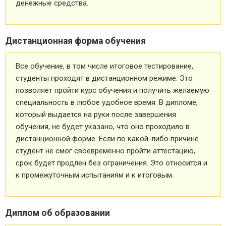
денежные средства.
Дистанционная форма обучения
Все обучение, в том числе итоговое тестирование,
студенты проходят в дистанционном режиме. Это
позволяет пройти курс обучения и получить желаемую
специальность в любое удобное время. В дипломе,
который выдается на руки после завершения
обучения, не будет указано, что оно проходило в
дистанционной форме. Если по какой-либо причине
студент не смог своевременно пройти аттестацию,
срок будет продлен без ограничения. Это относится и
к промежуточным испытаниям и к итоговым.
Диплом об образовании