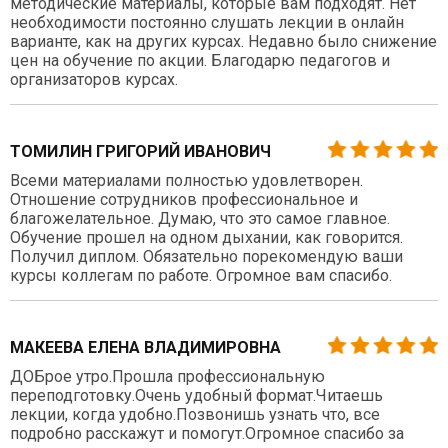
методические материалы, которые вам подходят. Нет
необходимости постоянно слушать лекции в онлайн
варианте, как на других курсах. Недавно было снижение
цен на обучение по акции. Благодарю педагогов и
организаторов курсах.
ТОМИЛИН ГРИГОРИЙ ИВАНОВИЧ
Всеми материалами полностью удовлетворен.
Отношение сотрудников профессиональное и
благожелательное. Думаю, что это самое главное.
Обучение прошел на одном дыхании, как говорится.
Получил диплом. Обязательно порекомендую ваши
курсы коллегам по работе. Огромное вам спасибо.
МАКЕЕВА ЕЛЕНА ВЛАДИМИРОВНА
ДОБрое утро.Прошла профессиональную
переподготовку.Очень удобный формат.Читаешь
лекции, когда удобно.Позвонишь узнать что, все
подробно расскажут и помогут.Огромное спасибо за