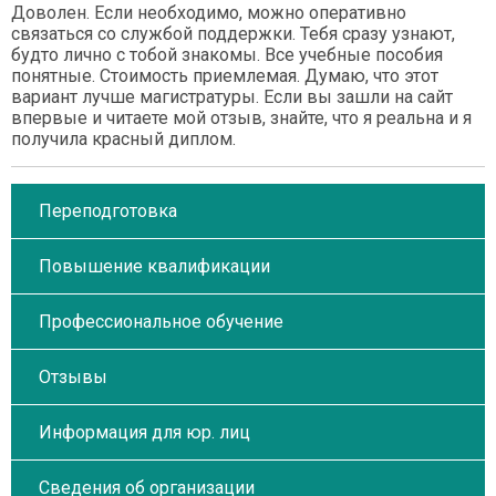
Доволен. Если необходимо, можно оперативно
связаться со службой поддержки. Тебя сразу узнают,
будто лично с тобой знакомы. Все учебные пособия
понятные. Стоимость приемлемая. Думаю, что этот
вариант лучше магистратуры. Если вы зашли на сайт
впервые и читаете мой отзыв, знайте, что я реальна и я
получила красный диплом.
Переподготовка
Повышение квалификации
Профессиональное обучение
Отзывы
Информация для юр. лиц
Сведения об организации