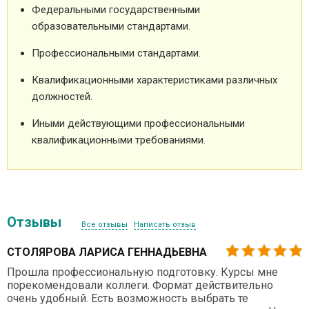
Федеральными государственными
образовательными стандартами.
Профессиональными стандартами.
Квалификационными характеристиками различных
должностей.
Иными действующими профессиональными
квалификационными требованиями.
Отзывы
Все отзывы
Написать отзыв
СТОЛЯРОВА ЛАРИСА ГЕННАДЬЕВНА
Прошла профессиональную подготовку. Курсы мне
порекомендовали коллеги. Формат действительно
очень удобный. Есть возможность выбрать те