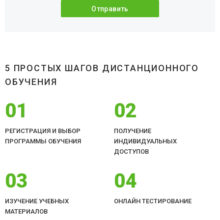
5 ПРОСТЫХ ШАГОВ ДИСТАНЦИОННОГО
ОБУЧЕНИЯ
01
02
РЕГИСТРАЦИЯ И ВЫБОР
ПОЛУЧЕНИЕ
ПРОГРАММЫ ОБУЧЕНИЯ
ИНДИВИДУАЛЬНЫХ
ДОСТУПОВ
03
04
ИЗУЧЕНИЕ УЧЕБНЫХ
ОНЛАЙН ТЕСТИРОВАНИЕ
МАТЕРИАЛОВ