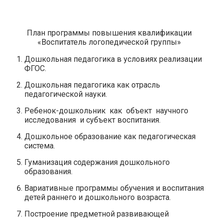
План программы повышения квалификации
«Воспитатель логопедической группы»
Дошкольная педагогика в условиях реализации
ФГОС.
Дошкольная педагогика как отрасль
педагогической науки.
Ребенок-дошкольник как объект научного
исследования и субъект воспитания.
Дошкольное образование как педагогическая
система.
Гуманизация содержания дошкольного
образования.
Вариативные программы обучения и воспитания
детей раннего и дошкольного возраста.
Построение предметной развивающей