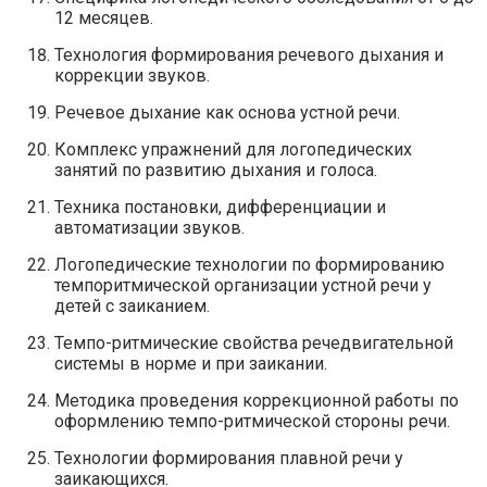
12 месяцев.
Технология формирования речевого дыхания и
коррекции звуков.
Речевое дыхание как основа устной речи.
Комплекс упражнений для логопедических
занятий по развитию дыхания и голоса.
Техника постановки, дифференциации и
автоматизации звуков.
Логопедические технологии по формированию
темпоритмической организации устной речи у
детей с заиканием.
Темпо-ритмические свойства речедвигательной
системы в норме и при заикании.
Методика проведения коррекционной работы по
оформлению темпо-ритмической стороны речи.
Технологии формирования плавной речи у
заикающихся.