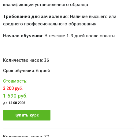
квалификации установленного образца
Требования для зачисления:
Наличие высшего или
среднего профессионального образования
Начало обучения:
В течение 1-3 дней после оплаты
36
6 дней
3 200 руб.
1 690 руб.
до 14.08.2026
Купить курс
72