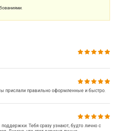
бованиями.
ты прислали правильно оформленные и быстро.
поддержки. Тебя сразу узнают, будто лично с