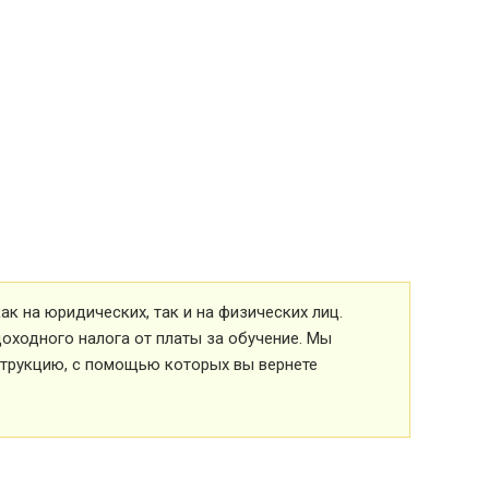
к на юридических, так и на физических лиц.
оходного налога от платы за обучение. Мы
струкцию, с помощью которых вы вернете