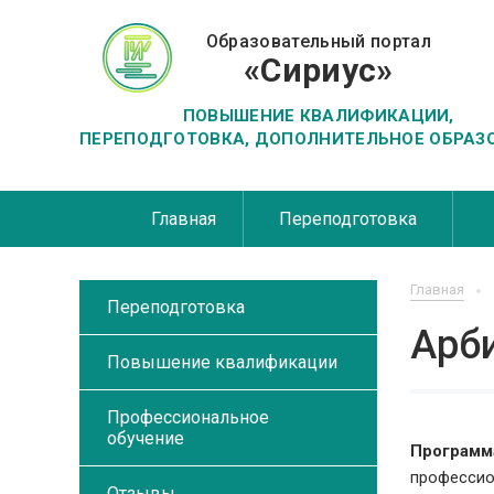
Образовательный портал
«Сириус»
ПОВЫШЕНИЕ КВАЛИФИКАЦИИ,
ПЕРЕПОДГОТОВКА, ДОПОЛНИТЕЛЬНОЕ ОБРАЗ
Главная
Переподготовка
Главная
Переподготовка
Арб
Повышение квалификации
Профессиональное
обучение
Программ
профессио
Отзывы