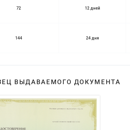
72
12 дней
144
24 дня
ЗЕЦ ВЫДАВАЕМОГО ДОКУМЕНТА