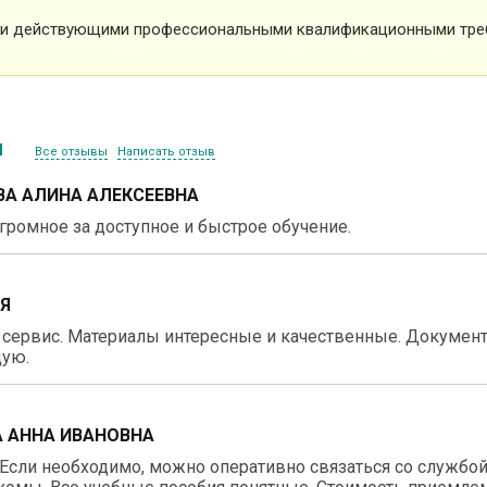
и действующими профессиональными квалификационными тре
ы
Все отзывы
Написать отзыв
А АЛИНА АЛЕКСЕЕВНА
громное за доступное и быстрое обучение.
ИЯ
 сервис. Материалы интересные и качественные. Докумен
ую.
 АННА ИВАНОВНА
Если необходимо, можно оперативно связаться со службой 