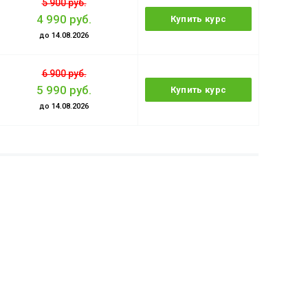
5 900 руб.
4 990 руб.
Купить курс
до 14.08.2026
6 900 руб.
5 990 руб.
Купить курс
до 14.08.2026