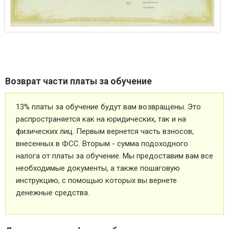
Возврат части платы за обучение
13% платы за обучение будут вам возвращены. Это
распространяется как на юридических, так и на
физических лиц. Первым вернется часть взносов,
внесенных в ФСС. Вторым - сумма подоходного
налога от платы за обучение. Мы предоставим вам все
необходимые документы, а также пошаговую
инструкцию, с помощью которых вы вернете
денежные средства.