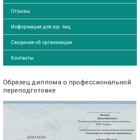
Отзывы
Информация для юр. лиц
Сведения об организации
Контакты
Образец диплома о профессиональной
переподготовке