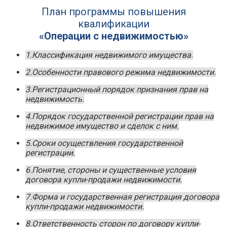
План программы повышения
квалификации
«Операции с недвижимостью»
1.Классификация недвижимого имущества.
2.Особенности правового режима недвижимости.
3.Регистрационный порядок признания прав на
недвижимость.
4.Порядок государственной регистрации прав на
недвижимое имущество и сделок с ним.
5.Сроки осуществления государственной
регистрации.
6.Понятие, стороны и существенные условия
договора купли-продажи недвижимости.
7.Форма и государственная регистрация договора
купли-продажи недвижимости.
8.Ответственность сторон по договору купли-