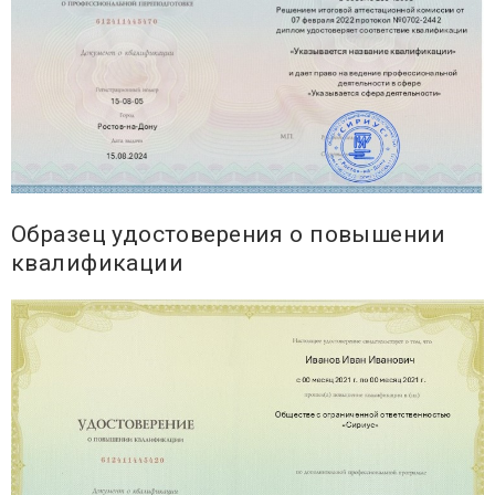
Образец удостоверения о повышении
квалификации