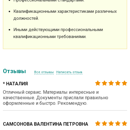
Квалификационными характеристиками различных
должностей.
Иными действующими профессиональными
квалификационными требованиями.
Отзывы
Все отзывы
Написать отзыв
* НАТАЛИЯ
Отличный сервис. Материалы интересные и
качественные. Документы прислали правильно
оформленные и быстро. Рекомендую.
САМСОНОВА ВАЛЕНТИНА ПЕТРОВНА