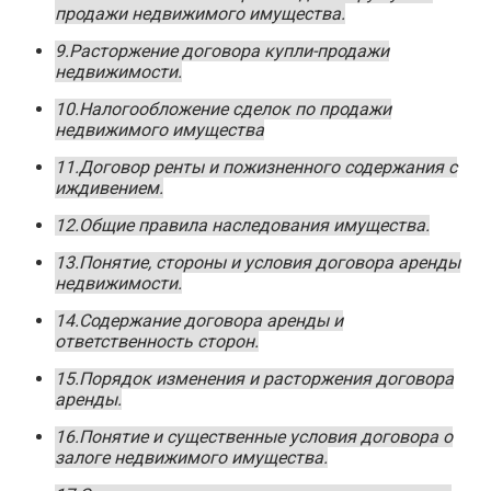
продажи недвижимого имущества.
9.Расторжение договора купли-продажи
недвижимости.
10.Налогообложение сделок по продажи
недвижимого имущества
11.Договор ренты и пожизненного содержания с
иждивением.
12.Общие правила наследования имущества.
13.Понятие, стороны и условия договора аренды
недвижимости.
14.Содержание договора аренды и
ответственность сторон.
15.Порядок изменения и расторжения договора
аренды.
16.Понятие и существенные условия договора о
залоге недвижимого имущества.