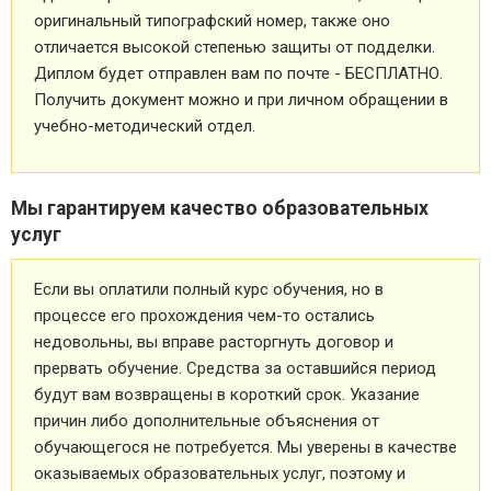
оригинальный типографский номер, также оно
отличается высокой степенью защиты от подделки.
Диплом будет отправлен вам по почте - БЕСПЛАТНО.
Получить документ можно и при личном обращении в
учебно-методический отдел.
Мы гарантируем качество образовательных
услуг
Если вы оплатили полный курс обучения, но в
процессе его прохождения чем-то остались
недовольны, вы вправе расторгнуть договор и
прервать обучение. Средства за оставшийся период
будут вам возвращены в короткий срок. Указание
причин либо дополнительные объяснения от
обучающегося не потребуется. Мы уверены в качестве
оказываемых образовательных услуг, поэтому и