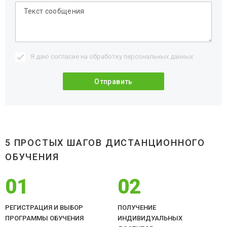
Я даю согласие на обработку
персональных данных
5 ПРОСТЫХ ШАГОВ ДИСТАНЦИОННОГО
ОБУЧЕНИЯ
01
02
РЕГИСТРАЦИЯ И ВЫБОР
ПОЛУЧЕНИЕ
ПРОГРАММЫ ОБУЧЕНИЯ
ИНДИВИДУАЛЬНЫХ