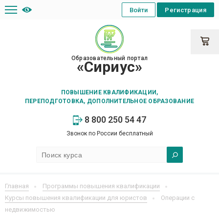
Войти
Регистрация
Образовательный портал
«Сириус»
ПОВЫШЕНИЕ КВАЛИФИКАЦИИ,
ПЕРЕПОДГОТОВКА, ДОПОЛНИТЕЛЬНОЕ ОБРАЗОВАНИЕ
8 800 250 54 47
Звонок по России бесплатный
Главная
Программы повышения квалификации
Курсы повышения квалификации для юристов
Операции с
недвижимостью