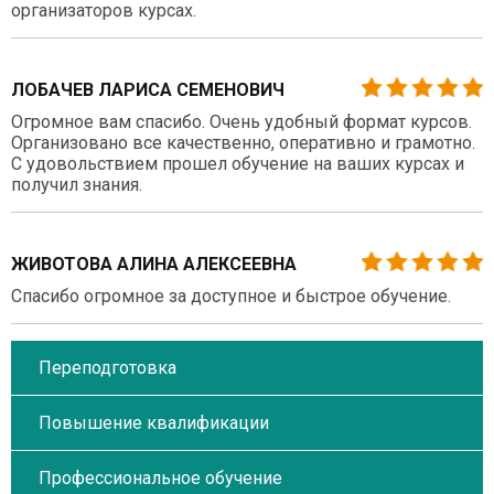
организаторов курсах.
ЛОБАЧЕВ ЛАРИСА СЕМЕНОВИЧ
Огромное вам спасибо. Очень удобный формат курсов.
Организовано все качественно, оперативно и грамотно.
С удовольствием прошел обучение на ваших курсах и
получил знания.
ЖИВОТОВА АЛИНА АЛЕКСЕЕВНА
Спасибо огромное за доступное и быстрое обучение.
Переподготовка
Повышение квалификации
Профессиональное обучение