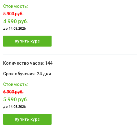
5 900 руб.
4 990 руб.
до 14.08.2026
Купить курс
144
24 дня
6 900 руб.
5 990 руб.
до 14.08.2026
Купить курс