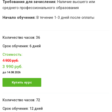
Требования для зачисления:
Наличие высшего или
среднего профессионального образования
Начало обучения:
В течение 1-3 дней после оплаты
36
6 дней
4 900 руб.
3 990 руб.
до 14.08.2026
Купить курс
72
12 дней