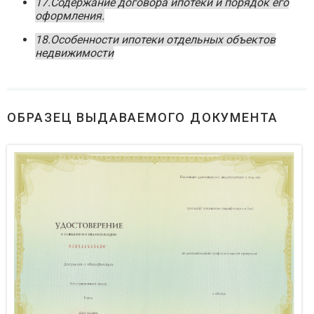
17.Содержание договора ипотеки и порядок его
оформления.
18.Особенности ипотеки отдельных объектов
недвижимости
ОБРАЗЕЦ ВЫДАВАЕМОГО ДОКУМЕНТА