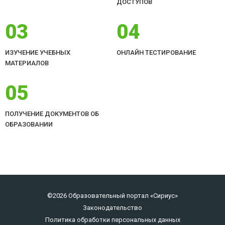
ДОСТУПОВ
03
04
ИЗУЧЕНИЕ УЧЕБНЫХ
ОНЛАЙН ТЕСТИРОВАНИЕ
МАТЕРИАЛОВ
05
ПОЛУЧЕНИЕ ДОКУМЕНТОВ ОБ
ОБРАЗОВАНИИ
©2026 Образовательный портал «Сириус»
Законодательство
Политика обработки персональных данных