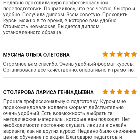
Недавно проходила курс профессиональной
переподготовки. Понравилось, что все честно, быстро и
удобно. Получила диплом. Всем советую. Проходить
курсы можно в то время, в которое вам удобно.
Стоимость невысокая. Выдается диплом
установленного образца.
МУСИНА ОЛЬГА ОЛЕГОВНА
Огромное вам спасибо. Очень удобный формат курсов.
Организовано все качественно, оперативно и грамотно.
СТОЛЯРОВА ЛАРИСА ГЕННАДЬЕВНА
Прошла профессиональную подготовку. Курсы мне
порекомендовали коллеги. Формат действительно
очень удобный. Есть возможность выбрать те
методические материалы, которые вам подходят. Нет
необходимости постоянно слушать лекции в онлайн
варианте, как на других курсах. Недавно было снижение
цен на обучение по акции. Благодарю педагогов и