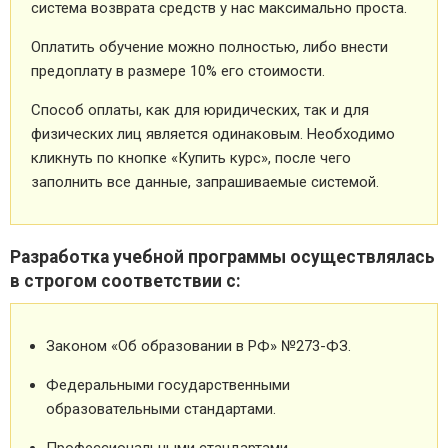
система возврата средств у нас максимально проста.
Оплатить обучение можно полностью, либо внести
предоплату в размере 10% его стоимости.
Способ оплаты, как для юридических, так и для
физических лиц является одинаковым. Необходимо
кликнуть по кнопке «Купить курс», после чего
заполнить все данные, запрашиваемые системой.
Разработка учебной программы осуществлялась
в строгом соответствии с:
Законом «Об образовании в РФ» №273-ФЗ.
Федеральными государственными
образовательными стандартами.
Профессиональными стандартами.