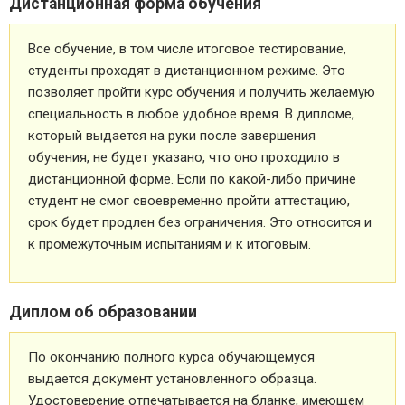
Дистанционная форма обучения
Все обучение, в том числе итоговое тестирование,
студенты проходят в дистанционном режиме. Это
позволяет пройти курс обучения и получить желаемую
специальность в любое удобное время. В дипломе,
который выдается на руки после завершения
обучения, не будет указано, что оно проходило в
дистанционной форме. Если по какой-либо причине
студент не смог своевременно пройти аттестацию,
срок будет продлен без ограничения. Это относится и
к промежуточным испытаниям и к итоговым.
Диплом об образовании
По окончанию полного курса обучающемуся
выдается документ установленного образца.
Удостоверение отпечатывается на бланке, имеющем