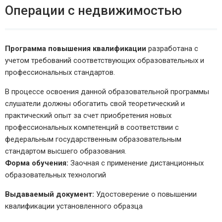
Операции с недвижимостью
Программа повышения квалификации
разработана с
учетом требований соответствующих образовательных и
профессиональных стандартов.
В процессе освоения данной образовательной программы
слушатели должны обогатить свой теоретический и
практический опыт за счет приобретения новых
профессиональных компетенций в соответствии с
федеральным государственным образовательным
стандартом высшего образования.
Форма обучения:
Заочная с применение дистанционных
образовательных технологий
Выдаваемый документ:
Удостоверение о повышении
квалификации установленного образца