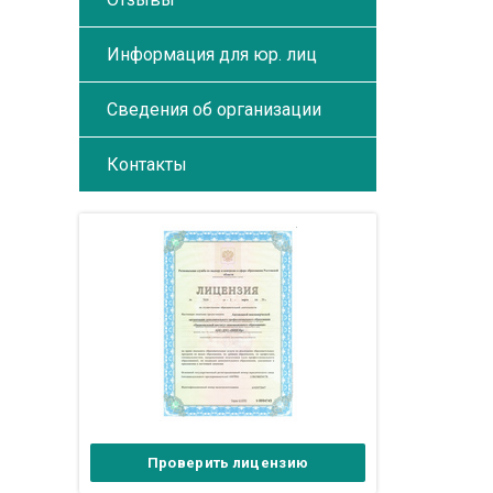
Информация для юр. лиц
Сведения об организации
Контакты
Проверить лицензию