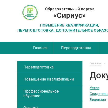
Образовательный портал
«Сириус»
ПОВЫШЕНИЕ КВАЛИФИКАЦИИ,
ПЕРЕПОДГОТОВКА, ДОПОЛНИТЕЛЬНОЕ ОБРАЗ
Главная
Переподготовка
Главная
Переподготовка
Док
Повышение квалификации
Устав
Профессиональное
Свидетельс
обучение
Лицензия
Отзывы