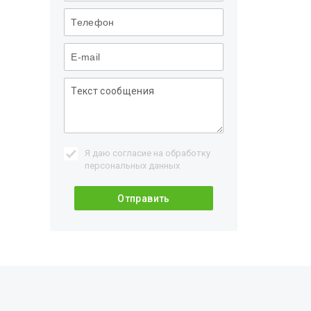
Я даю согласие на обработку
персональных данных