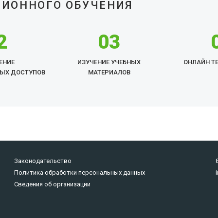
ЦИОННОГО ОБУЧЕНИЯ
2
03
ЕНИЕ
ИЗУЧЕНИЕ УЧЕБНЫХ
ОНЛАЙН Т
ЫХ ДОСТУПОВ
МАТЕРИАЛОВ
Законодательство
Политика обработки персональных данных
Сведения об организации