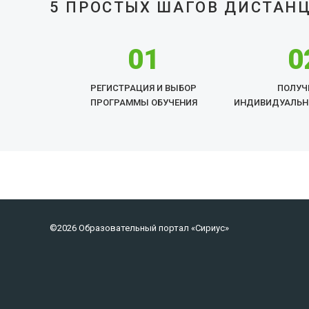
5 ПРОСТЫХ ШАГОВ ДИСТАН
01
0
РЕГИСТРАЦИЯ И ВЫБОР
ПОЛУЧ
ПРОГРАММЫ ОБУЧЕНИЯ
ИНДИВИДУАЛЬН
©2026 Образовательный портал «Сириус»