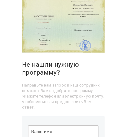
Не нашли нужную
программу?
Направьте нам запрос и наш сотрудник
поможет Вам подобрать программу.
Укажите телефон или электронную почту,
чтобы мы могли предоставить Вам
ответ.