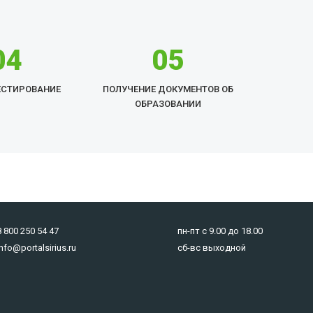
04
05
ЕСТИРОВАНИЕ
ПОЛУЧЕНИЕ ДОКУМЕНТОВ ОБ
ОБРАЗОВАНИИ
8 800 250 54 47
пн-пт с 9.00 до 18.00
info@portalsirius.ru
сб-вс выходной