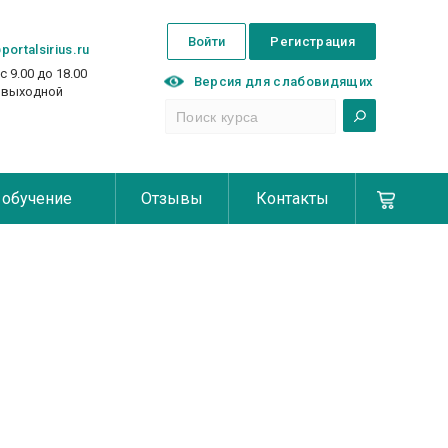
Войти
Регистрация
portalsirius.ru
с 9.00 до 18.00
Версия для слабовидящих
с выходной
 обучение
Отзывы
Контакты