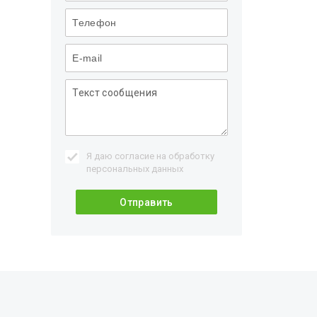
Я даю согласие на обработку
персональных данных