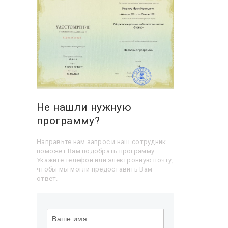
Не нашли нужную
программу?
Направьте нам запрос и наш сотрудник
поможет Вам подобрать программу.
Укажите телефон или электронную почту,
чтобы мы могли предоставить Вам
ответ.