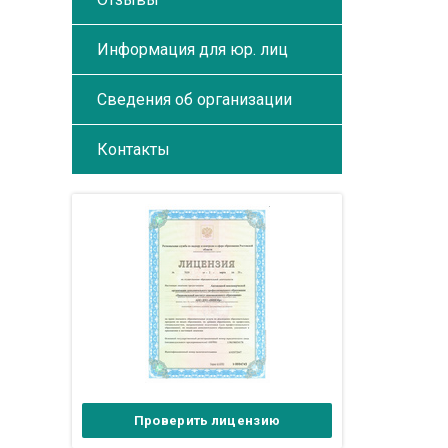
Информация для юр. лиц
Сведения об организации
Контакты
Проверить лицензию