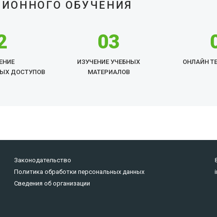
ЦИОННОГО ОБУЧЕНИЯ
2
03
ЕНИЕ
ИЗУЧЕНИЕ УЧЕБНЫХ
ОНЛАЙН Т
ЫХ ДОСТУПОВ
МАТЕРИАЛОВ
Законодательство
Политика обработки персональных данных
Сведения об организации