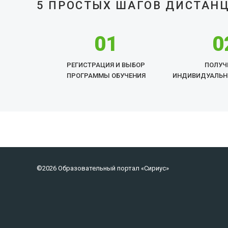
5 ПРОСТЫХ ШАГОВ ДИСТАН
01
0
РЕГИСТРАЦИЯ И ВЫБОР
ПОЛУЧ
ПРОГРАММЫ ОБУЧЕНИЯ
ИНДИВИДУАЛЬН
©2026 Образовательный портал «Сириус»