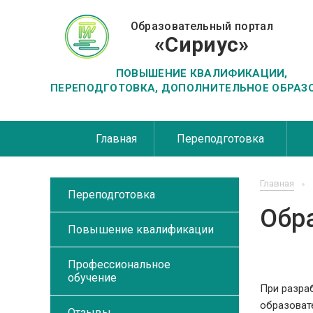
Образовательный портал
«Сириус»
ПОВЫШЕНИЕ КВАЛИФИКАЦИИ,
ПЕРЕПОДГОТОВКА, ДОПОЛНИТЕЛЬНОЕ ОБРАЗ
Главная
Переподготовка
Главная
Переподготовка
Обр
Повышение квалификации
Профессиональное
обучение
При разра
образоват
Отзывы