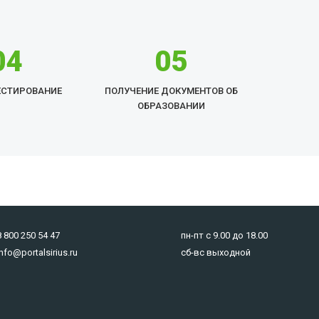
04
05
ЕСТИРОВАНИЕ
ПОЛУЧЕНИЕ ДОКУМЕНТОВ ОБ
ОБРАЗОВАНИИ
8 800 250 54 47
пн-пт с 9.00 до 18.00
info@portalsirius.ru
сб-вс выходной