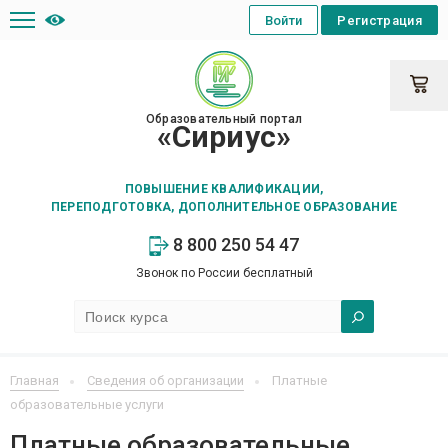
Войти
Регистрация
Образовательный портал
«Сириус»
ПОВЫШЕНИЕ КВАЛИФИКАЦИИ,
ПЕРЕПОДГОТОВКА, ДОПОЛНИТЕЛЬНОЕ ОБРАЗОВАНИЕ
8 800 250 54 47
Звонок по России бесплатный
Главная
Сведения об организации
Платные
образовательные услуги
Платные образовательные