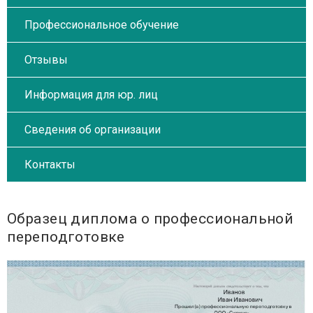
Профессиональное обучение
Отзывы
Информация для юр. лиц
Сведения об организации
Контакты
Образец диплома о профессиональной
переподготовке