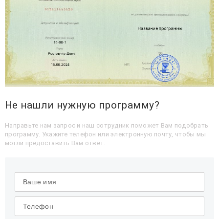
Не нашли нужную программу?
Направьте нам запрос и наш сотрудник поможет Вам подобрать
программу. Укажите телефон или электронную почту, чтобы мы
могли предоставить Вам ответ.