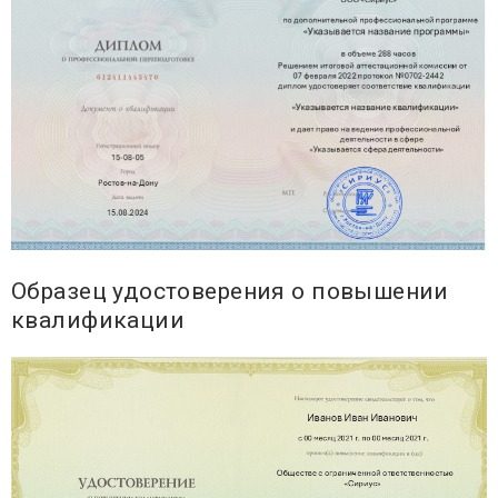
Образец удостоверения о повышении
квалификации