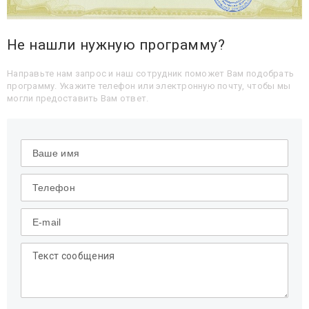
Не нашли нужную программу?
Направьте нам запрос и наш сотрудник поможет Вам подобрать
программу. Укажите телефон или электронную почту, чтобы мы
могли предоставить Вам ответ.