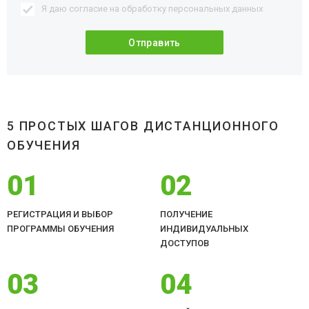
Я даю согласие на обработку
персональных данных
5 ПРОСТЫХ ШАГОВ ДИСТАНЦИОННОГО
ОБУЧЕНИЯ
01
02
РЕГИСТРАЦИЯ И ВЫБОР
ПОЛУЧЕНИЕ
ПРОГРАММЫ ОБУЧЕНИЯ
ИНДИВИДУАЛЬНЫХ
ДОСТУПОВ
03
04