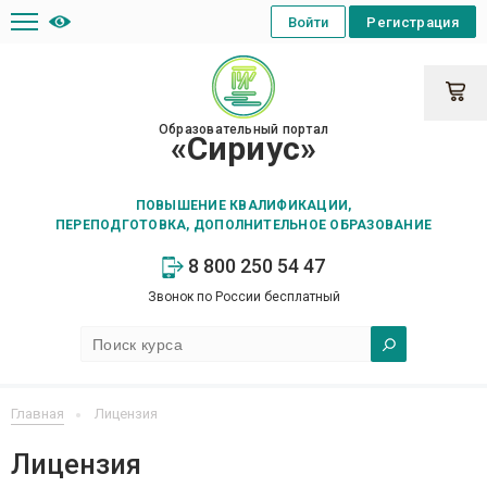
Войти
Регистрация
Образовательный портал
«Сириус»
ПОВЫШЕНИЕ КВАЛИФИКАЦИИ,
ПЕРЕПОДГОТОВКА, ДОПОЛНИТЕЛЬНОЕ ОБРАЗОВАНИЕ
8 800 250 54 47
Звонок по России бесплатный
Главная
Лицензия
Лицензия