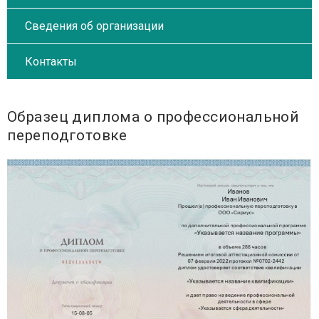
Сведения об организации
Контакты
Образец диплома о профессиональной
переподготовке