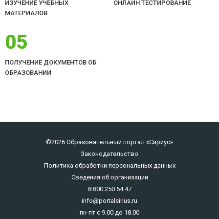
ИЗУЧЕНИЕ УЧЕБНЫХ
ОНЛАЙН ТЕСТИРОВАНИЕ
МАТЕРИАЛОВ
05
ПОЛУЧЕНИЕ ДОКУМЕНТОВ ОБ
ОБРАЗОВАНИИ
©2026 Образовательный портал «Сириус»
Законодательство
Политика обработки персональных данных
Сведения об организации
8 800 250 54 47
info@portalsirius.ru
пн-пт с 9.00 до 18.00