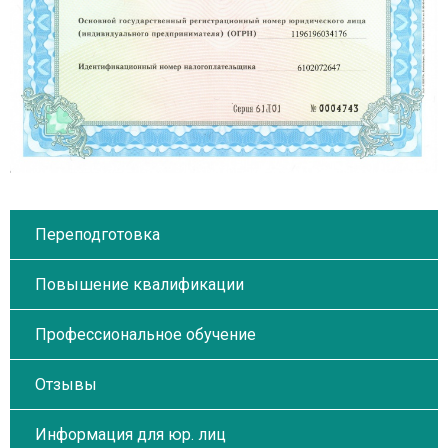
Переподготовка
Повышение квалификации
Профессиональное обучение
Отзывы
Информация для юр. лиц